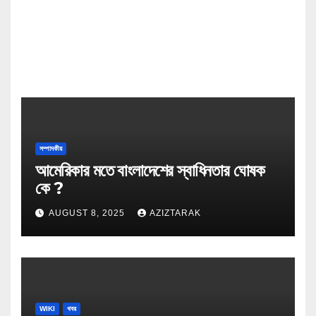
সম্পাদকীয়
আমেরিকার মতে বাংলাদেশের স্বাধিনতার ঘোষক
কে ?
AUGUST 8, 2025
AZIZTARAK
WIKI
খবর