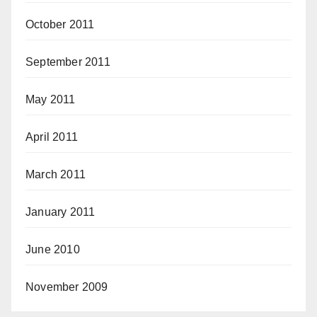
October 2011
September 2011
May 2011
April 2011
March 2011
January 2011
June 2010
November 2009