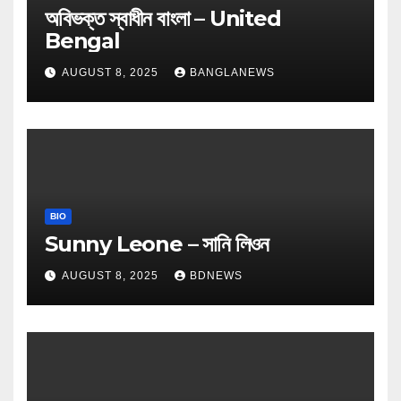
অবিভক্ত স্বাধীন বাংলা – United
Bengal
AUGUST 8, 2025
BANGLANEWS
BIO
Sunny Leone – সানি লিওন
AUGUST 8, 2025
BDNEWS