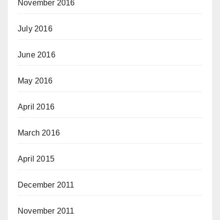
November 2016
July 2016
June 2016
May 2016
April 2016
March 2016
April 2015
December 2011
November 2011