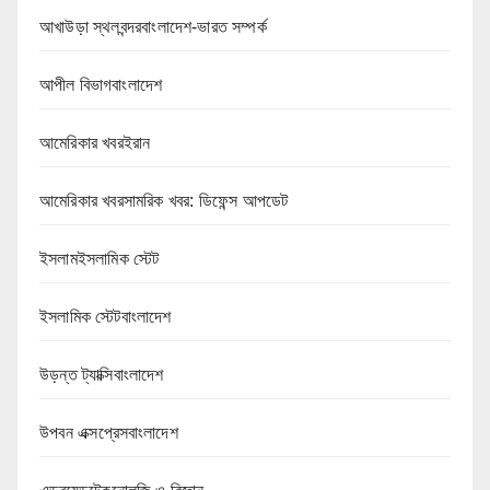
আখাউড়া স্থলবন্দরবাংলাদেশ-ভারত সম্পর্ক
আপীল বিভাগবাংলাদেশ
আমেরিকার খবরইরান
আমেরিকার খবরসামরিক খবর: ডিফেন্স আপডেট
ইসলামইসলামিক স্টেট
ইসলামিক স্টেটবাংলাদেশ
উড়ন্ত ট্যাক্সিবাংলাদেশ
উপবন এক্সপ্রেসবাংলাদেশ