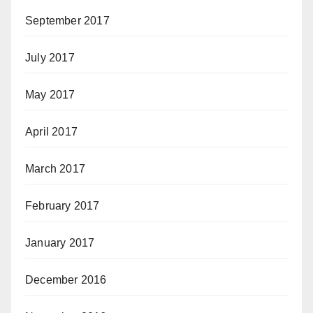
September 2017
July 2017
May 2017
April 2017
March 2017
February 2017
January 2017
December 2016