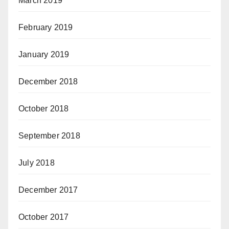
March 2019
February 2019
January 2019
December 2018
October 2018
September 2018
July 2018
December 2017
October 2017