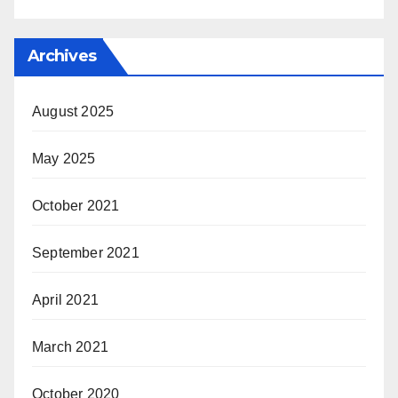
Archives
August 2025
May 2025
October 2021
September 2021
April 2021
March 2021
October 2020