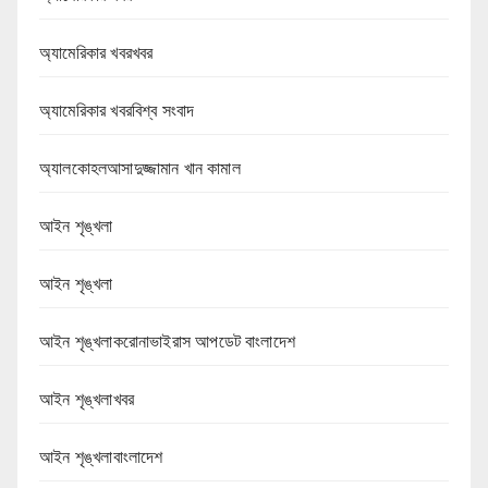
অ্যামেরিকার খবরখবর
অ্যামেরিকার খবরবিশ্ব সংবাদ
অ্যালকোহলআসাদুজ্জামান খান কামাল
আইন শৃঙ্খলা
আইন শৃঙ্খলা
আইন শৃঙ্খলাকরোনাভাইরাস আপডেট বাংলাদেশ
আইন শৃঙ্খলাখবর
আইন শৃঙ্খলাবাংলাদেশ