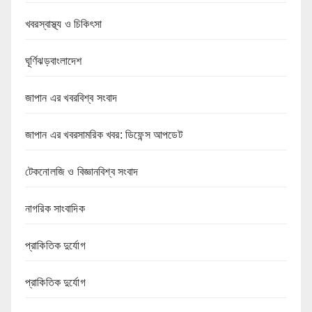
খবরস্বাস্থ্য ও চিকিৎসা
ঘূর্ণিঝড়বাংলাদেশ
জাপান এর খবরবিশ্ব সংবাদ
জাপান এর খবরসামরিক খবর: ডিফেন্স আপডেট
টেকনোলজি ও বিজ্ঞানবিশ্ব সংবাদ
নাগরিক সাংবাদিক
প্রাকিতিক দুর্যোগ
প্রাকিতিক দুর্যোগ