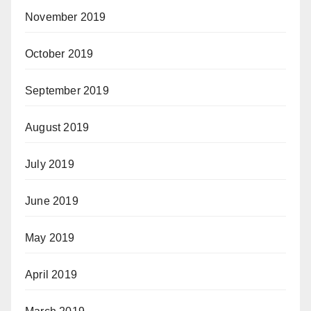
November 2019
October 2019
September 2019
August 2019
July 2019
June 2019
May 2019
April 2019