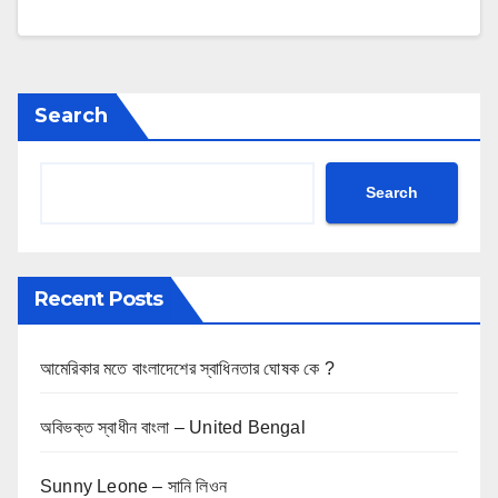
Search
Search
Recent Posts
আমেরিকার মতে বাংলাদেশের স্বাধিনতার ঘোষক কে ?
অবিভক্ত স্বাধীন বাংলা – United Bengal
Sunny Leone – সানি লিওন