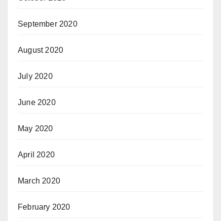
September 2020
August 2020
July 2020
June 2020
May 2020
April 2020
March 2020
February 2020