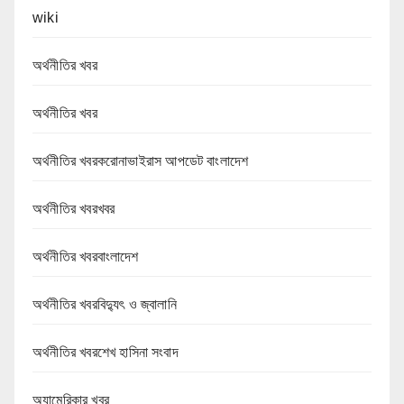
wiki
অর্থনীতির খবর
অর্থনীতির খবর
অর্থনীতির খবরকরোনাভাইরাস আপডেট বাংলাদেশ
অর্থনীতির খবরখবর
অর্থনীতির খবরবাংলাদেশ
অর্থনীতির খবরবিদ্যুৎ ও জ্বালানি
অর্থনীতির খবরশেখ হাসিনা সংবাদ
অ্যামেরিকার খবর