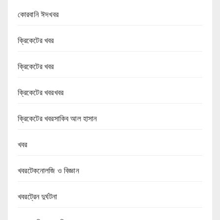
কোরবানি ঈদখবর
ক্রিকেটের খবর
ক্রিকেটের খবর
ক্রিকেটের খবরখবর
ক্রিকেটের খবরসাকিব আল হাসান
খবর
খবরটেকনোলজি ও বিজ্ঞান
খবরট্রেন দুর্ঘটনা