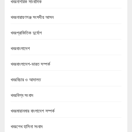
খবরনাগরিক সাংবাদিক
খবরনারায়ণগঞ্জ সংসদীয় আসন
খবরপ্রাকিতিক দুর্যোগ
খবরবাংলাদেশ
খবরবাংলাদেশ-ভারত সম্পর্ক
খবরবিচার ও আদালত
খবরবিশ্ব সংবাদ
খবরমায়ানমার বাংলাদেশ সম্পর্ক
খবরশেখ হাসিনা সংবাদ