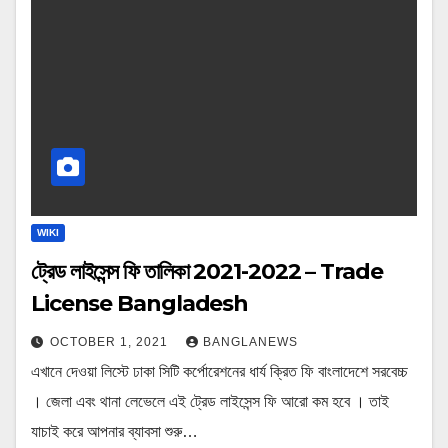
WIKI
ট্রেড লাইসেন্স ফি তালিকা 2021-2022 – Trade
License Bangladesh
OCTOBER 1, 2021
BANGLANEWS
এখানে দেওয়া লিস্টে ঢাকা সিটি কর্পোরেশনের ধার্য ক্রিত ফি বাংলাদেশে সরবেচ্চ
। জেলা এবং থানা লেভেলে এই ট্রেড লাইসেন্স ফি আরো কম হবে । তাই
যাচাই করে আপনার ব্যাবসা শুরু…