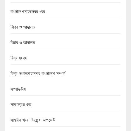
বাংলাদেশসাফল্যের খবর
বিচার ও আদালত
বিচার ও আদালত
বিশ্ব সংবাদ
বিশ্ব সংবাদমায়ানমার বাংলাদেশ সম্পর্ক
সম্পাদকীয়
সাফল্যের খবর
সামরিক খবর: ডিফেন্স আপডেট