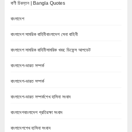
বাণী চিরন্তন | Bangla Quotes
বাংলাদেশ
বাংলাদেশ সামরিক বাহিনীবাংলাদেশ সেনা বাহিনী
বাংলাদেশ সামরিক বাহিনীসামরিক খবর: ডিফেন্স আপডেট
বাংলাদেশ-ভারত সম্পর্ক
বাংলাদেশ-ভারত সম্পর্ক
বাংলাদেশ-ভারত সম্পর্কশেখ হাসিনা সংবাদ
বাংলাদেশবাংলাদেশ প্রতিরক্ষা সংবাদ
বাংলাদেশশেখ হাসিনা সংবাদ