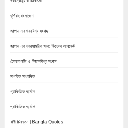
খবরস্বাস্থ্য ও চিকিৎসা
ঘূর্ণিঝড়বাংলাদেশ
জাপান এর খবরবিশ্ব সংবাদ
জাপান এর খবরসামরিক খবর: ডিফেন্স আপডেট
টেকনোলজি ও বিজ্ঞানবিশ্ব সংবাদ
নাগরিক সাংবাদিক
প্রাকিতিক দুর্যোগ
প্রাকিতিক দুর্যোগ
বাণী চিরন্তন | Bangla Quotes