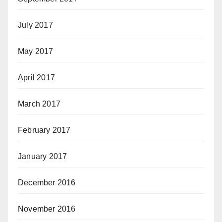
July 2017
May 2017
April 2017
March 2017
February 2017
January 2017
December 2016
November 2016