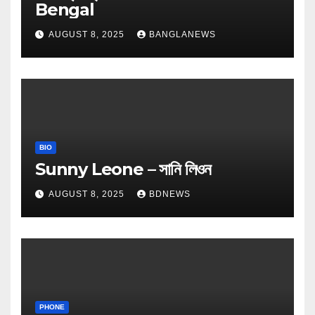
Bengal
AUGUST 8, 2025
BANGLANEWS
BIO
Sunny Leone – সানি লিওন
AUGUST 8, 2025
BDNEWS
PHONE