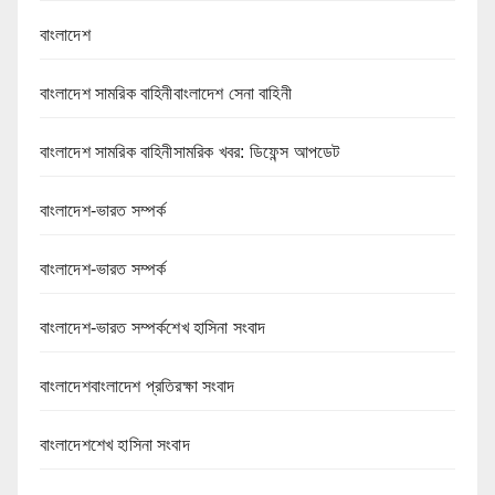
বাংলাদেশ
বাংলাদেশ সামরিক বাহিনীবাংলাদেশ সেনা বাহিনী
বাংলাদেশ সামরিক বাহিনীসামরিক খবর: ডিফেন্স আপডেট
বাংলাদেশ-ভারত সম্পর্ক
বাংলাদেশ-ভারত সম্পর্ক
বাংলাদেশ-ভারত সম্পর্কশেখ হাসিনা সংবাদ
বাংলাদেশবাংলাদেশ প্রতিরক্ষা সংবাদ
বাংলাদেশশেখ হাসিনা সংবাদ