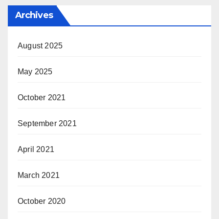
Archives
August 2025
May 2025
October 2021
September 2021
April 2021
March 2021
October 2020