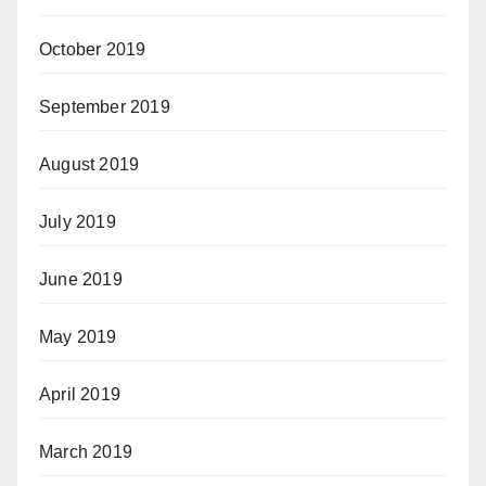
October 2019
September 2019
August 2019
July 2019
June 2019
May 2019
April 2019
March 2019