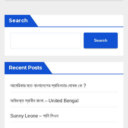
Search
Search
Recent Posts
আমেরিকার মতে বাংলাদেশের স্বাধিনতার ঘোষক কে ?
অবিভক্ত স্বাধীন বাংলা – United Bengal
Sunny Leone – সানি লিওন