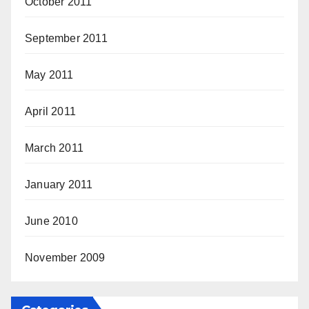
October 2011
September 2011
May 2011
April 2011
March 2011
January 2011
June 2010
November 2009