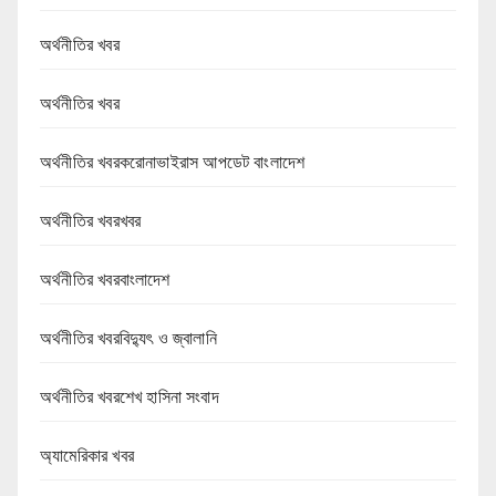
অর্থনীতির খবর
অর্থনীতির খবর
অর্থনীতির খবরকরোনাভাইরাস আপডেট বাংলাদেশ
অর্থনীতির খবরখবর
অর্থনীতির খবরবাংলাদেশ
অর্থনীতির খবরবিদ্যুৎ ও জ্বালানি
অর্থনীতির খবরশেখ হাসিনা সংবাদ
অ্যামেরিকার খবর