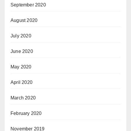
September 2020
August 2020
July 2020
June 2020
May 2020
April 2020
March 2020
February 2020
November 2019