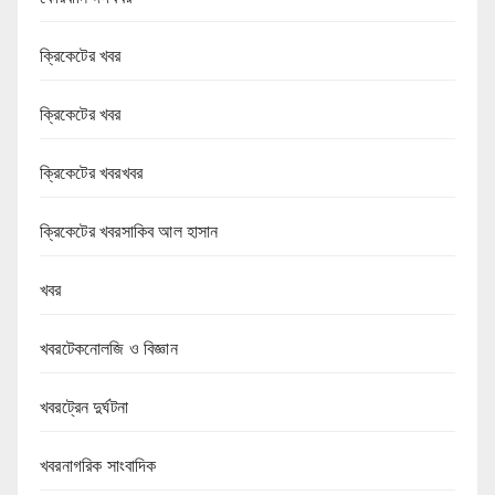
ক্রিকেটের খবর
ক্রিকেটের খবর
ক্রিকেটের খবরখবর
ক্রিকেটের খবরসাকিব আল হাসান
খবর
খবরটেকনোলজি ও বিজ্ঞান
খবরট্রেন দুর্ঘটনা
খবরনাগরিক সাংবাদিক