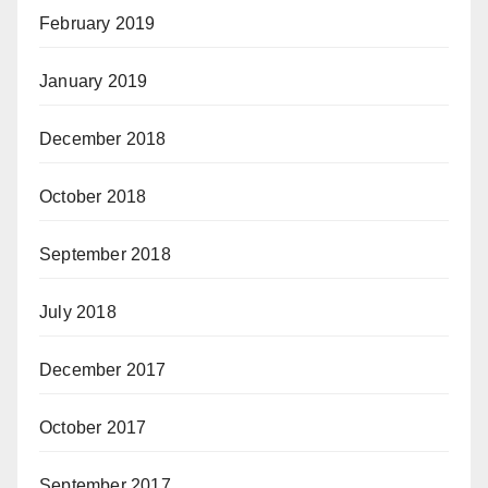
February 2019
January 2019
December 2018
October 2018
September 2018
July 2018
December 2017
October 2017
September 2017