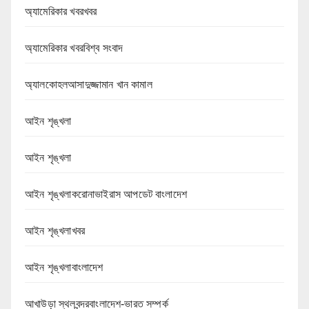
অ্যামেরিকার খবরখবর
অ্যামেরিকার খবরবিশ্ব সংবাদ
অ্যালকোহলআসাদুজ্জামান খান কামাল
আইন শৃঙ্খলা
আইন শৃঙ্খলা
আইন শৃঙ্খলাকরোনাভাইরাস আপডেট বাংলাদেশ
আইন শৃঙ্খলাখবর
আইন শৃঙ্খলাবাংলাদেশ
আখাউড়া স্থলবন্দরবাংলাদেশ-ভারত সম্পর্ক