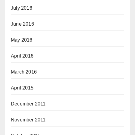
July 2016
June 2016
May 2016
April 2016
March 2016
April 2015
December 2011
November 2011