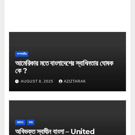
সম্পাদকীয়
আমেরিকার মতে বাংলাদেশের স্বাধিনতার ঘোষক
কে ?
AUGUST 8, 2025
AZIZTARAK
WIKI
খবর
অবিভক্ত স্বাধীন বাংলা – United