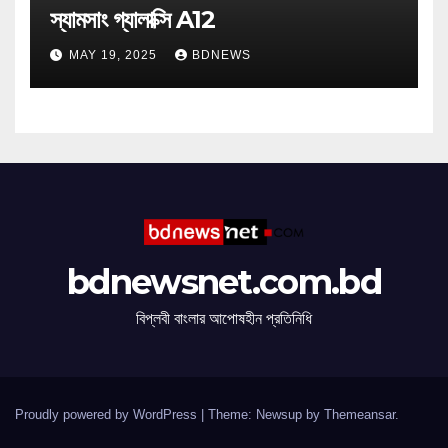
স্যামসাং গ্যালাক্সি A12
MAY 19, 2025
BDNEWS
bdnewsnet.com.bd
বিপ্লবী বাংলার আপোষহীন প্রতিনিধি
Proudly powered by WordPress
|
Theme: Newsup by
Themeansar
.