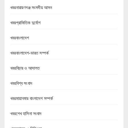
খবরনারায়ণগঞ্জ সংসদীয় আসন
খবরপ্রাকিতিক দুর্যোগ
খবরবাংলাদেশ
খবরবাংলাদেশ-ভারত সম্পর্ক
খবরবিচার ও আদালত
খবরবিশ্ব সংবাদ
খবরমায়ানমার বাংলাদেশ সম্পর্ক
খবরশেখ হাসিনা সংবাদ