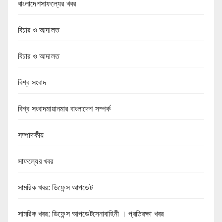
বাংলাদেশসাফল্যের খবর
বিচার ও আদালত
বিচার ও আদালত
বিশ্ব সংবাদ
বিশ্ব সংবাদমায়ানমার বাংলাদেশ সম্পর্ক
সম্পাদকীয়
সাফল্যের খবর
সামরিক খবর: ডিফেন্স আপডেট
সামরিক খবর: ডিফেন্স আপডেটসেনাবাহিনী । প্রতিরক্ষা খবর