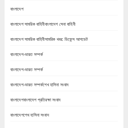
বাংলাদেশ
বাংলাদেশ সামরিক বাহিনীবাংলাদেশ সেনা বাহিনী
বাংলাদেশ সামরিক বাহিনীসামরিক খবর: ডিফেন্স আপডেট
বাংলাদেশ-ভারত সম্পর্ক
বাংলাদেশ-ভারত সম্পর্ক
বাংলাদেশ-ভারত সম্পর্কশেখ হাসিনা সংবাদ
বাংলাদেশবাংলাদেশ প্রতিরক্ষা সংবাদ
বাংলাদেশশেখ হাসিনা সংবাদ