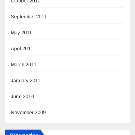
October 2011
September 2011
May 2011
April 2011
March 2011
January 2011
June 2010
November 2009