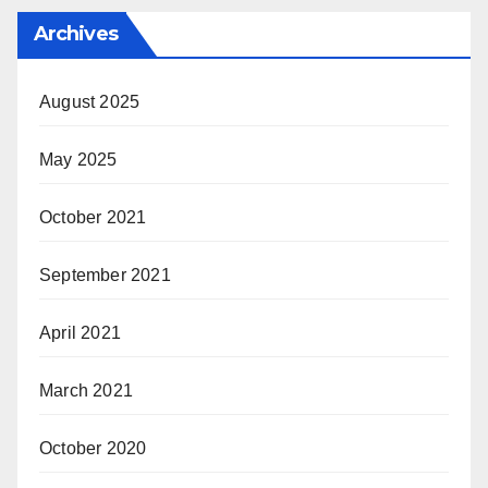
Archives
August 2025
May 2025
October 2021
September 2021
April 2021
March 2021
October 2020