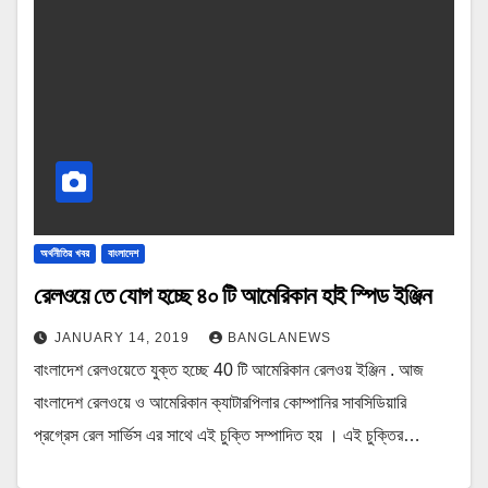
অর্থনীতির খবর
বাংলাদেশ
রেলওয়ে তে যোগ হচ্ছে ৪০ টি আমেরিকান হাই স্পিড ইঞ্জিন
JANUARY 14, 2019
BANGLANEWS
বাংলাদেশ রেলওয়েতে যুক্ত হচ্ছে 40 টি আমেরিকান রেলওয় ইঞ্জিন . আজ
বাংলাদেশ রেলওয়ে ও আমেরিকান ক্যাটারপিলার কোম্পানির সাবসিডিয়ারি
প্রগ্রেস রেল সার্ভিস এর সাথে এই চুক্তি সম্পাদিত হয় । এই চুক্তির…