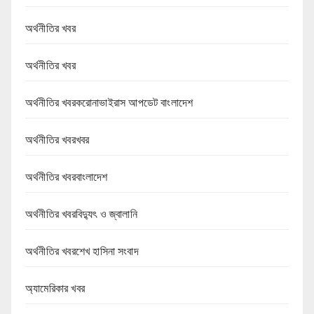
অর্থনীতির খবর
অর্থনীতির খবর
অর্থনীতির খবরকরোনাভাইরাস আপডেট বাংলাদেশ
অর্থনীতির খবরখবর
অর্থনীতির খবরবাংলাদেশ
অর্থনীতির খবরবিদ্যুৎ ও জ্বালানি
অর্থনীতির খবরশেখ হাসিনা সংবাদ
অ্যামেরিকার খবর