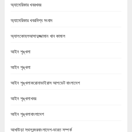
অ্যামেরিকার খবরখবর
অ্যামেরিকার খবরবিশ্ব সংবাদ
অ্যালকোহলআসাদুজ্জামান খান কামাল
আইন শৃঙ্খলা
আইন শৃঙ্খলা
আইন শৃঙ্খলাকরোনাভাইরাস আপডেট বাংলাদেশ
আইন শৃঙ্খলাখবর
আইন শৃঙ্খলাবাংলাদেশ
আখাউড়া স্থলবন্দরবাংলাদেশ-ভারত সম্পর্ক