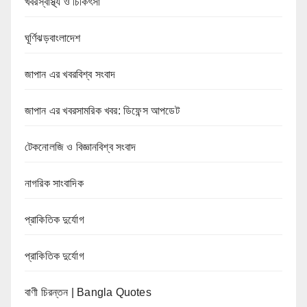
খবরস্বাস্থ্য ও চিকিৎসা
ঘূর্ণিঝড়বাংলাদেশ
জাপান এর খবরবিশ্ব সংবাদ
জাপান এর খবরসামরিক খবর: ডিফেন্স আপডেট
টেকনোলজি ও বিজ্ঞানবিশ্ব সংবাদ
নাগরিক সাংবাদিক
প্রাকিতিক দুর্যোগ
প্রাকিতিক দুর্যোগ
বাণী চিরন্তন | Bangla Quotes