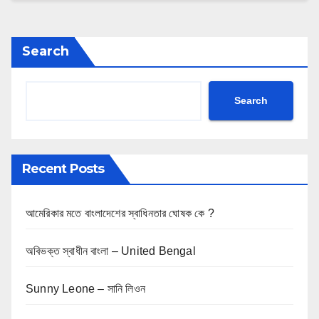
Search
Search
Recent Posts
আমেরিকার মতে বাংলাদেশের স্বাধিনতার ঘোষক কে ?
অবিভক্ত স্বাধীন বাংলা – United Bengal
Sunny Leone – সানি লিওন