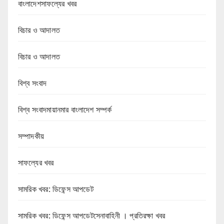
বাংলাদেশসাফল্যের খবর
বিচার ও আদালত
বিচার ও আদালত
বিশ্ব সংবাদ
বিশ্ব সংবাদমায়ানমার বাংলাদেশ সম্পর্ক
সম্পাদকীয়
সাফল্যের খবর
সামরিক খবর: ডিফেন্স আপডেট
সামরিক খবর: ডিফেন্স আপডেটসেনাবাহিনী । প্রতিরক্ষা খবর