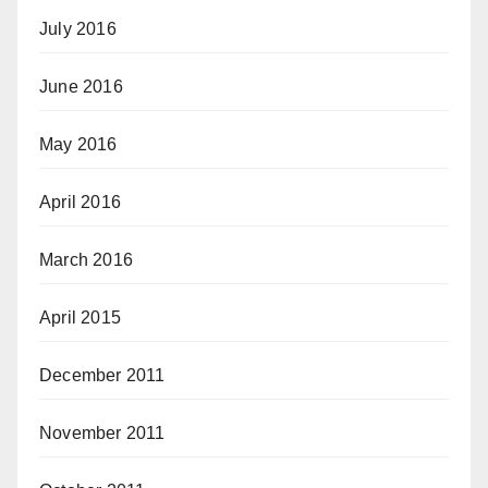
July 2016
June 2016
May 2016
April 2016
March 2016
April 2015
December 2011
November 2011