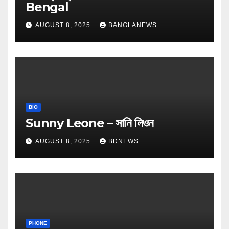
Bengal
AUGUST 8, 2025
BANGLANEWS
BIO
Sunny Leone – সানি লিওন
AUGUST 8, 2025
BDNEWS
PHONE