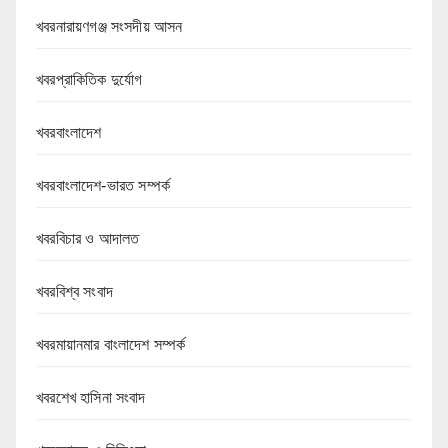
খবরনারায়ণগঞ্জ সংসদীয় আসন
খবরপ্রাকিতিক দুর্যোগ
খবরবাংলাদেশ
খবরবাংলাদেশ-ভারত সম্পর্ক
খবরবিচার ও আদালত
খবরবিশ্ব সংবাদ
খবরমায়ানমার বাংলাদেশ সম্পর্ক
খবরশেখ হাসিনা সংবাদ