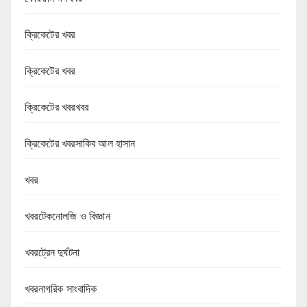
ক্রিকেটের খবর
ক্রিকেটের খবর
ক্রিকেটের খবরখবর
ক্রিকেটের খবরসাকিব আল হাসান
খবর
খবরটেকনোলজি ও বিজ্ঞান
খবরট্রেন দুর্ঘটনা
খবরনাগরিক সাংবাদিক