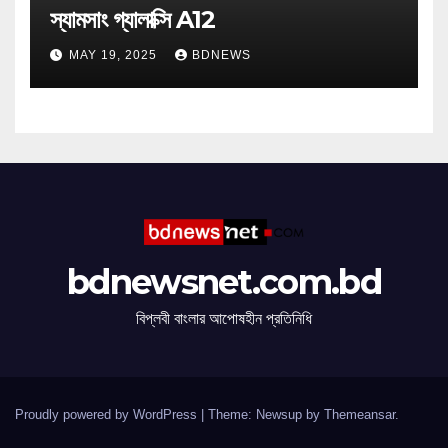
স্যামসাং গ্যালাক্সি A12
MAY 19, 2025
BDNEWS
bdnewsnet.com.bd
বিপ্লবী বাংলার আপোষহীন প্রতিনিধি
Proudly powered by WordPress
|
Theme: Newsup by
Themeansar
.