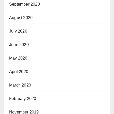
September 2020
August 2020
July 2020
June 2020
May 2020
April 2020
March 2020
February 2020
November 2019