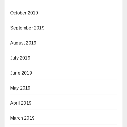
October 2019
September 2019
August 2019
July 2019
June 2019
May 2019
April 2019
March 2019