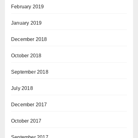
February 2019
January 2019
December 2018
October 2018
September 2018
July 2018
December 2017
October 2017
September 2017