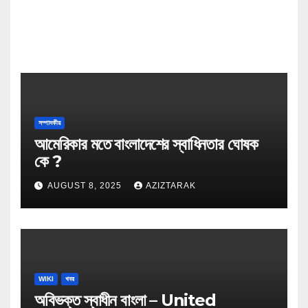
সম্পাদকীয়
আমেরিকার মতে বাংলাদেশের স্বাধিনতার ঘোষক
কে ?
AUGUST 8, 2025
AZIZTARAK
WIKI
খবর
অবিভক্ত স্বাধীন বাংলা – United