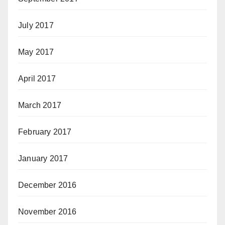
July 2017
May 2017
April 2017
March 2017
February 2017
January 2017
December 2016
November 2016