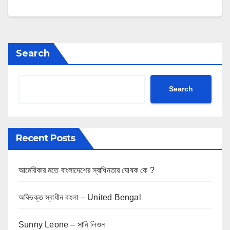
Search
Search
Recent Posts
আমেরিকার মতে বাংলাদেশের স্বাধিনতার ঘোষক কে ?
অবিভক্ত স্বাধীন বাংলা – United Bengal
Sunny Leone – সানি লিওন