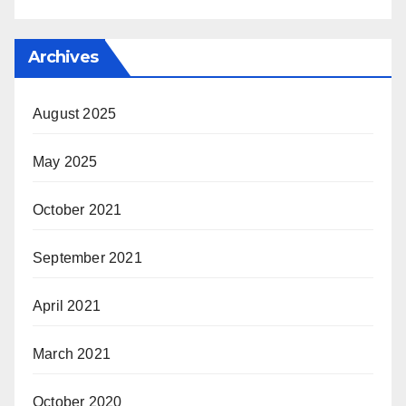
Archives
August 2025
May 2025
October 2021
September 2021
April 2021
March 2021
October 2020