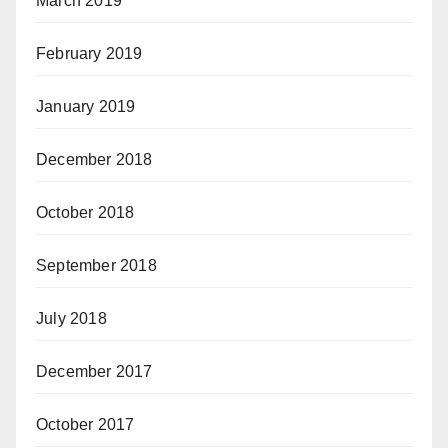
March 2019
February 2019
January 2019
December 2018
October 2018
September 2018
July 2018
December 2017
October 2017