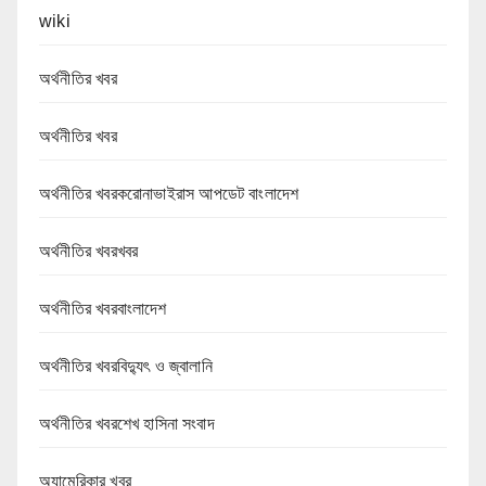
wiki
অর্থনীতির খবর
অর্থনীতির খবর
অর্থনীতির খবরকরোনাভাইরাস আপডেট বাংলাদেশ
অর্থনীতির খবরখবর
অর্থনীতির খবরবাংলাদেশ
অর্থনীতির খবরবিদ্যুৎ ও জ্বালানি
অর্থনীতির খবরশেখ হাসিনা সংবাদ
অ্যামেরিকার খবর