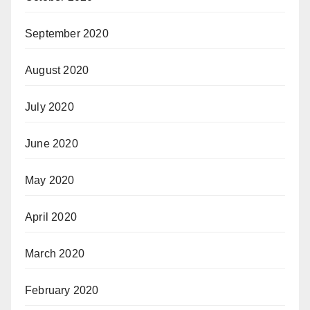
September 2020
August 2020
July 2020
June 2020
May 2020
April 2020
March 2020
February 2020