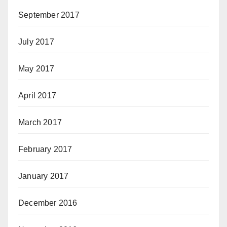
September 2017
July 2017
May 2017
April 2017
March 2017
February 2017
January 2017
December 2016