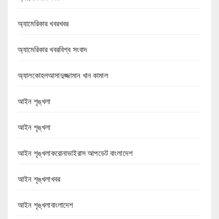
অ্যামেরিকার খবরখবর
অ্যামেরিকার খবরবিশ্ব সংবাদ
অ্যালকোহলআসাদুজ্জামান খান কামাল
আইন শৃঙ্খলা
আইন শৃঙ্খলা
আইন শৃঙ্খলাকরোনাভাইরাস আপডেট বাংলাদেশ
আইন শৃঙ্খলাখবর
আইন শৃঙ্খলাবাংলাদেশ