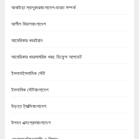
আখাউড়া স্থলবন্দরবাংলাদেশ-ভারত সম্পর্ক
আপীল বিভাগবাংলাদেশ
আমেরিকার খবরইরান
আমেরিকার খবরসামরিক খবর: ডিফেন্স আপডেট
ইসলামইসলামিক স্টেট
ইসলামিক স্টেটবাংলাদেশ
উড়ন্ত ট্যাক্সিবাংলাদেশ
উপবন এক্সপ্রেসবাংলাদেশ