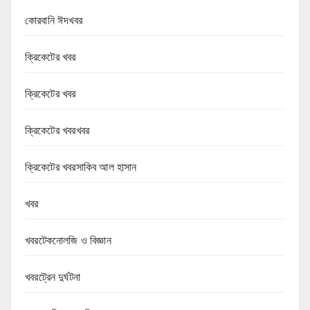
কোরবানি ঈদখবর
ক্রিকেটের খবর
ক্রিকেটের খবর
ক্রিকেটের খবরখবর
ক্রিকেটের খবরসাকিব আল হাসান
খবর
খবরটেকনোলজি ও বিজ্ঞান
খবরট্রেন দুর্ঘটনা