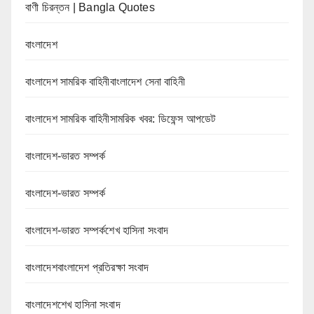
বাণী চিরন্তন | Bangla Quotes
বাংলাদেশ
বাংলাদেশ সামরিক বাহিনীবাংলাদেশ সেনা বাহিনী
বাংলাদেশ সামরিক বাহিনীসামরিক খবর: ডিফেন্স আপডেট
বাংলাদেশ-ভারত সম্পর্ক
বাংলাদেশ-ভারত সম্পর্ক
বাংলাদেশ-ভারত সম্পর্কশেখ হাসিনা সংবাদ
বাংলাদেশবাংলাদেশ প্রতিরক্ষা সংবাদ
বাংলাদেশশেখ হাসিনা সংবাদ