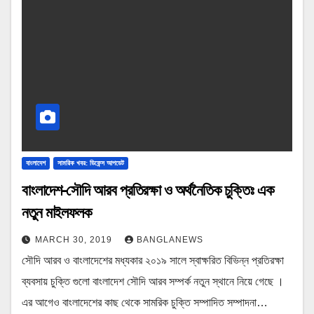
বাংলাদেশ
সামরিক খবর: ডিফেন্স আপডেট
বাংলাদেশ-সৌদি আরব প্রতিরক্ষা ও অর্থনৈতিক চুক্তিঃ এক
নতুন মাইলফলক
MARCH 30, 2019
BANGLANEWS
সৌদি আরব ও বাংলাদেশের মধ্যকার ২০১৯ সালে স্বাক্ষরিত বিভিন্ন প্রতিরক্ষা
ব্যবসায় চুক্তি গুলো বাংলাদেশ সৌদি আরব সম্পর্ক নতুন স্থানে নিয়ে গেছে ।
এর আগেও বাংলাদেশের কাছ থেকে সামরিক চুক্তি সম্পাদিত সম্পাদনা…