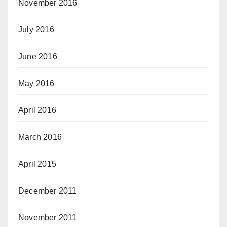
November 2016
July 2016
June 2016
May 2016
April 2016
March 2016
April 2015
December 2011
November 2011