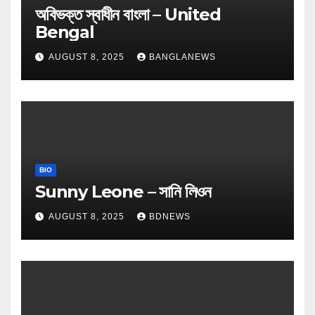
অবিভক্ত স্বাধীন বাংলা – United
Bengal
AUGUST 8, 2025
BANGLANEWS
BIO
Sunny Leone – সানি লিওন
AUGUST 8, 2025
BDNEWS