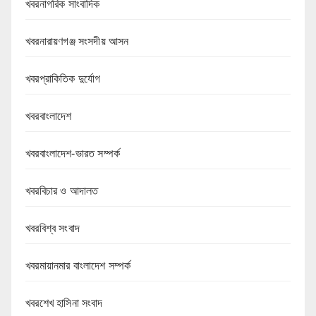
খবরনাগরিক সাংবাদিক
খবরনারায়ণগঞ্জ সংসদীয় আসন
খবরপ্রাকিতিক দুর্যোগ
খবরবাংলাদেশ
খবরবাংলাদেশ-ভারত সম্পর্ক
খবরবিচার ও আদালত
খবরবিশ্ব সংবাদ
খবরমায়ানমার বাংলাদেশ সম্পর্ক
খবরশেখ হাসিনা সংবাদ