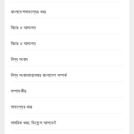
বাংলাদেশসাফল্যের খবর
বিচার ও আদালত
বিচার ও আদালত
বিশ্ব সংবাদ
বিশ্ব সংবাদমায়ানমার বাংলাদেশ সম্পর্ক
সম্পাদকীয়
সাফল্যের খবর
সামরিক খবর: ডিফেন্স আপডেট