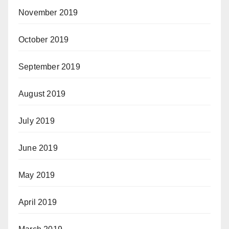
November 2019
October 2019
September 2019
August 2019
July 2019
June 2019
May 2019
April 2019