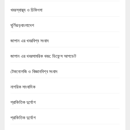
খবরস্বাস্থ্য ও চিকিৎসা
ঘূর্ণিঝড়বাংলাদেশ
জাপান এর খবরবিশ্ব সংবাদ
জাপান এর খবরসামরিক খবর: ডিফেন্স আপডেট
টেকনোলজি ও বিজ্ঞানবিশ্ব সংবাদ
নাগরিক সাংবাদিক
প্রাকিতিক দুর্যোগ
প্রাকিতিক দুর্যোগ