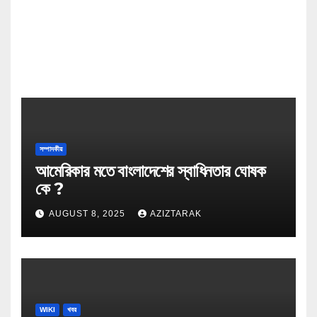
সম্পাদকীয়
আমেরিকার মতে বাংলাদেশের স্বাধিনতার ঘোষক
কে ?
AUGUST 8, 2025
AZIZTARAK
WIKI
খবর