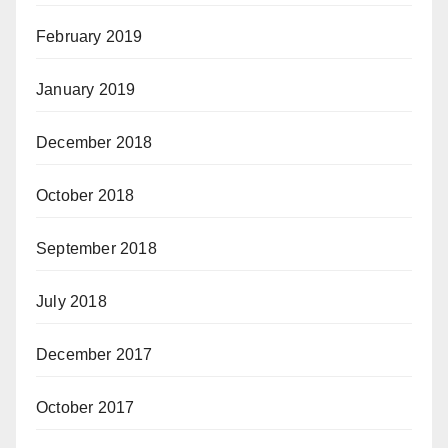
February 2019
January 2019
December 2018
October 2018
September 2018
July 2018
December 2017
October 2017