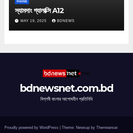
PHONE
স্যামসাং গ্যালাক্সি A12
MAY 19, 2025
BDNEWS
bdnewsnet.com.bd
বিপ্লবী বাংলার আপোষহীন প্রতিনিধি
Proudly powered by WordPress
|
Theme: Newsup by
Themeansar
.