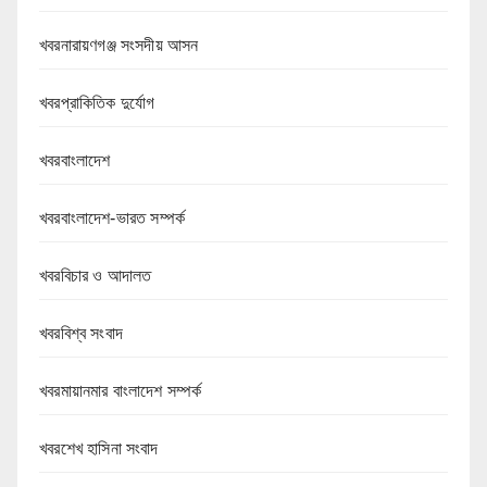
খবরনারায়ণগঞ্জ সংসদীয় আসন
খবরপ্রাকিতিক দুর্যোগ
খবরবাংলাদেশ
খবরবাংলাদেশ-ভারত সম্পর্ক
খবরবিচার ও আদালত
খবরবিশ্ব সংবাদ
খবরমায়ানমার বাংলাদেশ সম্পর্ক
খবরশেখ হাসিনা সংবাদ