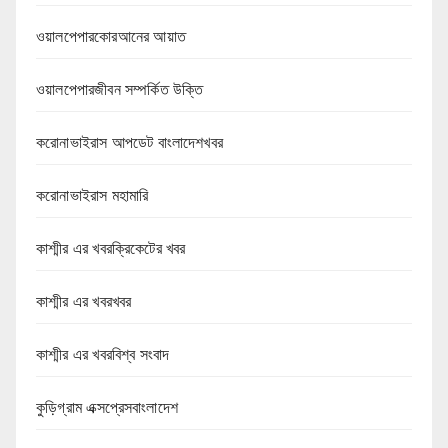
ওয়ালপেপারকোরআনের আয়াত
ওয়ালপেপারজীবন সম্পর্কিত উক্তি
করোনাভাইরাস আপডেট বাংলাদেশখবর
করোনাভাইরাস মহামারি
কাশ্মীর এর খবরক্রিকেটের খবর
কাশ্মীর এর খবরখবর
কাশ্মীর এর খবরবিশ্ব সংবাদ
কুড়িগ্রাম এক্সপ্রেসবাংলাদেশ