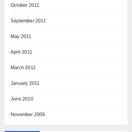
October 2011
September 2011
May 2011
April 2011
March 2011
January 2011
June 2010
November 2009