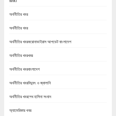
wiki
অর্থনীতির খবর
অর্থনীতির খবর
অর্থনীতির খবরকরোনাভাইরাস আপডেট বাংলাদেশ
অর্থনীতির খবরখবর
অর্থনীতির খবরবাংলাদেশ
অর্থনীতির খবরবিদ্যুৎ ও জ্বালানি
অর্থনীতির খবরশেখ হাসিনা সংবাদ
অ্যামেরিকার খবর