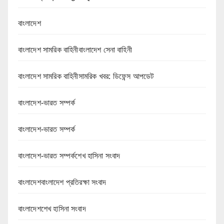
বাংলাদেশ
বাংলাদেশ সামরিক বাহিনীবাংলাদেশ সেনা বাহিনী
বাংলাদেশ সামরিক বাহিনীসামরিক খবর: ডিফেন্স আপডেট
বাংলাদেশ-ভারত সম্পর্ক
বাংলাদেশ-ভারত সম্পর্ক
বাংলাদেশ-ভারত সম্পর্কশেখ হাসিনা সংবাদ
বাংলাদেশবাংলাদেশ প্রতিরক্ষা সংবাদ
বাংলাদেশশেখ হাসিনা সংবাদ