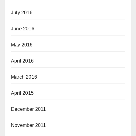
July 2016
June 2016
May 2016
April 2016
March 2016
April 2015
December 2011
November 2011