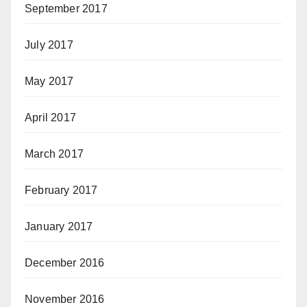
September 2017
July 2017
May 2017
April 2017
March 2017
February 2017
January 2017
December 2016
November 2016