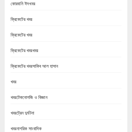
কোরবানি ঈদখবর
ক্রিকেটের খবর
ক্রিকেটের খবর
ক্রিকেটের খবরখবর
ক্রিকেটের খবরসাকিব আল হাসান
খবর
খবরটেকনোলজি ও বিজ্ঞান
খবরট্রেন দুর্ঘটনা
খবরনাগরিক সাংবাদিক