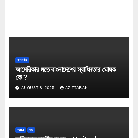
সম্পাদকীয়
আমেরিকার মতে বাংলাদেশের স্বাধিনতার ঘোষক
কে ?
AUGUST 8, 2025
AZIZTARAK
WIKI
খবর