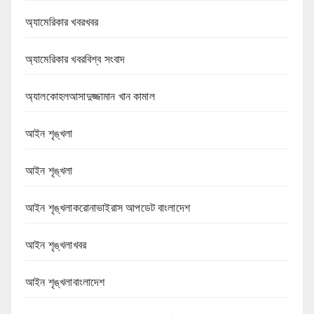
অ্যামেরিকার খবরখবর
অ্যামেরিকার খবরবিশ্ব সংবাদ
অ্যালকোহলআসাদুজ্জামান খান কামাল
আইন শৃঙ্খলা
আইন শৃঙ্খলা
আইন শৃঙ্খলাকরোনাভাইরাস আপডেট বাংলাদেশ
আইন শৃঙ্খলাখবর
আইন শৃঙ্খলাবাংলাদেশ