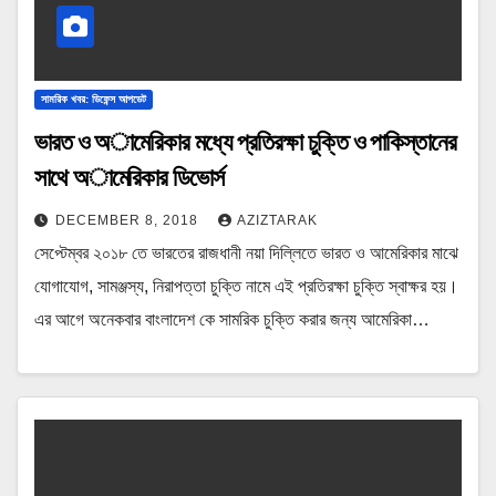
সামরিক খবর: ডিফেন্স আপডেট
ভারত ও অামেরিকার মধ্যে প্রতিরক্ষা চুক্তি ও পাকিস্তানের
সাথে অামেরিকার ডিভোর্স
DECEMBER 8, 2018
AZIZTARAK
সেপ্টেম্বর ২০১৮ তে ভারতের রাজধানী নয়া দিল্লিতে ভারত ও আমেরিকার মাঝে
যোগাযোগ, সামঞ্জস্য, নিরাপত্তা চুক্তি নামে এই প্রতিরক্ষা চুক্তি স্বাক্ষর হয়।
এর আগে অনেকবার বাংলাদেশ কে সামরিক চুক্তি করার জন্য আমেরিকা…