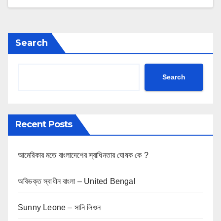
Search
Search
Recent Posts
আমেরিকার মতে বাংলাদেশের স্বাধিনতার ঘোষক কে ?
অবিভক্ত স্বাধীন বাংলা – United Bengal
Sunny Leone – সানি লিওন