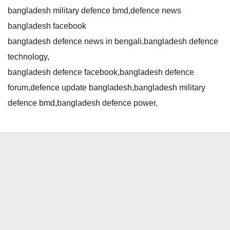
bangladesh military defence bmd,defence news
bangladesh facebook
bangladesh defence news in bengali,bangladesh defence
technology,
bangladesh defence facebook,bangladesh defence
forum,defence update bangladesh,bangladesh military
defence bmd,bangladesh defence power,