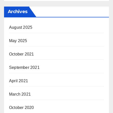
Archives
August 2025
May 2025
October 2021
September 2021
April 2021
March 2021
October 2020