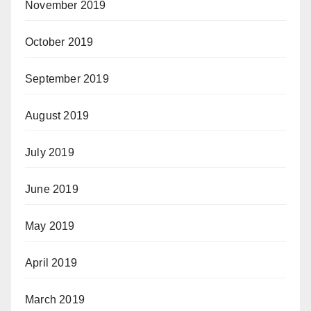
November 2019
October 2019
September 2019
August 2019
July 2019
June 2019
May 2019
April 2019
March 2019