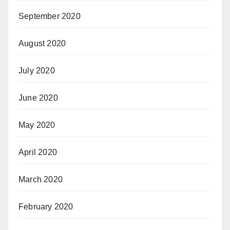
September 2020
August 2020
July 2020
June 2020
May 2020
April 2020
March 2020
February 2020