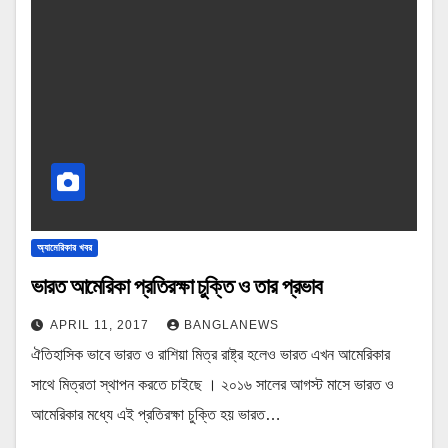
অ্যামেরিকার খবর
ভারত আমেরিকা প্রতিরক্ষা চুক্তি ও তার প্রভাব
APRIL 11, 2017
BANGLANEWS
ঐতিহাসিক ভাবে ভারত ও রাশিয়া মিত্র রাষ্ট্র হলেও ভারত এখন আমেরিকার
সাথে মিত্রতা স্থাপন করতে চাইছে । ২০১৬ সালের আগস্ট মাসে ভারত ও
আমেরিকার মধ্যে এই প্রতিরক্ষা চুক্তি হয় ভারত…