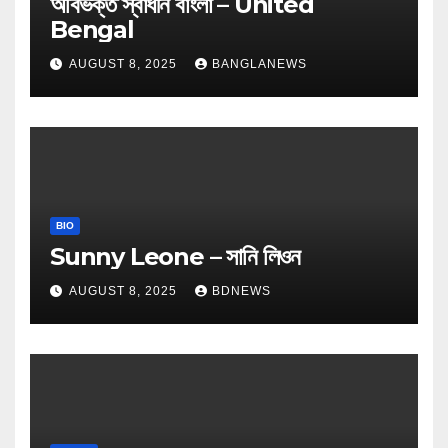
অবিভক্ত স্বাধীন বাংলা – United
Bengal
AUGUST 8, 2025
BANGLANEWS
BIO
Sunny Leone – সানি লিওন
AUGUST 8, 2025
BDNEWS