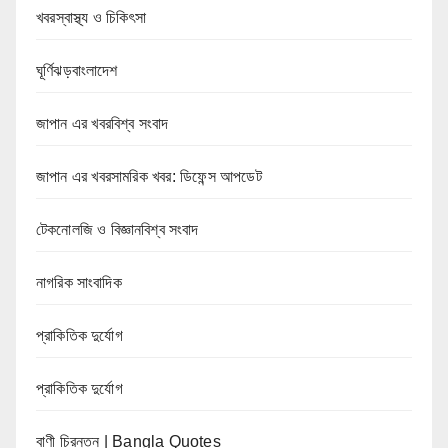
খবরস্বাস্থ্য ও চিকিৎসা
ঘূর্ণিঝড়বাংলাদেশ
জাপান এর খবরবিশ্ব সংবাদ
জাপান এর খবরসামরিক খবর: ডিফেন্স আপডেট
টেকনোলজি ও বিজ্ঞানবিশ্ব সংবাদ
নাগরিক সাংবাদিক
প্রাকিতিক দুর্যোগ
প্রাকিতিক দুর্যোগ
বাণী চিরন্তন | Bangla Quotes