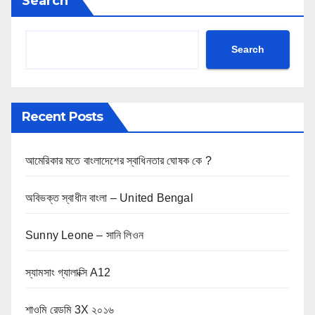
Search
Search
Recent Posts
আমেরিকার মতে বাংলাদেশের স্বাধিনতার ঘোষক কে ?
অবিভক্ত স্বাধীন বাংলা – United Bengal
Sunny Leone – সানি লিওন
স্যামসাং গ্যালাক্সি A12
শাওমি রেডমি 3X ২০১৬