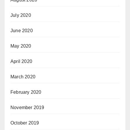
July 2020
June 2020
May 2020
April 2020
March 2020
February 2020
November 2019
October 2019