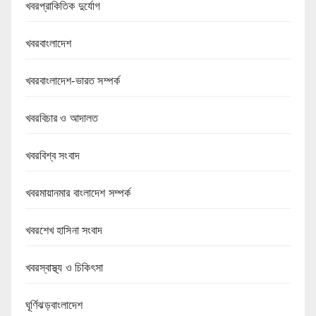
খবরপ্রাকিতিক দুর্যোগ
খবরবাংলাদেশ
খবরবাংলাদেশ-ভারত সম্পর্ক
খবরবিচার ও আদালত
খবরবিশ্ব সংবাদ
খবরমায়ানমার বাংলাদেশ সম্পর্ক
খবরশেখ হাসিনা সংবাদ
খবরস্বাস্থ্য ও চিকিৎসা
ঘূর্ণিঝড়বাংলাদেশ