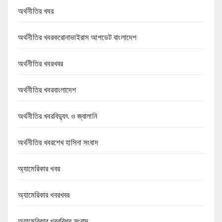
অর্থনীতির খবর
অর্থনীতির খবরকরোনাভাইরাস আপডেট বাংলাদেশ
অর্থনীতির খবরখবর
অর্থনীতির খবরবাংলাদেশ
অর্থনীতির খবরবিদ্যুৎ ও জ্বালানি
অর্থনীতির খবরশেখ হাসিনা সংবাদ
অ্যামেরিকার খবর
অ্যামেরিকার খবরখবর
অ্যামেরিকার খবরবিশ্ব সংবাদ