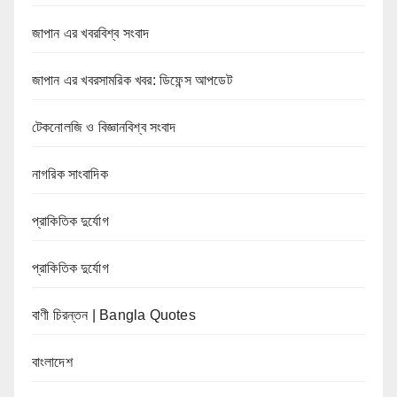
জাপান এর খবরবিশ্ব সংবাদ
জাপান এর খবরসামরিক খবর: ডিফেন্স আপডেট
টেকনোলজি ও বিজ্ঞানবিশ্ব সংবাদ
নাগরিক সাংবাদিক
প্রাকিতিক দুর্যোগ
প্রাকিতিক দুর্যোগ
বাণী চিরন্তন | Bangla Quotes
বাংলাদেশ