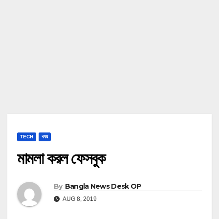
TECH
খবর
মামলা করল ফেসবুক
By
Bangla News Desk OP
AUG 8, 2019