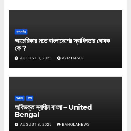
সম্পাদকীয়
আমেরিকার মতে বাংলাদেশের স্বাধিনতার ঘোষক
কে ?
AUGUST 8, 2025
AZIZTARAK
WIKI
খবর
অবিভক্ত স্বাধীন বাংলা – United
Bengal
AUGUST 8, 2025
BANGLANEWS