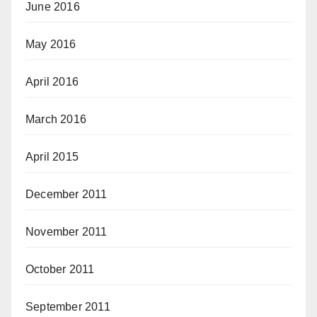
June 2016
May 2016
April 2016
March 2016
April 2015
December 2011
November 2011
October 2011
September 2011