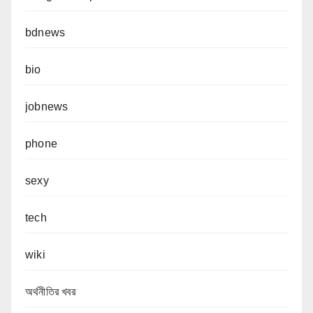
bdnews
bio
jobnews
phone
sexy
tech
wiki
অর্থনীতির খবর