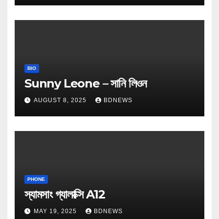
BIO
Sunny Leone – সানি লিওন
AUGUST 8, 2025
BDNEWS
PHONE
স্যামসাং গ্যালাক্সি A12
MAY 19, 2025
BDNEWS