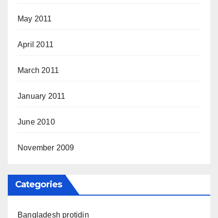
May 2011
April 2011
March 2011
January 2011
June 2010
November 2009
Categories
Bangladesh protidin