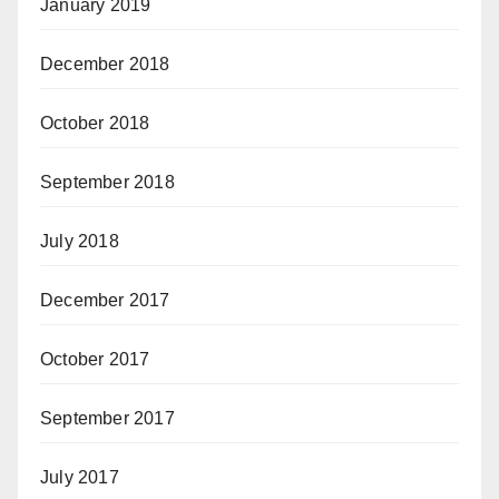
January 2019
December 2018
October 2018
September 2018
July 2018
December 2017
October 2017
September 2017
July 2017