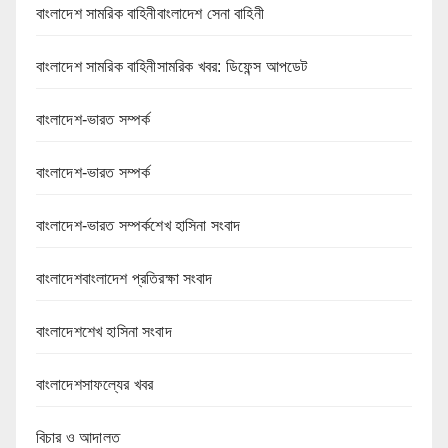
বাংলাদেশ সামরিক বাহিনীবাংলাদেশ সেনা বাহিনী
বাংলাদেশ সামরিক বাহিনীসামরিক খবর: ডিফেন্স আপডেট
বাংলাদেশ-ভারত সম্পর্ক
বাংলাদেশ-ভারত সম্পর্ক
বাংলাদেশ-ভারত সম্পর্কশেখ হাসিনা সংবাদ
বাংলাদেশবাংলাদেশ প্রতিরক্ষা সংবাদ
বাংলাদেশশেখ হাসিনা সংবাদ
বাংলাদেশসাফল্যের খবর
বিচার ও আদালত