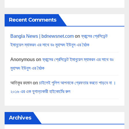
Recent Comments
Bangla News | bdnewsnet.com
on
ফ্রান্সের প্রেসিডেন্ট
ইমানুয়েল ম্যাকরন এর সাথে ডঃ মুহাম্মদ ইউনুস এর বৈঠক
Anonymous
on
ফ্রান্সের প্রেসিডেন্ট ইমানুয়েল ম্যাকরন এর সাথে ডঃ
মুহাম্মদ ইউনুস এর বৈঠক
আতিকুর রহমান
on
চাইলেই পুলিশ আপনাকে গ্রেফতার করতে পাড়বে না ।
২০১৬ এর এক যুগান্তকারী হাইকোর্টের রুল
Archives