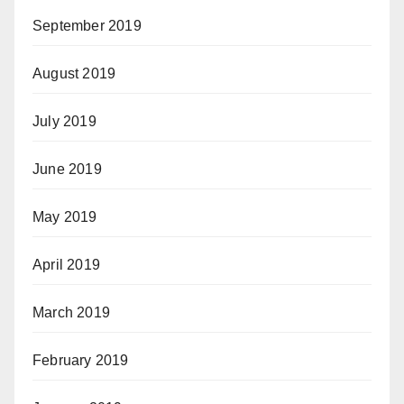
September 2019
August 2019
July 2019
June 2019
May 2019
April 2019
March 2019
February 2019