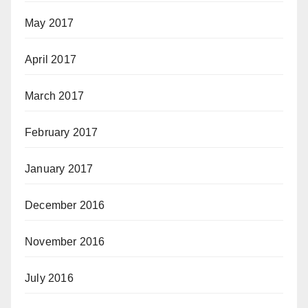
May 2017
April 2017
March 2017
February 2017
January 2017
December 2016
November 2016
July 2016