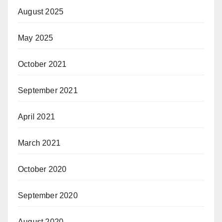
August 2025
May 2025
October 2021
September 2021
April 2021
March 2021
October 2020
September 2020
August 2020