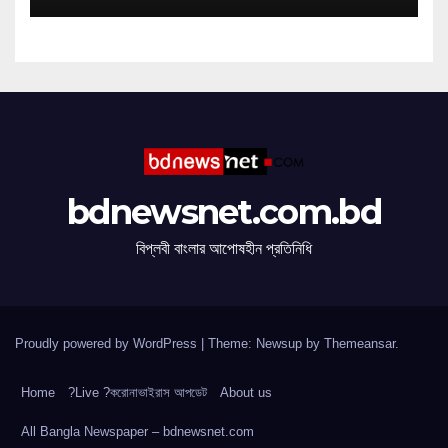
bdnewsnet.com.bd
বিপ্লবী বাংলার আপোষহীন প্রতিনিধি
Proudly powered by WordPress
|
Theme: Newsup by
Themeansar
.
Home
?Live ?করোনাভাইরাস আপডেট
About us
All Bangla Newspaper – bdnewsnet.com