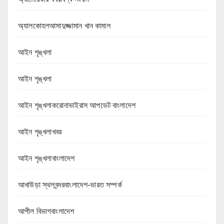
অ্যালকোহলআসাদুজ্জামান খান কামাল
আইন শৃঙ্খলা
আইন শৃঙ্খলা
আইন শৃঙ্খলাকরোনাভাইরাস আপডেট বাংলাদেশ
আইন শৃঙ্খলাখবর
আইন শৃঙ্খলাবাংলাদেশ
আখাউড়া স্থলবন্দরবাংলাদেশ-ভারত সম্পর্ক
আপীল বিভাগবাংলাদেশ