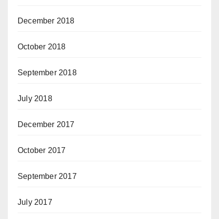
December 2018
October 2018
September 2018
July 2018
December 2017
October 2017
September 2017
July 2017