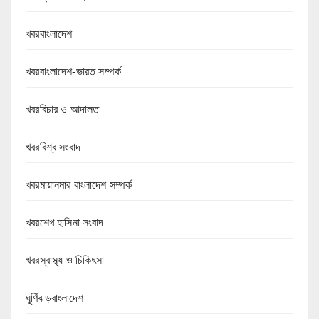
খবরবাংলাদেশ
খবরবাংলাদেশ-ভারত সম্পর্ক
খবরবিচার ও আদালত
খবরবিশ্ব সংবাদ
খবরমায়ানমার বাংলাদেশ সম্পর্ক
খবরশেখ হাসিনা সংবাদ
খবরস্বাস্থ্য ও চিকিৎসা
ঘূর্ণিঝড়বাংলাদেশ