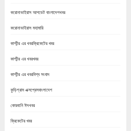
করোনাভাইরাস আপডেট বাংলাদেশখবর
করোনাভাইরাস মহামারি
কাশ্মীর এর খবরক্রিকেটের খবর
কাশ্মীর এর খবরখবর
কাশ্মীর এর খবরবিশ্ব সংবাদ
কুড়িগ্রাম এক্সপ্রেসবাংলাদেশ
কোরবানি ঈদখবর
ক্রিকেটের খবর