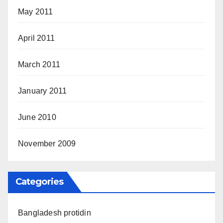
May 2011
April 2011
March 2011
January 2011
June 2010
November 2009
Categories
Bangladesh protidin