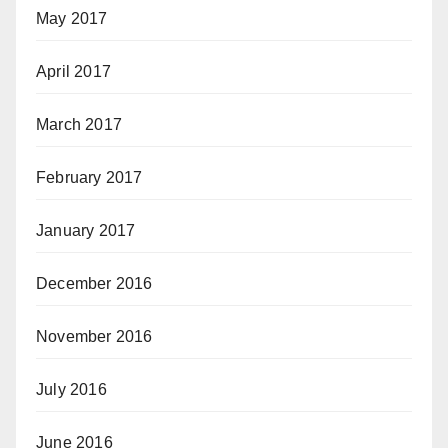
May 2017
April 2017
March 2017
February 2017
January 2017
December 2016
November 2016
July 2016
June 2016