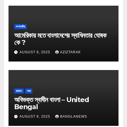
সম্পাদকীয়
আমেরিকার মতে বাংলাদেশের স্বাধিনতার ঘোষক
কে ?
AUGUST 8, 2025
AZIZTARAK
WIKI
খবর
অবিভক্ত স্বাধীন বাংলা – United
Bengal
AUGUST 8, 2025
BANGLANEWS