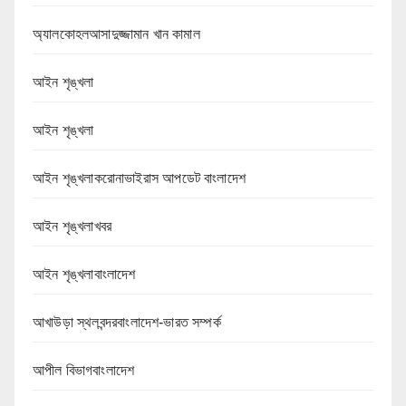
অ্যালকোহলআসাদুজ্জামান খান কামাল
আইন শৃঙ্খলা
আইন শৃঙ্খলা
আইন শৃঙ্খলাকরোনাভাইরাস আপডেট বাংলাদেশ
আইন শৃঙ্খলাখবর
আইন শৃঙ্খলাবাংলাদেশ
আখাউড়া স্থলবন্দরবাংলাদেশ-ভারত সম্পর্ক
আপীল বিভাগবাংলাদেশ