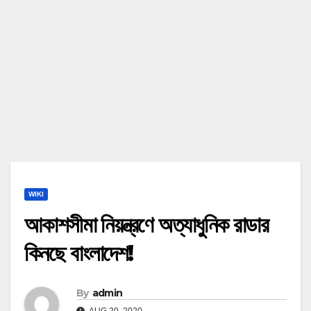
WIKI
আকাশসীমা নিয়ন্ত্রণে অত্যাধুনিক রাডার
কিনছে বাংলাদেশ!
By
admin
AUG 20, 2020