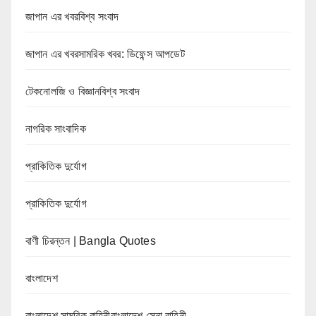
জাপান এর খবরবিশ্ব সংবাদ
জাপান এর খবরসামরিক খবর: ডিফেন্স আপডেট
টেকনোলজি ও বিজ্ঞানবিশ্ব সংবাদ
নাগরিক সাংবাদিক
প্রাকিতিক দুর্যোগ
প্রাকিতিক দুর্যোগ
বাণী চিরন্তন | Bangla Quotes
বাংলাদেশ
বাংলাদেশ সামরিক বাহিনীবাংলাদেশ সেনা বাহিনী