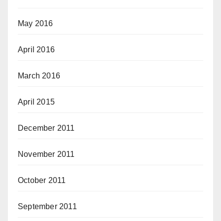
May 2016
April 2016
March 2016
April 2015
December 2011
November 2011
October 2011
September 2011