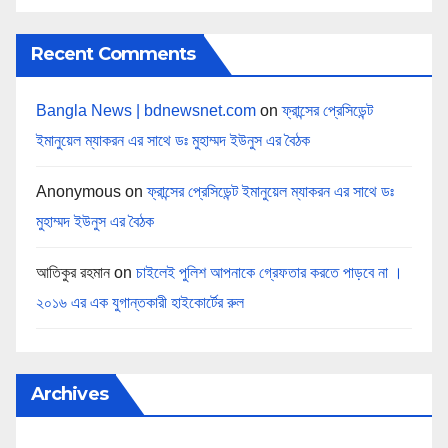
Recent Comments
Bangla News | bdnewsnet.com
on
ফ্রান্সের প্রেসিডেন্ট
ইমানুয়েল ম্যাকরন এর সাথে ডঃ মুহাম্মদ ইউনুস এর বৈঠক
Anonymous
on
ফ্রান্সের প্রেসিডেন্ট ইমানুয়েল ম্যাকরন এর সাথে ডঃ
মুহাম্মদ ইউনুস এর বৈঠক
আতিকুর রহমান
on
চাইলেই পুলিশ আপনাকে গ্রেফতার করতে পাড়বে না ।
২০১৬ এর এক যুগান্তকারী হাইকোর্টের রুল
Archives