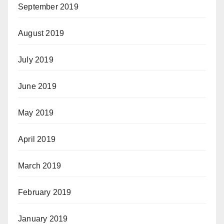
September 2019
August 2019
July 2019
June 2019
May 2019
April 2019
March 2019
February 2019
January 2019