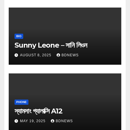
BIO
Sunny Leone – সানি লিওন
AUGUST 8, 2025
BDNEWS
PHONE
স্যামসাং গ্যালাক্সি A12
MAY 19, 2025
BDNEWS