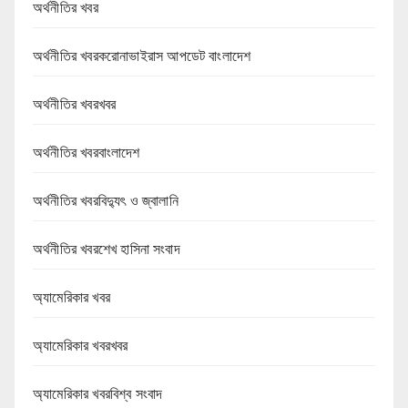
অর্থনীতির খবর
অর্থনীতির খবরকরোনাভাইরাস আপডেট বাংলাদেশ
অর্থনীতির খবরখবর
অর্থনীতির খবরবাংলাদেশ
অর্থনীতির খবরবিদ্যুৎ ও জ্বালানি
অর্থনীতির খবরশেখ হাসিনা সংবাদ
অ্যামেরিকার খবর
অ্যামেরিকার খবরখবর
অ্যামেরিকার খবরবিশ্ব সংবাদ