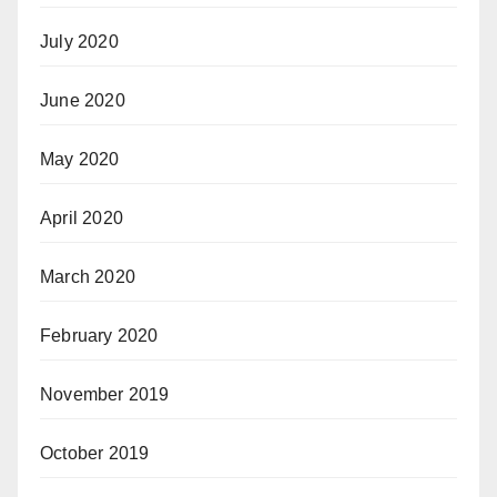
July 2020
June 2020
May 2020
April 2020
March 2020
February 2020
November 2019
October 2019