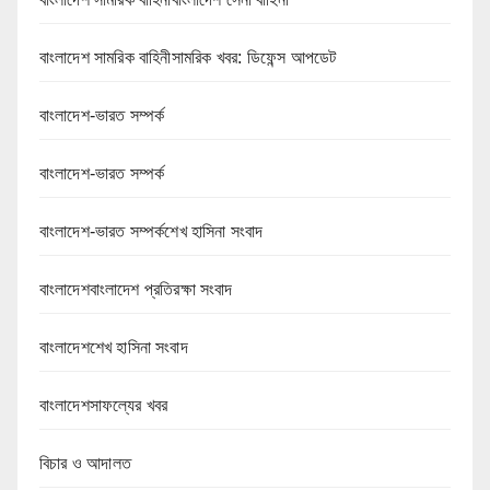
বাংলাদেশ সামরিক বাহিনীসামরিক খবর: ডিফেন্স আপডেট
বাংলাদেশ-ভারত সম্পর্ক
বাংলাদেশ-ভারত সম্পর্ক
বাংলাদেশ-ভারত সম্পর্কশেখ হাসিনা সংবাদ
বাংলাদেশবাংলাদেশ প্রতিরক্ষা সংবাদ
বাংলাদেশশেখ হাসিনা সংবাদ
বাংলাদেশসাফল্যের খবর
বিচার ও আদালত