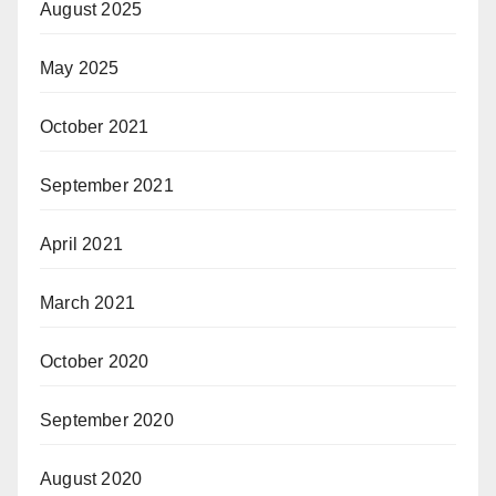
August 2025
May 2025
October 2021
September 2021
April 2021
March 2021
October 2020
September 2020
August 2020