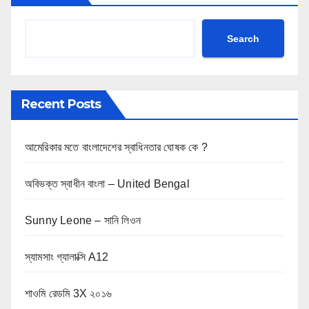
Search
Recent Posts
আমেরিকার মতে বাংলাদেশের স্বাধিনতার ঘোষক কে ?
অবিভক্ত স্বাধীন বাংলা – United Bengal
Sunny Leone – সানি লিওন
স্যামসাং গ্যালাক্সি A12
শাওমি রেডমি 3X ২০১৬