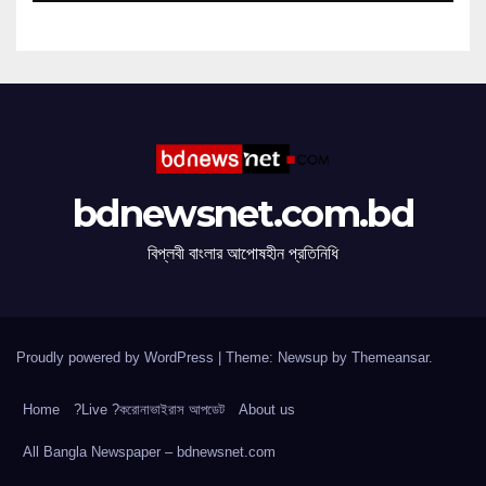
bdnewsnet.com.bd
বিপ্লবী বাংলার আপোষহীন প্রতিনিধি
Proudly powered by WordPress
|
Theme: Newsup by
Themeansar
.
Home
?Live ?করোনাভাইরাস আপডেট
About us
All Bangla Newspaper – bdnewsnet.com