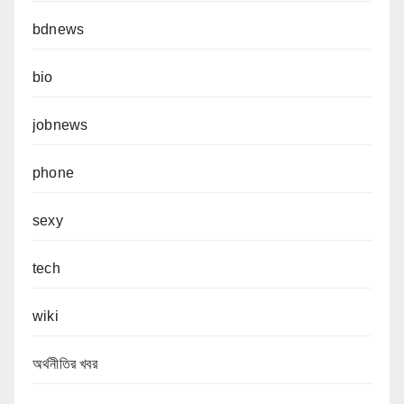
bdnews
bio
jobnews
phone
sexy
tech
wiki
অর্থনীতির খবর