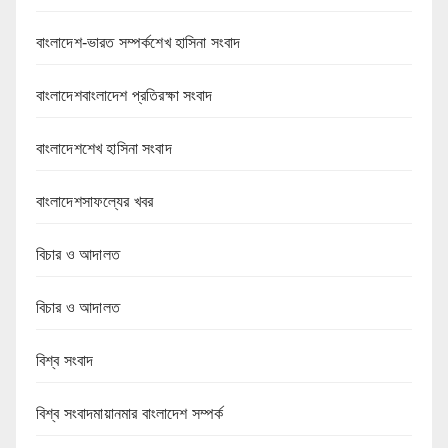
বাংলাদেশ-ভারত সম্পর্কশেখ হাসিনা সংবাদ
বাংলাদেশবাংলাদেশ প্রতিরক্ষা সংবাদ
বাংলাদেশশেখ হাসিনা সংবাদ
বাংলাদেশসাফল্যের খবর
বিচার ও আদালত
বিচার ও আদালত
বিশ্ব সংবাদ
বিশ্ব সংবাদমায়ানমার বাংলাদেশ সম্পর্ক