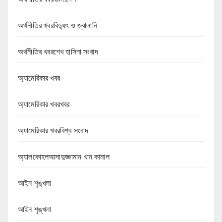
অর্থনীতির খবরবিদ্যুৎ ও জ্বালানি
অর্থনীতির খবরশেখ হাসিনা সংবাদ
অ্যামেরিকার খবর
অ্যামেরিকার খবরখবর
অ্যামেরিকার খবরবিশ্ব সংবাদ
অ্যালকোহলআসাদুজ্জামান খান কামাল
আইন শৃঙ্খলা
আইন শৃঙ্খলা