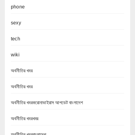
phone
sexy
tech
wiki
অর্থনীতির খবর
অর্থনীতির খবর
অর্থনীতির খবরকরোনাভাইরাস আপডেট বাংলাদেশ
অর্থনীতির খবরখবর
অর্থনীতির খবরবাংলাদেশ