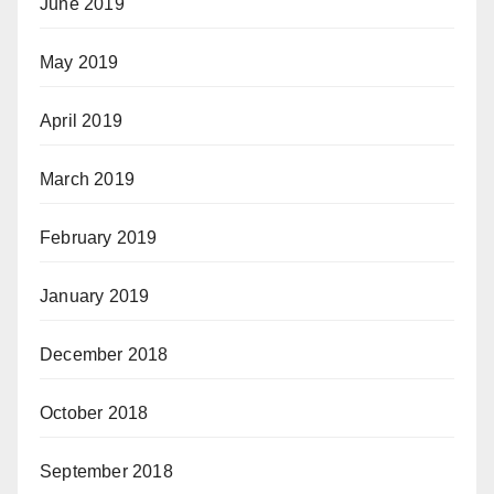
June 2019
May 2019
April 2019
March 2019
February 2019
January 2019
December 2018
October 2018
September 2018