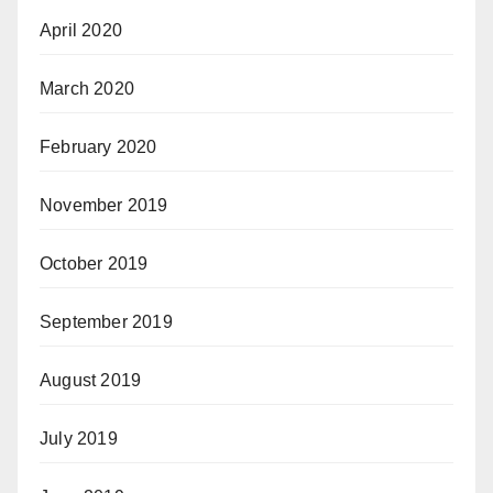
April 2020
March 2020
February 2020
November 2019
October 2019
September 2019
August 2019
July 2019