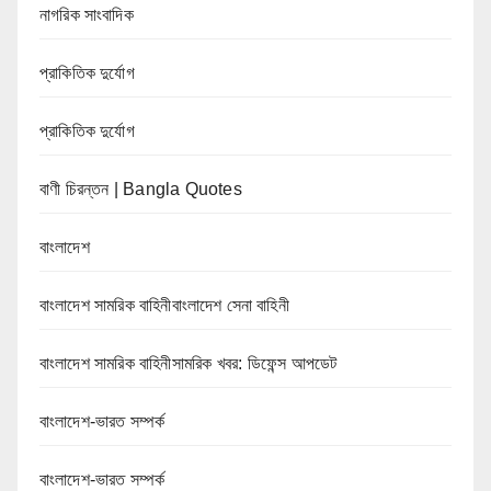
নাগরিক সাংবাদিক
প্রাকিতিক দুর্যোগ
প্রাকিতিক দুর্যোগ
বাণী চিরন্তন | Bangla Quotes
বাংলাদেশ
বাংলাদেশ সামরিক বাহিনীবাংলাদেশ সেনা বাহিনী
বাংলাদেশ সামরিক বাহিনীসামরিক খবর: ডিফেন্স আপডেট
বাংলাদেশ-ভারত সম্পর্ক
বাংলাদেশ-ভারত সম্পর্ক