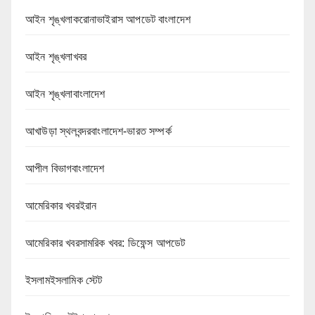
আইন শৃঙ্খলাকরোনাভাইরাস আপডেট বাংলাদেশ
আইন শৃঙ্খলাখবর
আইন শৃঙ্খলাবাংলাদেশ
আখাউড়া স্থলবন্দরবাংলাদেশ-ভারত সম্পর্ক
আপীল বিভাগবাংলাদেশ
আমেরিকার খবরইরান
আমেরিকার খবরসামরিক খবর: ডিফেন্স আপডেট
ইসলামইসলামিক স্টেট