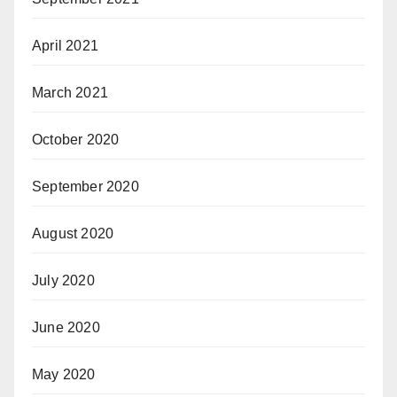
April 2021
March 2021
October 2020
September 2020
August 2020
July 2020
June 2020
May 2020