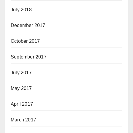
July 2018
December 2017
October 2017
September 2017
July 2017
May 2017
April 2017
March 2017