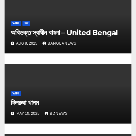
WIKI
খবর
অবিভক্ত স্বাধীন বাংলা – United Bengal
AUG 8, 2025
BANGLANEWS
WIKI
দিলরুবা খানম
MAY 10, 2025
BDNEWS