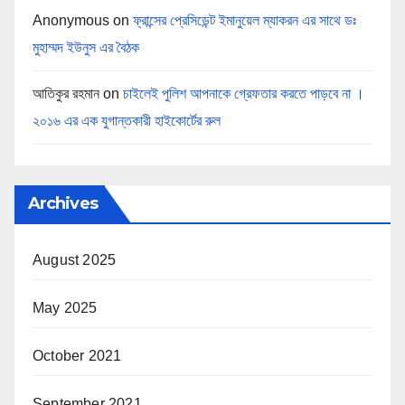
Anonymous
on
ফ্রান্সের প্রেসিডেন্ট ইমানুয়েল ম্যাকরন এর সাথে ডঃ
মুহাম্মদ ইউনুস এর বৈঠক
আতিকুর রহমান
on
চাইলেই পুলিশ আপনাকে গ্রেফতার করতে পাড়বে না ।
২০১৬ এর এক যুগান্তকারী হাইকোর্টের রুল
Archives
August 2025
May 2025
October 2021
September 2021