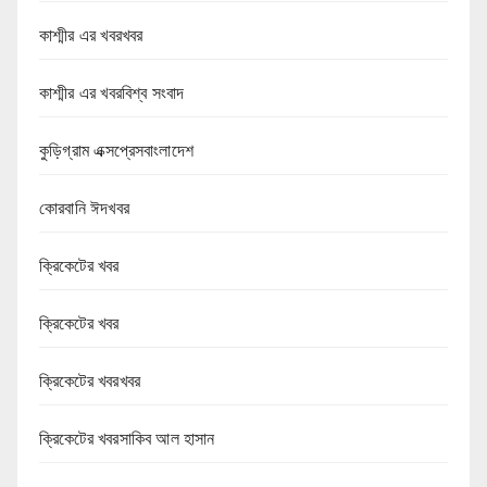
কাশ্মীর এর খবরখবর
কাশ্মীর এর খবরবিশ্ব সংবাদ
কুড়িগ্রাম এক্সপ্রেসবাংলাদেশ
কোরবানি ঈদখবর
ক্রিকেটের খবর
ক্রিকেটের খবর
ক্রিকেটের খবরখবর
ক্রিকেটের খবরসাকিব আল হাসান