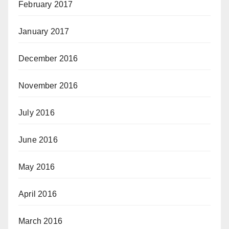
February 2017
January 2017
December 2016
November 2016
July 2016
June 2016
May 2016
April 2016
March 2016