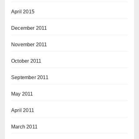
April 2015
December 2011
November 2011
October 2011
September 2011
May 2011
April 2011
March 2011