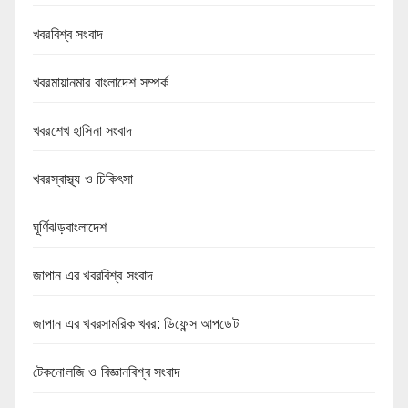
খবরবিশ্ব সংবাদ
খবরমায়ানমার বাংলাদেশ সম্পর্ক
খবরশেখ হাসিনা সংবাদ
খবরস্বাস্থ্য ও চিকিৎসা
ঘূর্ণিঝড়বাংলাদেশ
জাপান এর খবরবিশ্ব সংবাদ
জাপান এর খবরসামরিক খবর: ডিফেন্স আপডেট
টেকনোলজি ও বিজ্ঞানবিশ্ব সংবাদ