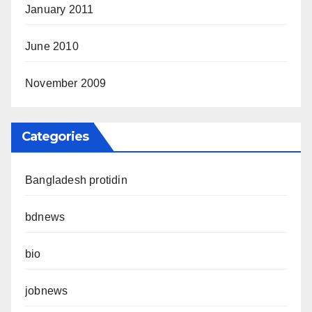
January 2011
June 2010
November 2009
Categories
Bangladesh protidin
bdnews
bio
jobnews