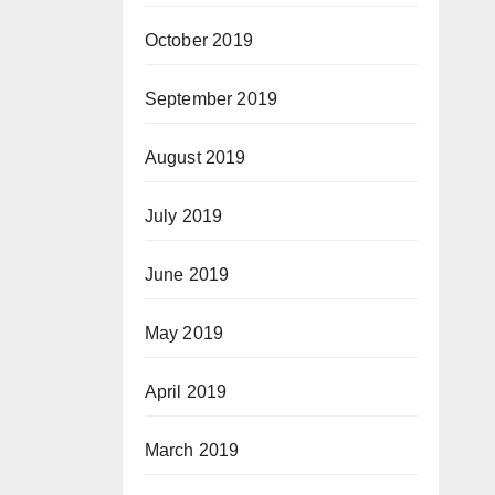
October 2019
September 2019
August 2019
July 2019
June 2019
May 2019
April 2019
March 2019