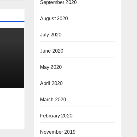
September 2020
August 2020
July 2020
June 2020
May 2020
25–
April 2020
March 2020
February 2020
November 2019