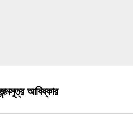
ন্মসূত্র আবিষ্কার