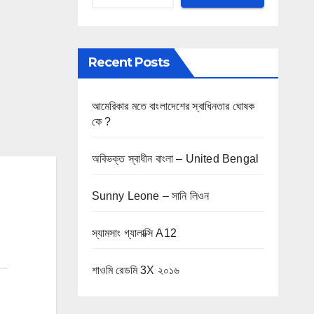
Recent Posts
আমেরিকার মতে বাংলাদেশের স্বাধিনতার ঘোষক
কে ?
অবিভক্ত স্বাধীন বাংলা – United Bengal
Sunny Leone – সানি লিওন
স্যামসাং গ্যালাক্সি A12
শাওমি রেডমি 3X ২০১৬