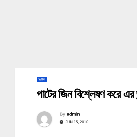
WIKI
পাটের জিন বিশ্লেষণ করে এর জ
By
admin
JUN 15, 2010