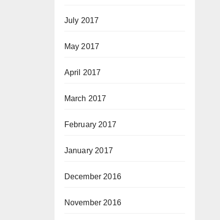
July 2017
May 2017
April 2017
March 2017
February 2017
January 2017
December 2016
November 2016