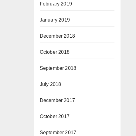
February 2019
January 2019
December 2018
October 2018
September 2018
July 2018
December 2017
October 2017
September 2017