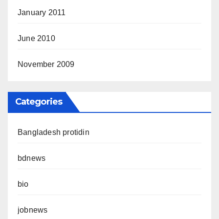
January 2011
June 2010
November 2009
Categories
Bangladesh protidin
bdnews
bio
jobnews