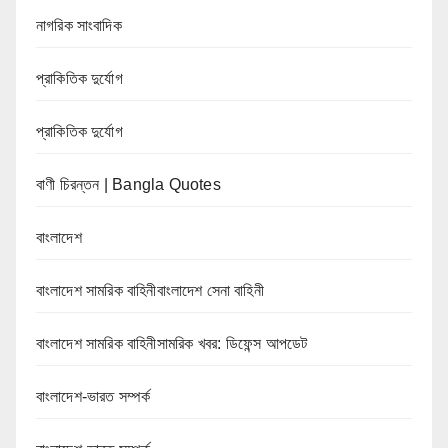
নাগরিক সাংবাদিক
প্রাকিতিক দুর্যোগ
প্রাকিতিক দুর্যোগ
বাণী চিরন্তন | Bangla Quotes
বাংলাদেশ
বাংলাদেশ সামরিক বাহিনীবাংলাদেশ সেনা বাহিনী
বাংলাদেশ সামরিক বাহিনীসামরিক খবর: ডিফেন্স আপডেট
বাংলাদেশ-ভারত সম্পর্ক