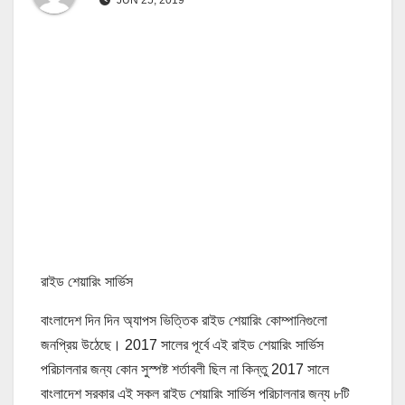
রাইড শেয়ারিং সার্ভিস
বাংলাদেশ দিন দিন অ্যাপস ভিত্তিক রাইড শেয়ারিং কোম্পানিগুলো
জনপ্রিয় উঠেছে। 2017 সালের পূর্বে এই রাইড শেয়ারিং সার্ভিস
পরিচালনার জন্য কোন সুস্পষ্ট শর্তাবলী ছিল না কিন্তু 2017 সালে
বাংলাদেশ সরকার এই সকল রাইড শেয়ারিং সার্ভিস পরিচালনার জন্য ৮টি