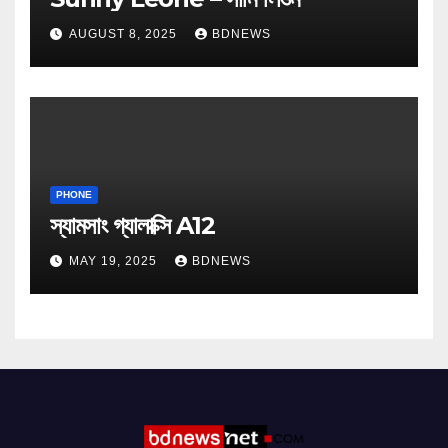
AUGUST 8, 2025
BDNEWS
PHONE
স্যামসাং গ্যালাক্সি A12
MAY 19, 2025
BDNEWS