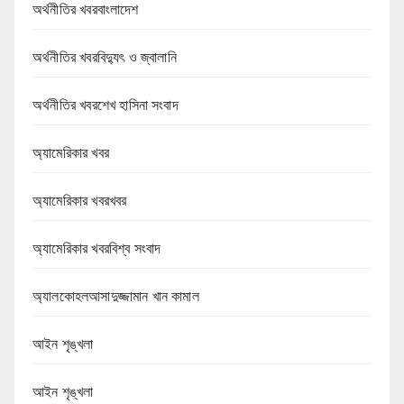
অর্থনীতির খবরবাংলাদেশ
অর্থনীতির খবরবিদ্যুৎ ও জ্বালানি
অর্থনীতির খবরশেখ হাসিনা সংবাদ
অ্যামেরিকার খবর
অ্যামেরিকার খবরখবর
অ্যামেরিকার খবরবিশ্ব সংবাদ
অ্যালকোহলআসাদুজ্জামান খান কামাল
আইন শৃঙ্খলা
আইন শৃঙ্খলা