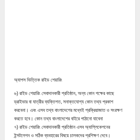
অ্যাপস ভিত্তিক রাইড শেয়ারিং
৬) রাইড শেয়ারিং সেবাদানকারী প্রতিষ্ঠান, অন্য কোন পক্ষের কাছে
ড্রাইভার বা যাত্রীর ব্যক্তিগত, সনাক্তযোগ্য কোন তথ্য প্রকাশ
করবেনা। এবং এসব তথ্য বাংলাদেশের মধ্যেই প্রক্রিয়াজাত ও সংরক্ষণ
করতে হবে। কোন তথ্য বাংলাদেশের বাইরে পাঠানো যাবেনা
৭) রাইড শেয়ারিং সেবাদানকারী প্রতিষ্ঠান এসব অ্যাপ্লিকেশনের
ইন্সটলেশন ও সঠিক ব্যবহারের বিষয়ে চালকদের প্রশিক্ষণ দেবে।