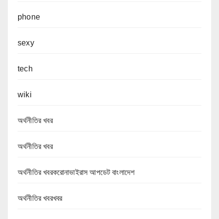
phone
sexy
tech
wiki
অর্থনীতির খবর
অর্থনীতির খবর
অর্থনীতির খবরকরোনাভাইরাস আপডেট বাংলাদেশ
অর্থনীতির খবরখবর