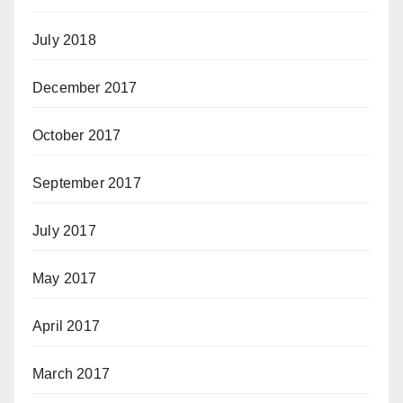
July 2018
December 2017
October 2017
September 2017
July 2017
May 2017
April 2017
March 2017