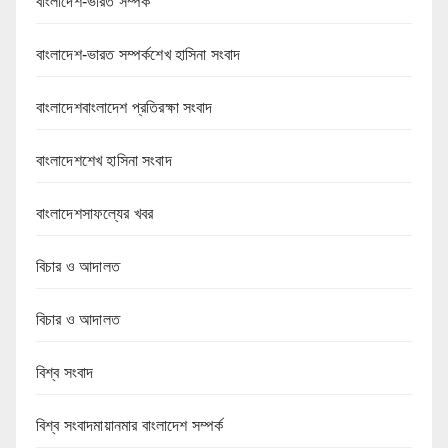
বাংলাদেশ-ভারত সম্পর্ক
বাংলাদেশ-ভারত সম্পর্কশেখ হাসিনা সংবাদ
বাংলাদেশবাংলাদেশ প্রতিরক্ষা সংবাদ
বাংলাদেশশেখ হাসিনা সংবাদ
বাংলাদেশসাফল্যের খবর
বিচার ও আদালত
বিচার ও আদালত
বিশ্ব সংবাদ
বিশ্ব সংবাদমায়ানমার বাংলাদেশ সম্পর্ক