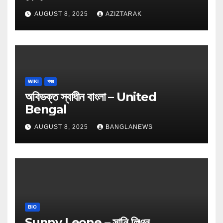
AUGUST 8, 2025
AZIZTARAK
WIKI
খবর
অবিভক্ত স্বাধীন বাংলা – United
Bengal
AUGUST 8, 2025
BANGLANEWS
BIO
Sunny Leone – সানি লিওন