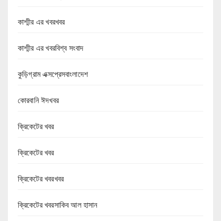
কাশ্মীর এর খবরখবর
কাশ্মীর এর খবরবিশ্ব সংবাদ
কুড়িগ্রাম এক্সপ্রেসবাংলাদেশ
কোরবানি ঈদখবর
ক্রিকেটের খবর
ক্রিকেটের খবর
ক্রিকেটের খবরখবর
ক্রিকেটের খবরসাকিব আল হাসান