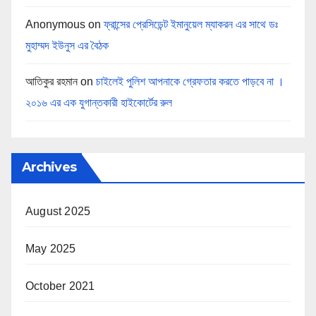
Anonymous
on
ফ্রান্সের প্রেসিডেন্ট ইমানুয়েল ম্যাকরন এর সাথে ডঃ
মুহাম্মদ ইউনুস এর বৈঠক
আতিকুর রহমান
on
চাইলেই পুলিশ আপনাকে গ্রেফতার করতে পাড়বে না ।
২০১৬ এর এক যুগান্তকারী হাইকোর্টের রুল
Archives
August 2025
May 2025
October 2021