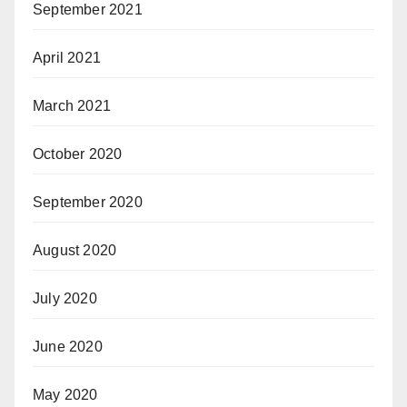
September 2021
April 2021
March 2021
October 2020
September 2020
August 2020
July 2020
June 2020
May 2020