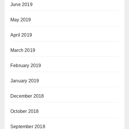
June 2019
May 2019
April 2019
March 2019
February 2019
January 2019
December 2018
October 2018
September 2018