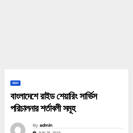
WIKI
বাংলাদেশে রাইড শেয়ারিং সার্ভিস
পরিচালনার শর্তাবলী সমূহ
By
admin
JUN 25, 2019