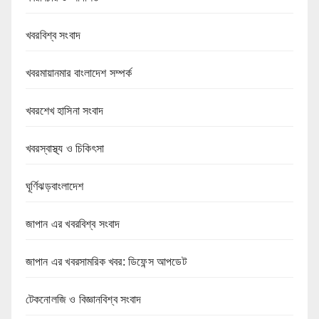
খবরবিশ্ব সংবাদ
খবরমায়ানমার বাংলাদেশ সম্পর্ক
খবরশেখ হাসিনা সংবাদ
খবরস্বাস্থ্য ও চিকিৎসা
ঘূর্ণিঝড়বাংলাদেশ
জাপান এর খবরবিশ্ব সংবাদ
জাপান এর খবরসামরিক খবর: ডিফেন্স আপডেট
টেকনোলজি ও বিজ্ঞানবিশ্ব সংবাদ