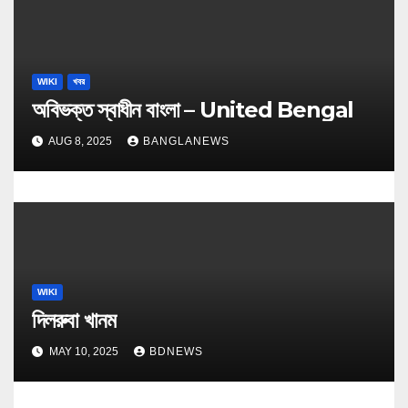
WIKI
খবর
অবিভক্ত স্বাধীন বাংলা – United Bengal
AUG 8, 2025
BANGLANEWS
WIKI
দিলরুবা খানম
MAY 10, 2025
BDNEWS