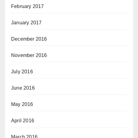
February 2017
January 2017
December 2016
November 2016
July 2016
June 2016
May 2016
April 2016
March 2016