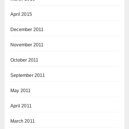
April 2015
December 2011
November 2011
October 2011
September 2011
May 2011
April 2011
March 2011