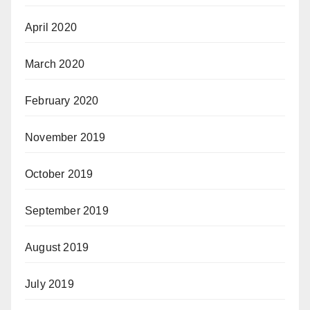
April 2020
March 2020
February 2020
November 2019
October 2019
September 2019
August 2019
July 2019