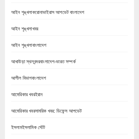
আইন শৃঙ্খলাকরোনাভাইরাস আপডেট বাংলাদেশ
আইন শৃঙ্খলাখবর
আইন শৃঙ্খলাবাংলাদেশ
আখাউড়া স্থলবন্দরবাংলাদেশ-ভারত সম্পর্ক
আপীল বিভাগবাংলাদেশ
আমেরিকার খবরইরান
আমেরিকার খবরসামরিক খবর: ডিফেন্স আপডেট
ইসলামইসলামিক স্টেট