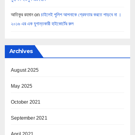
আতিকুর রহমান
on
চাইলেই পুলিশ আপনাকে গ্রেফতার করতে পাড়বে না ।
২০১৬ এর এক যুগান্তকারী হাইকোর্টের রুল
Archives
August 2025
May 2025
October 2021
September 2021
April 2021