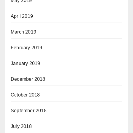
May 2019
April 2019
March 2019
February 2019
January 2019
December 2018
October 2018
September 2018
July 2018