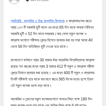
প্রাইমারি , মাধ্যমিক ও উচ্চ মাধ্যমিক বিদ্যালয়
ও মাদ্রাসাগুলোর বছরে
প্রায় ১৩৭ টি সরকারি ছুটি থাকে এর মধ্যে 85 দিন থাকে সাধারণ বিভিন্ন
সরকারি ছুটি ও 52 দিন থাকে শুক্রবার।আর যেসব স্কুল কলেজ ও
মাদ্রাসা গুলোতে পরীক্ষার কেন্দ্র হিসেবে ব্যবহার করা হয় তারা আরো 40
থেকে 50 দিন অতিরিক্ত ছুটি দেওয়া হয়ে থাকে।
বাংলাদেশে বর্তমানে প্রায় 30 হাজার উচ্চ মাধ্যমিক বিশ্ববিদ্যালয় মাদ্রাসা
রয়েছে গত বছরের মধ্যে প্রায় 3 হাজার 412 টি স্কুল ও মাদ্রাসা পরীক্ষা
কেন্দ্র হিসাবে ব্যবহার করা হয়েছে। এর মধ্যে 400 টি স্কুল ও মাদ্রাসায়
তিনটি পরীক্ষাই হয়ে থাকে যার মানে বছরে 365 দিনের মধ্যে দুশো ত্রিশ
এই স্কুল কলেজ গুলো বন্ধ থাকে।
আমেরিকা ও লন্ডনের স্কুল কলেজগুলোতে বৎসরে নিম্ন পক্ষে 180 দিন
স্কুল কলেজ গুলো চালু থাকে এবং দৈনিক নিম্ন পক্ষে 6 ঘন্টা ছাত্র-