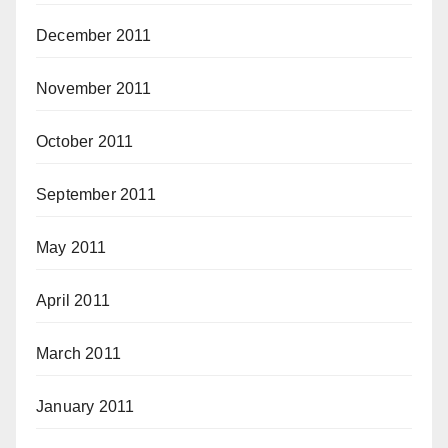
December 2011
November 2011
October 2011
September 2011
May 2011
April 2011
March 2011
January 2011