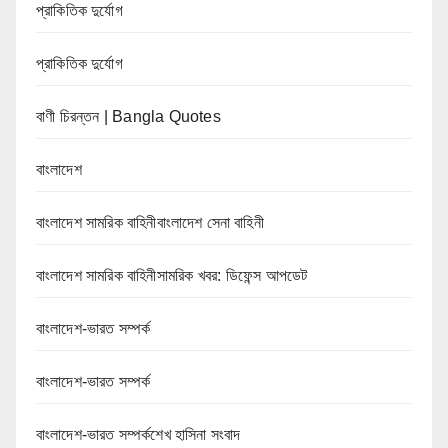
প্রাকিতিক দুর্যোগ
প্রাকিতিক দুর্যোগ
বাণী চিরন্তন | Bangla Quotes
বাংলাদেশ
বাংলাদেশ সামরিক বাহিনীবাংলাদেশ সেনা বাহিনী
বাংলাদেশ সামরিক বাহিনীসামরিক খবর: ডিফেন্স আপডেট
বাংলাদেশ-ভারত সম্পর্ক
বাংলাদেশ-ভারত সম্পর্ক
বাংলাদেশ-ভারত সম্পর্কশেখ হাসিনা সংবাদ