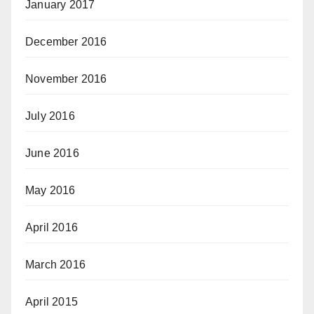
January 2017
December 2016
November 2016
July 2016
June 2016
May 2016
April 2016
March 2016
April 2015