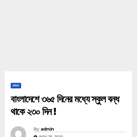
WIKI
বাংলাদেশে ৩৬৫ দিনের মধ্যে স্কুল বন্ধ
থাকে ২৩০ দিন !
By
admin
MAY 25, 2019