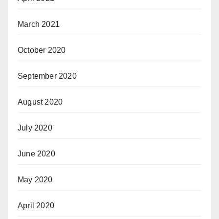
March 2021
October 2020
September 2020
August 2020
July 2020
June 2020
May 2020
April 2020