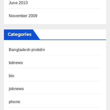
June 2010
November 2009
Categories
Bangladesh protidin
bdnews
bio
jobnews
phone