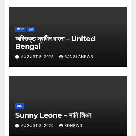
WIKI
খবর
অবিভক্ত স্বাধীন বাংলা – United
Bengal
AUGUST 8, 2025
BANGLANEWS
BIO
Sunny Leone – সানি লিওন
AUGUST 8, 2025
BDNEWS