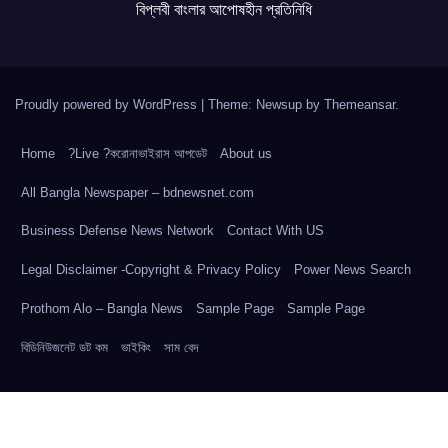
বিপ্লবী বাংলার আপোষহীন প্রতিনিধি
Proudly powered by WordPress
|
Theme: Newsup by
Themeansar
.
Home
?Live ?করোনাভাইরাস আপডেট
About us
All Bangla Newspaper – bdnewsnet.com
Business Defense News Network
Contact With US
Legal Disclaimer -Copyright & Privacy Policy
Power News Search
Prothom Alo – Bangla News
Sample Page
Sample Page
বিডিনিউজনেট ডট কম
ভাইকিং
সাম বেদ