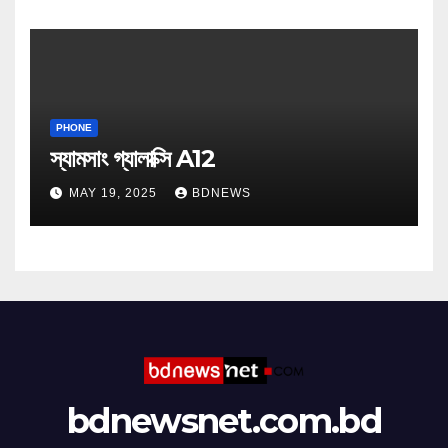
PHONE
স্যামসাং গ্যালাক্সি A12
MAY 19, 2025
BDNEWS
bdnewsnet.com.bd