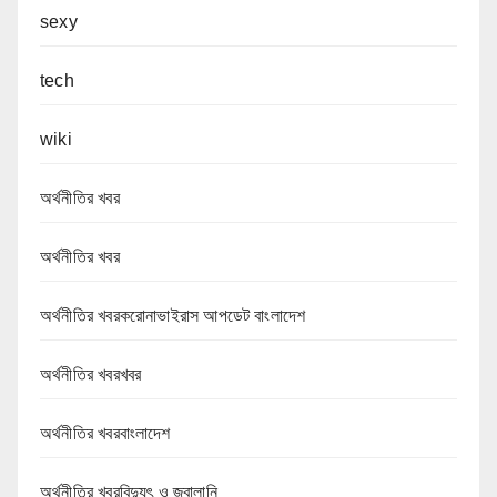
sexy
tech
wiki
অর্থনীতির খবর
অর্থনীতির খবর
অর্থনীতির খবরকরোনাভাইরাস আপডেট বাংলাদেশ
অর্থনীতির খবরখবর
অর্থনীতির খবরবাংলাদেশ
অর্থনীতির খবরবিদ্যুৎ ও জ্বালানি