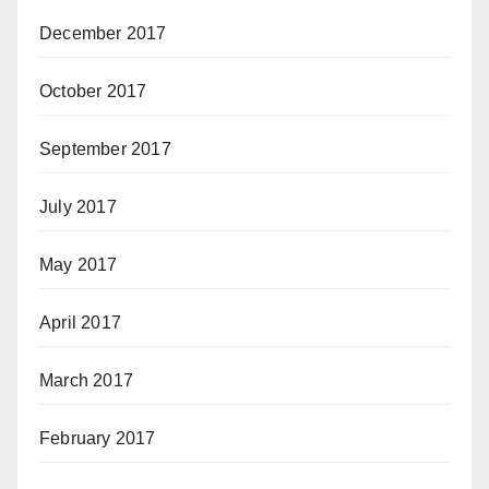
December 2017
October 2017
September 2017
July 2017
May 2017
April 2017
March 2017
February 2017