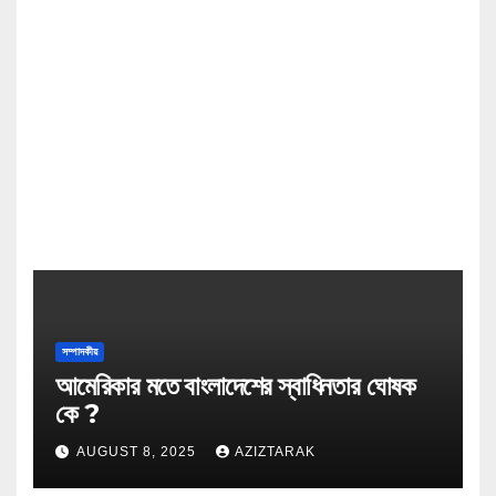
সম্পাদকীয়
আমেরিকার মতে বাংলাদেশের স্বাধিনতার ঘোষক
কে ?
AUGUST 8, 2025
AZIZTARAK