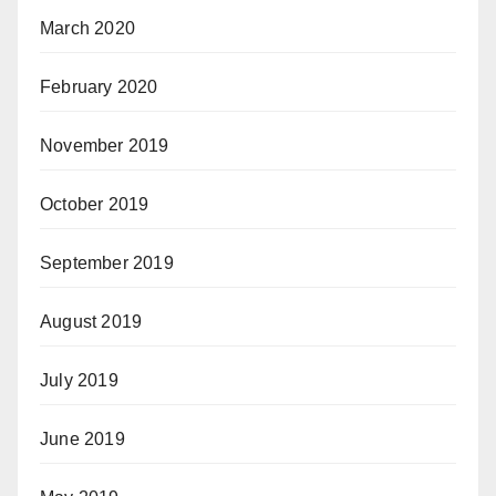
March 2020
February 2020
November 2019
October 2019
September 2019
August 2019
July 2019
June 2019