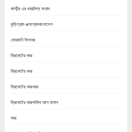
কাশ্মীর এর খবরবিশ্ব সংবাদ
কুড়িগ্রাম এক্সপ্রেসবাংলাদেশ
কোরবানি ঈদখবর
ক্রিকেটের খবর
ক্রিকেটের খবর
ক্রিকেটের খবরখবর
ক্রিকেটের খবরসাকিব আল হাসান
খবর