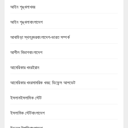
আইন শৃঙ্খলাখবর
আইন শৃঙ্খলাবাংলাদেশ
আখাউড়া স্থলবন্দরবাংলাদেশ-ভারত সম্পর্ক
আপীল বিভাগবাংলাদেশ
আমেরিকার খবরইরান
আমেরিকার খবরসামরিক খবর: ডিফেন্স আপডেট
ইসলামইসলামিক স্টেট
ইসলামিক স্টেটবাংলাদেশ