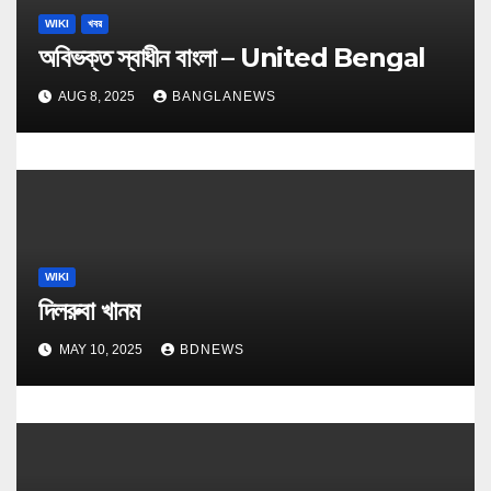
WIKI
খবর
অবিভক্ত স্বাধীন বাংলা – United Bengal
AUG 8, 2025
BANGLANEWS
WIKI
দিলরুবা খানম
MAY 10, 2025
BDNEWS