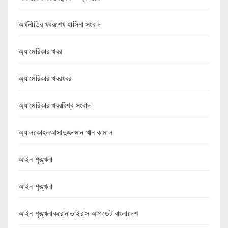
অর্থনীতির খবরশেখ হাসিনা সংবাদ
অ্যামেরিকার খবর
অ্যামেরিকার খবরখবর
অ্যামেরিকার খবরবিশ্ব সংবাদ
অ্যালকোহলআসাদুজ্জামান খান কামাল
আইন শৃঙ্খলা
আইন শৃঙ্খলা
আইন শৃঙ্খলাকরোনাভাইরাস আপডেট বাংলাদেশ