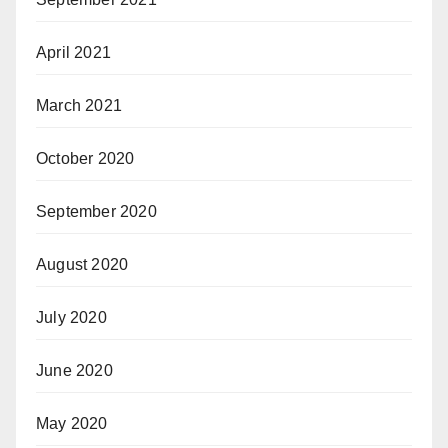
April 2021
March 2021
October 2020
September 2020
August 2020
July 2020
June 2020
May 2020