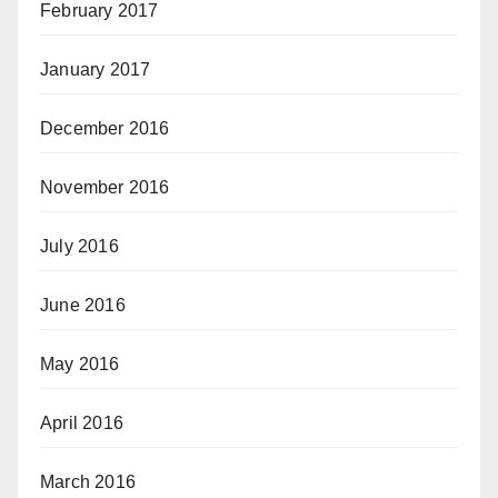
February 2017
January 2017
December 2016
November 2016
July 2016
June 2016
May 2016
April 2016
March 2016