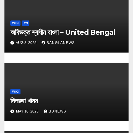
WIKI
খবর
অবিভক্ত স্বাধীন বাংলা – United Bengal
AUG 8, 2025
BANGLANEWS
WIKI
দিলরুবা খানম
MAY 10, 2025
BDNEWS