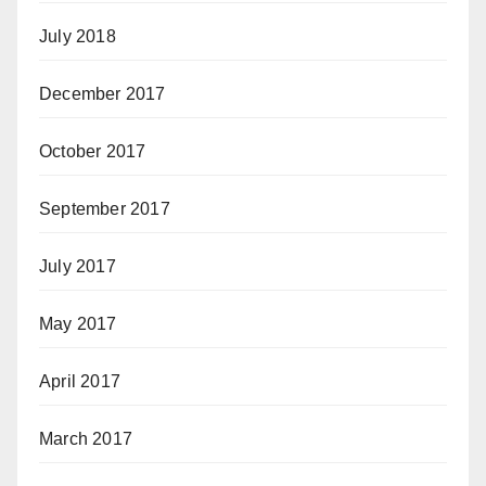
July 2018
December 2017
October 2017
September 2017
July 2017
May 2017
April 2017
March 2017