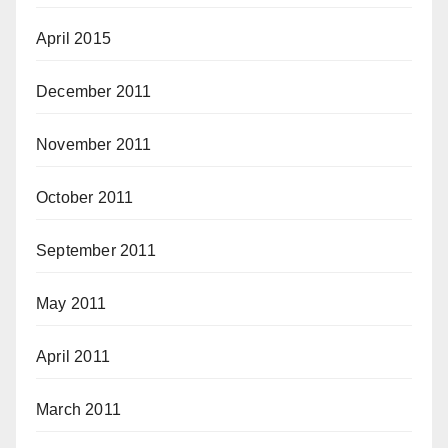
April 2015
December 2011
November 2011
October 2011
September 2011
May 2011
April 2011
March 2011