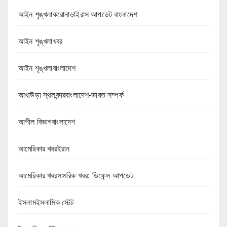
আইন শৃঙ্খলাকরোনাভাইরাস আপডেট বাংলাদেশ
আইন শৃঙ্খলাখবর
আইন শৃঙ্খলাবাংলাদেশ
আখাউড়া স্থলবন্দরবাংলাদেশ-ভারত সম্পর্ক
আপীল বিভাগবাংলাদেশ
আমেরিকার খবরইরান
আমেরিকার খবরসামরিক খবর: ডিফেন্স আপডেট
ইসলামইসলামিক স্টেট