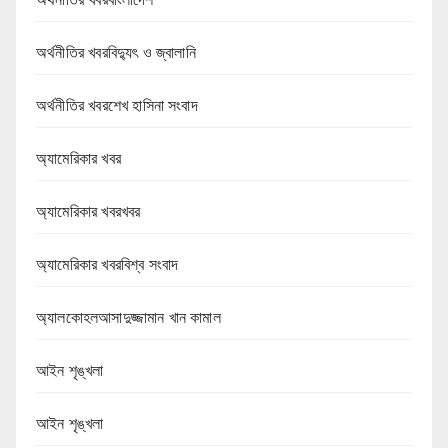
অর্থনীতির খবরবিদ্যুৎ ও জ্বালানি
অর্থনীতির খবরশেখ হাসিনা সংবাদ
অ্যামেরিকার খবর
অ্যামেরিকার খবরখবর
অ্যামেরিকার খবরবিশ্ব সংবাদ
অ্যালকোহলআসাদুজ্জামান খান কামাল
আইন শৃঙ্খলা
আইন শৃঙ্খলা