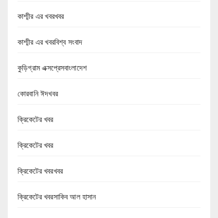
কাশ্মীর এর খবরখবর
কাশ্মীর এর খবরবিশ্ব সংবাদ
কুড়িগ্রাম এক্সপ্রেসবাংলাদেশ
কোরবানি ঈদখবর
ক্রিকেটের খবর
ক্রিকেটের খবর
ক্রিকেটের খবরখবর
ক্রিকেটের খবরসাকিব আল হাসান