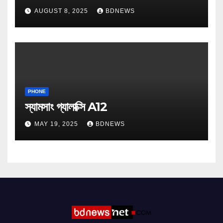
AUGUST 8, 2025
BDNEWS
PHONE
স্যামসাং গ্যালাক্সি A12
MAY 19, 2025
BDNEWS