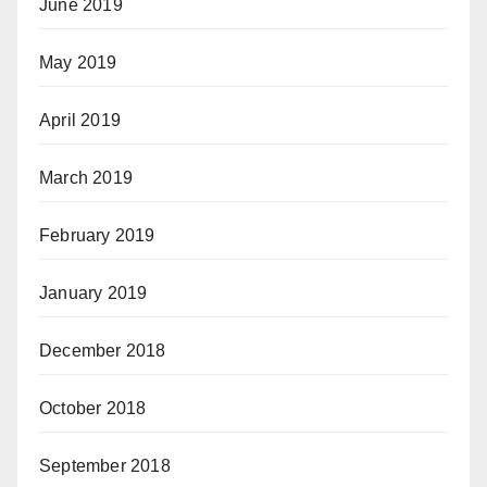
June 2019
May 2019
April 2019
March 2019
February 2019
January 2019
December 2018
October 2018
September 2018