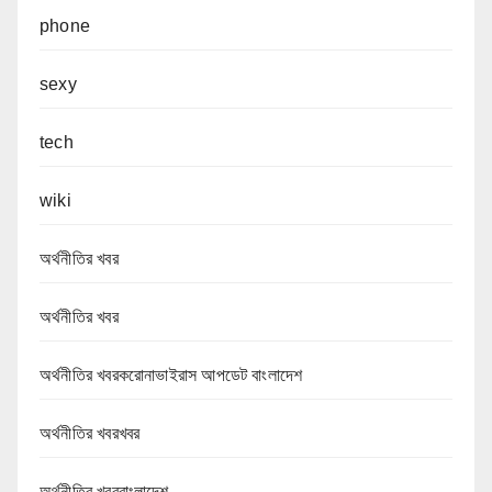
phone
sexy
tech
wiki
অর্থনীতির খবর
অর্থনীতির খবর
অর্থনীতির খবরকরোনাভাইরাস আপডেট বাংলাদেশ
অর্থনীতির খবরখবর
অর্থনীতির খবরবাংলাদেশ