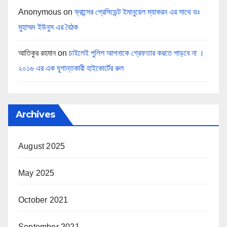
Anonymous
on
ফ্রান্সের প্রেসিডেন্ট ইমানুয়েল ম্যাকরন এর সাথে ডঃ
মুহাম্মদ ইউনুস এর বৈঠক
আতিকুর রহমান
on
চাইলেই পুলিশ আপনাকে গ্রেফতার করতে পাড়বে না ।
২০১৬ এর এক যুগান্তকারী হাইকোর্টের রুল
Archives
August 2025
May 2025
October 2021
September 2021