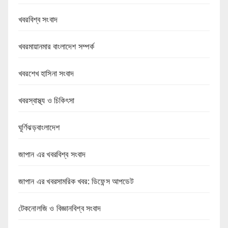
খবরবিশ্ব সংবাদ
খবরমায়ানমার বাংলাদেশ সম্পর্ক
খবরশেখ হাসিনা সংবাদ
খবরস্বাস্থ্য ও চিকিৎসা
ঘূর্ণিঝড়বাংলাদেশ
জাপান এর খবরবিশ্ব সংবাদ
জাপান এর খবরসামরিক খবর: ডিফেন্স আপডেট
টেকনোলজি ও বিজ্ঞানবিশ্ব সংবাদ