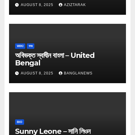
AUGUST 8, 2025
AZIZTARAK
WIKI
খবর
অবিভক্ত স্বাধীন বাংলা – United
Bengal
AUGUST 8, 2025
BANGLANEWS
BIO
Sunny Leone – সানি লিওন