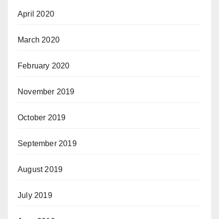
April 2020
March 2020
February 2020
November 2019
October 2019
September 2019
August 2019
July 2019