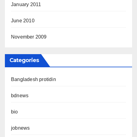
January 2011
June 2010
November 2009
Categories
Bangladesh protidin
bdnews
bio
jobnews