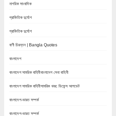
নাগরিক সাংবাদিক
প্রাকিতিক দুর্যোগ
প্রাকিতিক দুর্যোগ
বাণী চিরন্তন | Bangla Quotes
বাংলাদেশ
বাংলাদেশ সামরিক বাহিনীবাংলাদেশ সেনা বাহিনী
বাংলাদেশ সামরিক বাহিনীসামরিক খবর: ডিফেন্স আপডেট
বাংলাদেশ-ভারত সম্পর্ক
বাংলাদেশ-ভারত সম্পর্ক