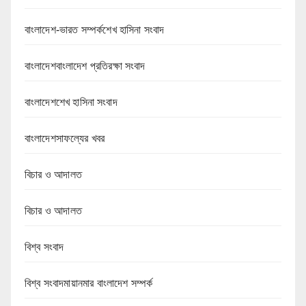
বাংলাদেশ-ভারত সম্পর্কশেখ হাসিনা সংবাদ
বাংলাদেশবাংলাদেশ প্রতিরক্ষা সংবাদ
বাংলাদেশশেখ হাসিনা সংবাদ
বাংলাদেশসাফল্যের খবর
বিচার ও আদালত
বিচার ও আদালত
বিশ্ব সংবাদ
বিশ্ব সংবাদমায়ানমার বাংলাদেশ সম্পর্ক