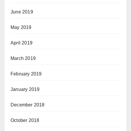
June 2019
May 2019
April 2019
March 2019
February 2019
January 2019
December 2018
October 2018