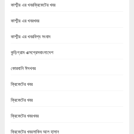
কাশ্মীর এর খবরক্রিকেটের খবর
কাশ্মীর এর খবরখবর
কাশ্মীর এর খবরবিশ্ব সংবাদ
কুড়িগ্রাম এক্সপ্রেসবাংলাদেশ
কোরবানি ঈদখবর
ক্রিকেটের খবর
ক্রিকেটের খবর
ক্রিকেটের খবরখবর
ক্রিকেটের খবরসাকিব আল হাসান