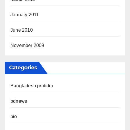
January 2011
June 2010
November 2009
Categories
Bangladesh protidin
bdnews
bio