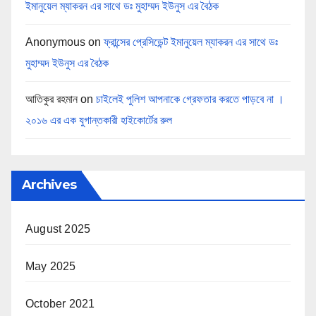
ইমানুয়েল ম্যাকরন এর সাথে ডঃ মুহাম্মদ ইউনুস এর বৈঠক
Anonymous
on
ফ্রান্সের প্রেসিডেন্ট ইমানুয়েল ম্যাকরন এর সাথে ডঃ
মুহাম্মদ ইউনুস এর বৈঠক
আতিকুর রহমান
on
চাইলেই পুলিশ আপনাকে গ্রেফতার করতে পাড়বে না ।
২০১৬ এর এক যুগান্তকারী হাইকোর্টের রুল
Archives
August 2025
May 2025
October 2021