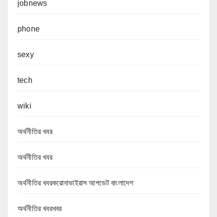
jobnews
phone
sexy
tech
wiki
অর্থনীতির খবর
অর্থনীতির খবর
অর্থনীতির খবরকরোনাভাইরাস আপডেট বাংলাদেশ
অর্থনীতির খবরখবর