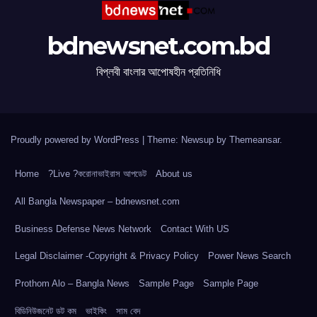
bdnewsnet.com.bd
বিপ্লবী বাংলার আপোষহীন প্রতিনিধি
Proudly powered by WordPress
|
Theme: Newsup by
Themeansar
.
Home
?Live ?করোনাভাইরাস আপডেট
About us
All Bangla Newspaper – bdnewsnet.com
Business Defense News Network
Contact With US
Legal Disclaimer -Copyright & Privacy Policy
Power News Search
Prothom Alo – Bangla News
Sample Page
Sample Page
বিডিনিউজনেট ডট কম
ভাইকিং
সাম বেদ