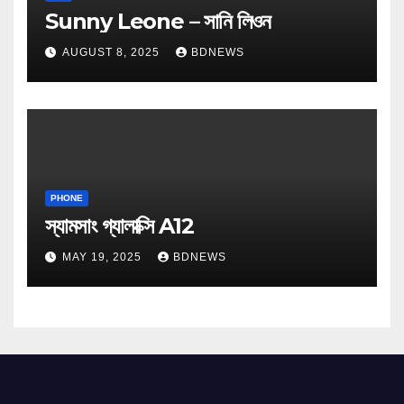
Sunny Leone – সানি লিওন
AUGUST 8, 2025
BDNEWS
PHONE
স্যামসাং গ্যালাক্সি A12
MAY 19, 2025
BDNEWS