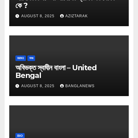
কে ?
AUGUST 8, 2025
AZIZTARAK
WIKI
খবর
অবিভক্ত স্বাধীন বাংলা – United
Bengal
AUGUST 8, 2025
BANGLANEWS
BIO