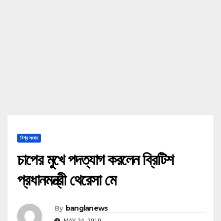
বিশ্ব সংবাদ
চাপের মুখে পদত্যাগ করলেন ব্রিটিশ
প্রধানমন্ত্রী থেরেসা মে
By
banglanews
MAY 24, 2019