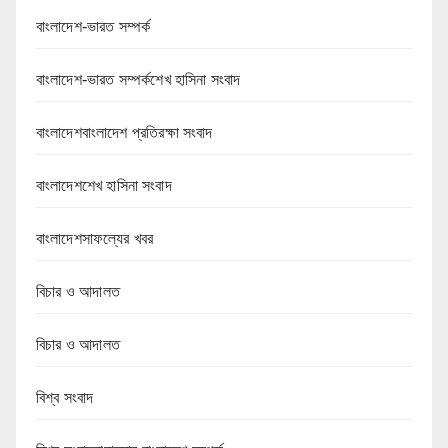
বাংলাদেশ-ভারত সম্পর্ক
বাংলাদেশ-ভারত সম্পর্কশেখ হাসিনা সংবাদ
বাংলাদেশবাংলাদেশ প্রতিরক্ষা সংবাদ
বাংলাদেশশেখ হাসিনা সংবাদ
বাংলাদেশসাফল্যের খবর
বিচার ও আদালত
বিচার ও আদালত
বিশ্ব সংবাদ