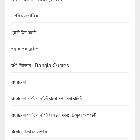
নাগরিক সাংবাদিক
প্রাকিতিক দুর্যোগ
প্রাকিতিক দুর্যোগ
বাণী চিরন্তন | Bangla Quotes
বাংলাদেশ
বাংলাদেশ সামরিক বাহিনীবাংলাদেশ সেনা বাহিনী
বাংলাদেশ সামরিক বাহিনীসামরিক খবর: ডিফেন্স আপডেট
বাংলাদেশ-ভারত সম্পর্ক