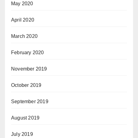
May 2020
April 2020
March 2020
February 2020
November 2019
October 2019
September 2019
August 2019
July 2019