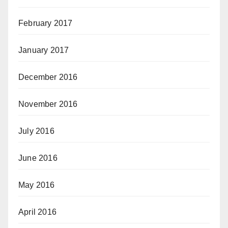
February 2017
January 2017
December 2016
November 2016
July 2016
June 2016
May 2016
April 2016