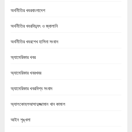
অর্থনীতির খবরবাংলাদেশ
অর্থনীতির খবরবিদ্যুৎ ও জ্বালানি
অর্থনীতির খবরশেখ হাসিনা সংবাদ
অ্যামেরিকার খবর
অ্যামেরিকার খবরখবর
অ্যামেরিকার খবরবিশ্ব সংবাদ
অ্যালকোহলআসাদুজ্জামান খান কামাল
আইন শৃঙ্খলা