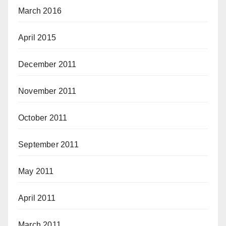
March 2016
April 2015
December 2011
November 2011
October 2011
September 2011
May 2011
April 2011
March 2011