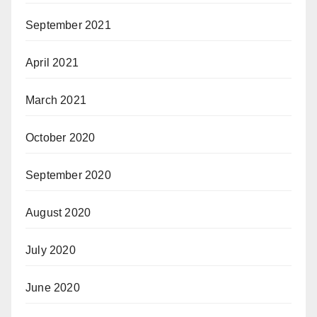
September 2021
April 2021
March 2021
October 2020
September 2020
August 2020
July 2020
June 2020