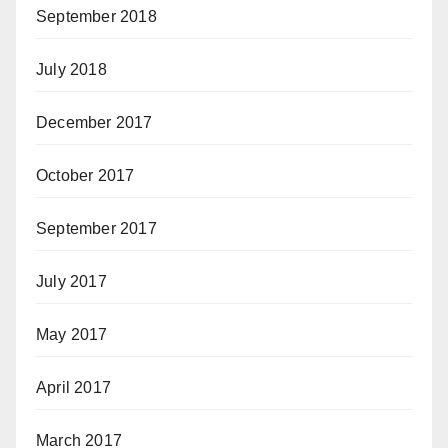
September 2018
July 2018
December 2017
October 2017
September 2017
July 2017
May 2017
April 2017
March 2017