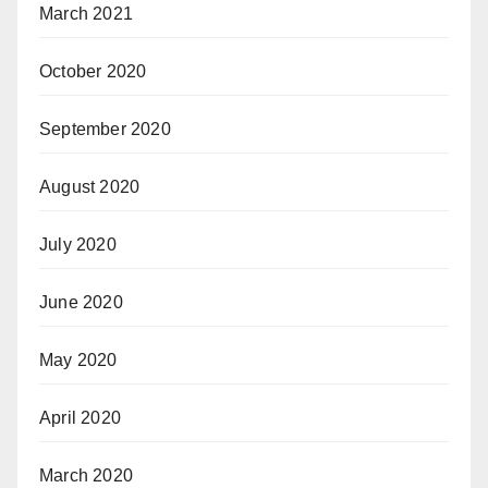
March 2021
October 2020
September 2020
August 2020
July 2020
June 2020
May 2020
April 2020
March 2020