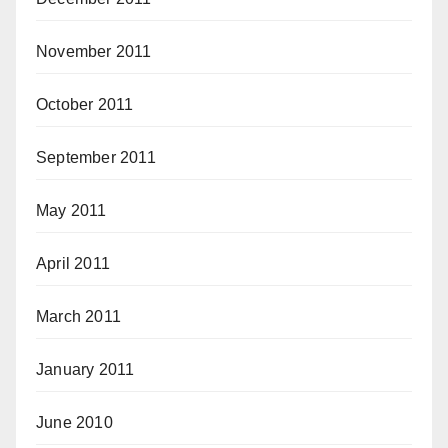
November 2011
October 2011
September 2011
May 2011
April 2011
March 2011
January 2011
June 2010