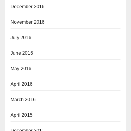
December 2016
November 2016
July 2016
June 2016
May 2016
April 2016
March 2016
April 2015
December 2011