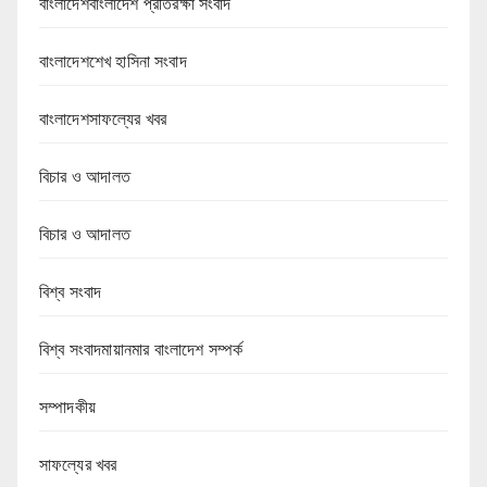
বাংলাদেশবাংলাদেশ প্রতিরক্ষা সংবাদ
বাংলাদেশশেখ হাসিনা সংবাদ
বাংলাদেশসাফল্যের খবর
বিচার ও আদালত
বিচার ও আদালত
বিশ্ব সংবাদ
বিশ্ব সংবাদমায়ানমার বাংলাদেশ সম্পর্ক
সম্পাদকীয়
সাফল্যের খবর