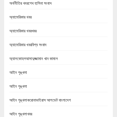
অর্থনীতির খবরশেখ হাসিনা সংবাদ
অ্যামেরিকার খবর
অ্যামেরিকার খবরখবর
অ্যামেরিকার খবরবিশ্ব সংবাদ
অ্যালকোহলআসাদুজ্জামান খান কামাল
আইন শৃঙ্খলা
আইন শৃঙ্খলা
আইন শৃঙ্খলাকরোনাভাইরাস আপডেট বাংলাদেশ
আইন শৃঙ্খলাখবর