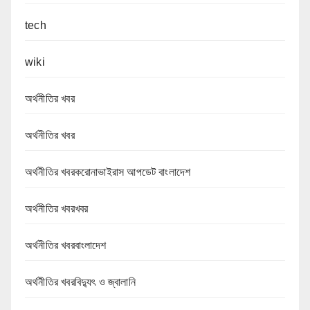
tech
wiki
অর্থনীতির খবর
অর্থনীতির খবর
অর্থনীতির খবরকরোনাভাইরাস আপডেট বাংলাদেশ
অর্থনীতির খবরখবর
অর্থনীতির খবরবাংলাদেশ
অর্থনীতির খবরবিদ্যুৎ ও জ্বালানি