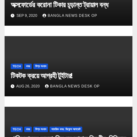
অক্সফোর্ডের করোনা টিকার চূড়ান্ত ট্রায়াল বন্ধ
SEP 9, 2020
BANGLA NEWS DESK OP
TECH
খবর
বিশ্ব সংবাদ
টিকটক ক্র‍য়ে আগ্রহী টুইটার!
AUG 26, 2020
BANGLA NEWS DESK OP
TECH
খবর
বিশ্ব সংবাদ
সামরিক খবর: ডিফেন্স আপডেট