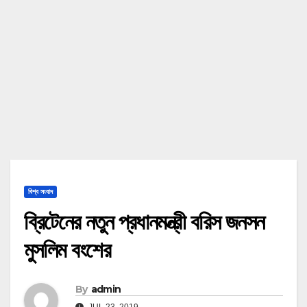
বিশ্ব সংবাদ
ব্রিটেনের নতুন প্রধানমন্ত্রী বরিস জনসন
মুসলিম বংশের
By
admin
JUL 23, 2019