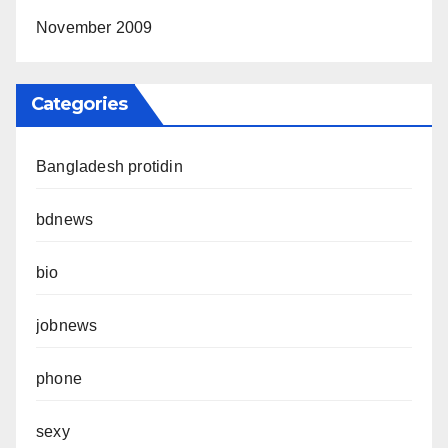
November 2009
Categories
Bangladesh protidin
bdnews
bio
jobnews
phone
sexy