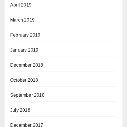
April 2019
March 2019
February 2019
January 2019
December 2018
October 2018
September 2018
July 2018
December 2017