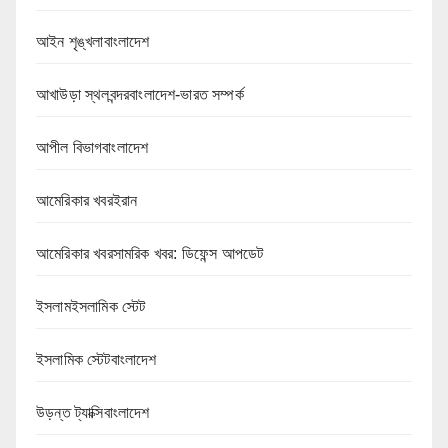
আইন শৃঙ্খলাবাংলাদেশ
আখাউড়া স্থলবন্দরবাংলাদেশ-ভারত সম্পর্ক
আপীল বিভাগবাংলাদেশ
আমেরিকার খবরইরান
আমেরিকার খবরসামরিক খবর: ডিফেন্স আপডেট
ইসলামইসলামিক স্টেট
ইসলামিক স্টেটবাংলাদেশ
উড়ন্ত ট্যাক্সিবাংলাদেশ