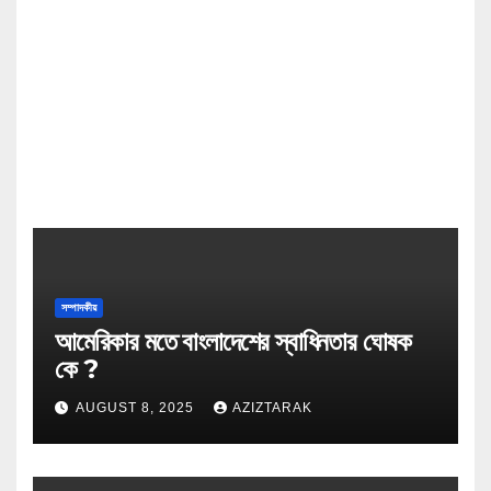
সম্পাদকীয়
আমেরিকার মতে বাংলাদেশের স্বাধিনতার ঘোষক
কে ?
AUGUST 8, 2025
AZIZTARAK