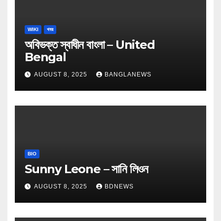
WIKI
খবর
অবিভক্ত স্বাধীন বাংলা – United
Bengal
AUGUST 8, 2025
BANGLANEWS
BIO
Sunny Leone – সানি লিওন
AUGUST 8, 2025
BDNEWS