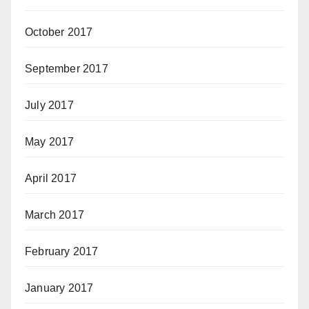
October 2017
September 2017
July 2017
May 2017
April 2017
March 2017
February 2017
January 2017