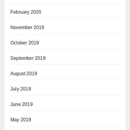
February 2020
November 2019
October 2019
September 2019
August 2019
July 2019
June 2019
May 2019