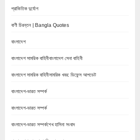
প্রাকিতিক দুর্যোগ
বাণী চিরন্তন | Bangla Quotes
বাংলাদেশ
বাংলাদেশ সামরিক বাহিনীবাংলাদেশ সেনা বাহিনী
বাংলাদেশ সামরিক বাহিনীসামরিক খবর: ডিফেন্স আপডেট
বাংলাদেশ-ভারত সম্পর্ক
বাংলাদেশ-ভারত সম্পর্ক
বাংলাদেশ-ভারত সম্পর্কশেখ হাসিনা সংবাদ