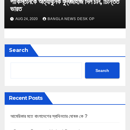
পাকিস্তানকে অত্যাধুনিক যুদ্ধজাহাজ দিল চীন, চিন্তিত
ভারত
AUG 24, 2020
BANGLA NEWS DESK OP
Search
Search
Recent Posts
আমেরিকার মতে বাংলাদেশের স্বাধিনতার ঘোষক কে ?