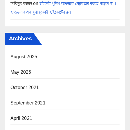
আতিকুর রহমান
on
চাইলেই পুলিশ আপনাকে গ্রেফতার করতে পাড়বে না ।
২০১৬ এর এক যুগান্তকারী হাইকোর্টের রুল
Archives
August 2025
May 2025
October 2021
September 2021
April 2021