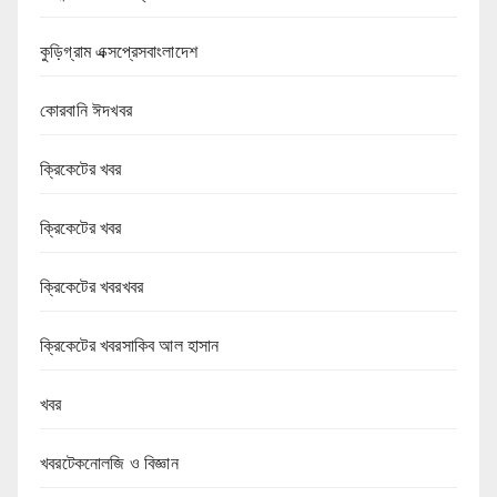
কুড়িগ্রাম এক্সপ্রেসবাংলাদেশ
কোরবানি ঈদখবর
ক্রিকেটের খবর
ক্রিকেটের খবর
ক্রিকেটের খবরখবর
ক্রিকেটের খবরসাকিব আল হাসান
খবর
খবরটেকনোলজি ও বিজ্ঞান