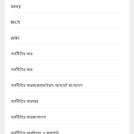
sexy
tech
wiki
অর্থনীতির খবর
অর্থনীতির খবর
অর্থনীতির খবরকরোনাভাইরাস আপডেট বাংলাদেশ
অর্থনীতির খবরখবর
অর্থনীতির খবরবাংলাদেশ
অর্থনীতির খবরবিদ্যুৎ ও জ্বালানি