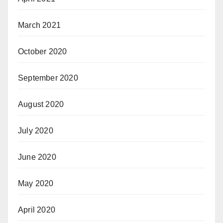
March 2021
October 2020
September 2020
August 2020
July 2020
June 2020
May 2020
April 2020