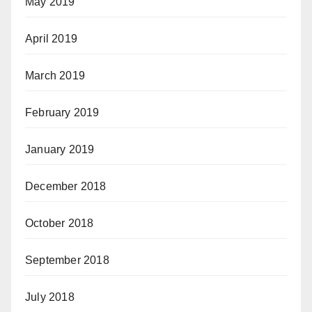
May 2019
April 2019
March 2019
February 2019
January 2019
December 2018
October 2018
September 2018
July 2018