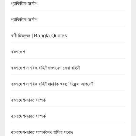
প্রাকিতিক দুর্যোগ
প্রাকিতিক দুর্যোগ
বাণী চিরন্তন | Bangla Quotes
বাংলাদেশ
বাংলাদেশ সামরিক বাহিনীবাংলাদেশ সেনা বাহিনী
বাংলাদেশ সামরিক বাহিনীসামরিক খবর: ডিফেন্স আপডেট
বাংলাদেশ-ভারত সম্পর্ক
বাংলাদেশ-ভারত সম্পর্ক
বাংলাদেশ-ভারত সম্পর্কশেখ হাসিনা সংবাদ