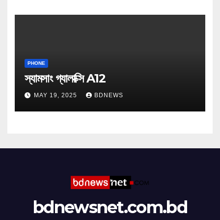
PHONE
স্যামসাং গ্যালাক্সি A12
MAY 19, 2025
BDNEWS
bdnewsnet.com.bd