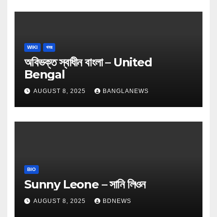
WIKI
খবর
অবিভক্ত স্বাধীন বাংলা – United
Bengal
AUGUST 8, 2025
BANGLANEWS
BIO
Sunny Leone – সানি লিওন
AUGUST 8, 2025
BDNEWS