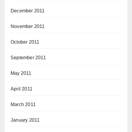
December 2011
November 2011
October 2011
September 2011
May 2011
April 2011
March 2011
January 2011