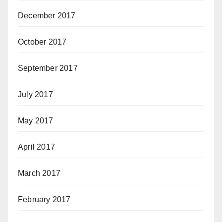
December 2017
October 2017
September 2017
July 2017
May 2017
April 2017
March 2017
February 2017