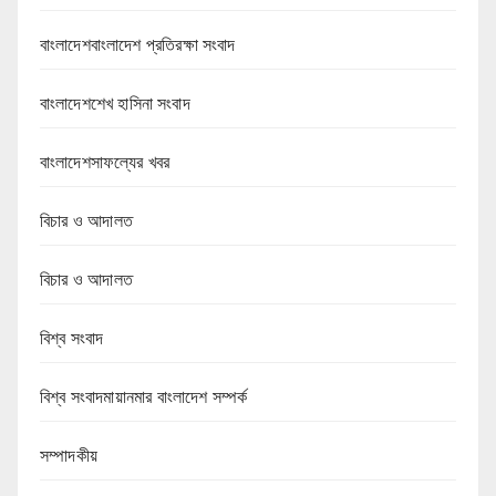
বাংলাদেশবাংলাদেশ প্রতিরক্ষা সংবাদ
বাংলাদেশশেখ হাসিনা সংবাদ
বাংলাদেশসাফল্যের খবর
বিচার ও আদালত
বিচার ও আদালত
বিশ্ব সংবাদ
বিশ্ব সংবাদমায়ানমার বাংলাদেশ সম্পর্ক
সম্পাদকীয়