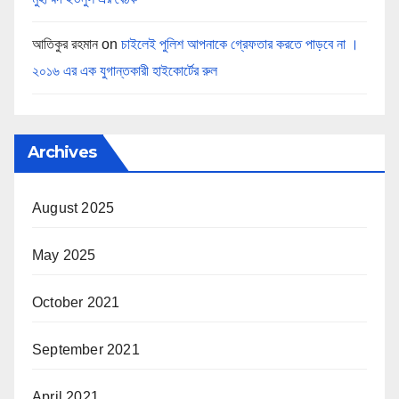
আতিকুর রহমান
on
চাইলেই পুলিশ আপনাকে গ্রেফতার করতে পাড়বে না ।
২০১৬ এর এক যুগান্তকারী হাইকোর্টের রুল
Archives
August 2025
May 2025
October 2021
September 2021
April 2021