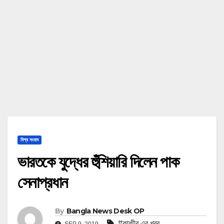
বিশ্ব সংবাদ
ভারতকে যুদ্ধের হুঁশিয়ারি দিলেন পাক
সেনাপ্রধান
By
Bangla News Desk OP
#কাশ্মীর এর খবর
SEP 9, 2019