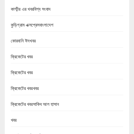
কাশ্মীর এর খবরবিশ্ব সংবাদ
কুড়িগ্রাম এক্সপ্রেসবাংলাদেশ
কোরবানি ঈদখবর
ক্রিকেটের খবর
ক্রিকেটের খবর
ক্রিকেটের খবরখবর
ক্রিকেটের খবরসাকিব আল হাসান
খবর