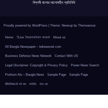
বিপ্লবী বাংলার আপোষহীন প্রতিনিধি
Proudly powered by WordPress
|
Theme: Newsup by
Themeansar
.
Home
?Live ?করোনাভাইরাস আপডেট
About us
All Bangla Newspaper – bdnewsnet.com
Business Defense News Network
Contact With US
Legal Disclaimer -Copyright & Privacy Policy
Power News Search
Prothom Alo – Bangla News
Sample Page
Sample Page
বিডিনিউজনেট ডট কম
ভাইকিং
সাম বেদ