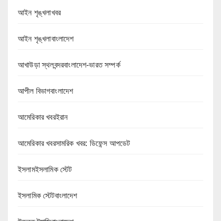
আইন শৃঙ্খলাখবর
আইন শৃঙ্খলাবাংলাদেশ
আখাউড়া স্থলবন্দরবাংলাদেশ-ভারত সম্পর্ক
আপীল বিভাগবাংলাদেশ
আমেরিকার খবরইরান
আমেরিকার খবরসামরিক খবর: ডিফেন্স আপডেট
ইসলামইসলামিক স্টেট
ইসলামিক স্টেটবাংলাদেশ