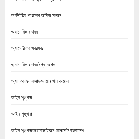
অর্থনীতির খবরশেখ হাসিনা সংবাদ
অ্যামেরিকার খবর
অ্যামেরিকার খবরখবর
অ্যামেরিকার খবরবিশ্ব সংবাদ
অ্যালকোহলআসাদুজ্জামান খান কামাল
আইন শৃঙ্খলা
আইন শৃঙ্খলা
আইন শৃঙ্খলাকরোনাভাইরাস আপডেট বাংলাদেশ