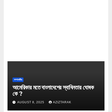
সম্পাদকীয়
আমেরিকার মতে বাংলাদেশের স্বাধিনতার ঘোষক
কে ?
AUGUST 8, 2025
AZIZTARAK