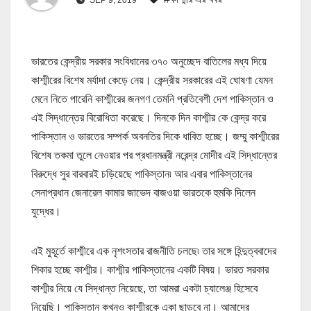
ভারতের কেন্দ্রীয় সরকার সংবিধানের ৩৭০ অনুচ্ছেদ বাতিলের মধ্য দিয়ে
কাশ্মীরের বিশেষ মর্যাদা কেড়ে নেয়। কেন্দ্রীয় সরকারের এই ঘোষণা যেমন
মেনে নিতে পারেনি কাশ্মীরের জনগণ তেমনি প্রতিবেশী দেশ পাকিস্তান ও
এই সিদ্ধান্তের বিরোধিতা করেছে। দিনকে দিন কাশ্মীর কে কেন্দ্র করে
পাকিস্তান ও ভারতের সম্পর্ক অবনতির দিকে ধাবিত হচ্ছে। জম্মু কাশ্মীরের
বিশেষ তকমা তুলে নেওয়ার পর প্রধানমন্ত্রী নরেন্দ্র মোদীর এই সিদ্ধান্তের
বিরুদ্ধে সুর বারবারই চড়িয়েছে পাকিস্তান৷ আর এবার পাকিস্তানের
সেনাপ্রধান জেনারেল কামার জাভেদ বাজওয়া ভারতকে হুমকি দিলেন
যুদ্ধের।
এই মুহূর্তে কাশ্মীরে এক নৃশংসতার রাজনীতি চলছে৷ তার সঙ্গে হিন্দুত্ববাদের
শিকার হচ্ছে কাশ্মীর। কাশ্মীর পাকিস্তানের একটি বিষয়। ভারত সরকার
কাশ্মীর নিয়ে যে সিদ্ধান্ত নিয়েছে, তা আমরা একটা চ্যালেঞ্জ হিসেবে
নিয়েছি। পাকিস্তান কখনও কাশ্মীরকে একা ছাড়বে না। আমাদের