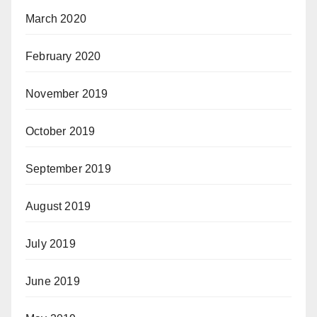
March 2020
February 2020
November 2019
October 2019
September 2019
August 2019
July 2019
June 2019