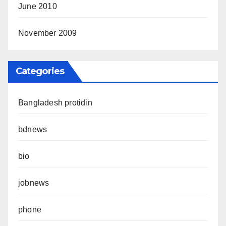
June 2010
November 2009
Categories
Bangladesh protidin
bdnews
bio
jobnews
phone