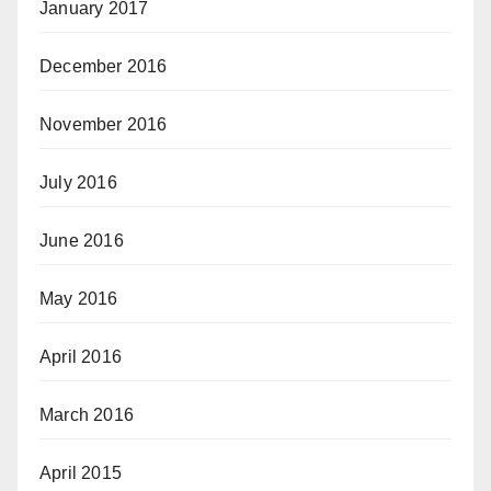
January 2017
December 2016
November 2016
July 2016
June 2016
May 2016
April 2016
March 2016
April 2015