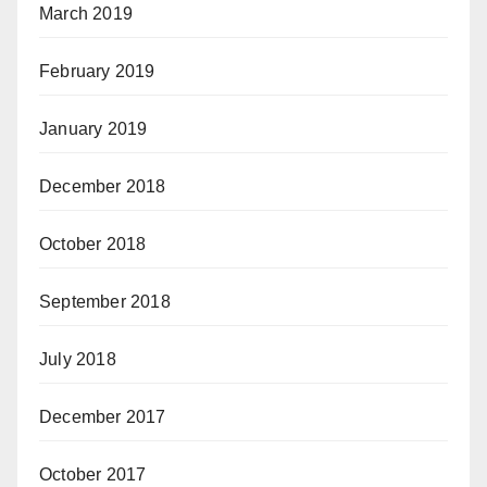
March 2019
February 2019
January 2019
December 2018
October 2018
September 2018
July 2018
December 2017
October 2017