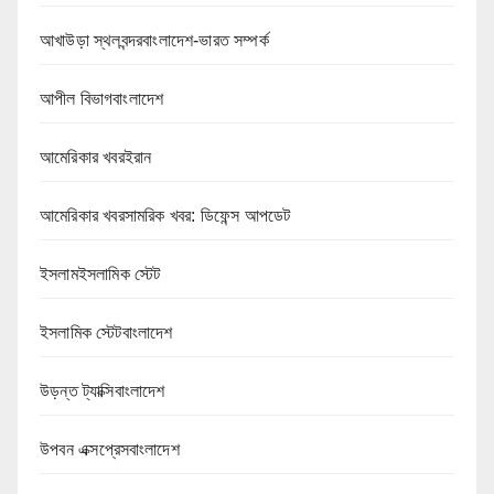
আখাউড়া স্থলবন্দরবাংলাদেশ-ভারত সম্পর্ক
আপীল বিভাগবাংলাদেশ
আমেরিকার খবরইরান
আমেরিকার খবরসামরিক খবর: ডিফেন্স আপডেট
ইসলামইসলামিক স্টেট
ইসলামিক স্টেটবাংলাদেশ
উড়ন্ত ট্যাক্সিবাংলাদেশ
উপবন এক্সপ্রেসবাংলাদেশ