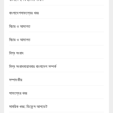
বাংলাদেশসাফল্যের খবর
বিচার ও আদালত
বিচার ও আদালত
বিশ্ব সংবাদ
বিশ্ব সংবাদমায়ানমার বাংলাদেশ সম্পর্ক
সম্পাদকীয়
সাফল্যের খবর
সামরিক খবর: ডিফেন্স আপডেট