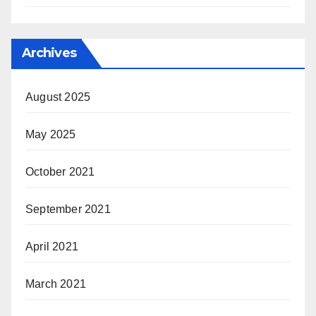
Archives
August 2025
May 2025
October 2021
September 2021
April 2021
March 2021