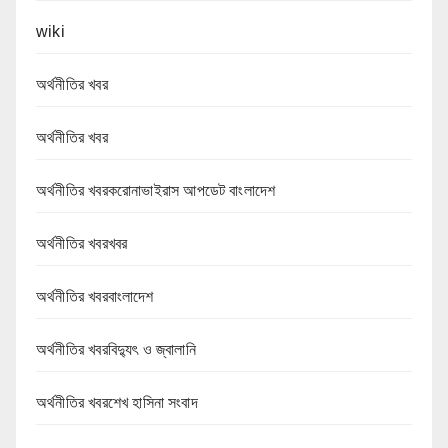
wiki
অর্থনীতির খবর
অর্থনীতির খবর
অর্থনীতির খবরকরোনাভাইরাস আপডেট বাংলাদেশ
অর্থনীতির খবরখবর
অর্থনীতির খবরবাংলাদেশ
অর্থনীতির খবরবিদ্যুৎ ও জ্বালানি
অর্থনীতির খবরশেখ হাসিনা সংবাদ