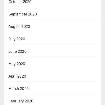
October 2020
September 2020
August 2020
July 2020
June 2020
May 2020
April 2020
March 2020
February 2020