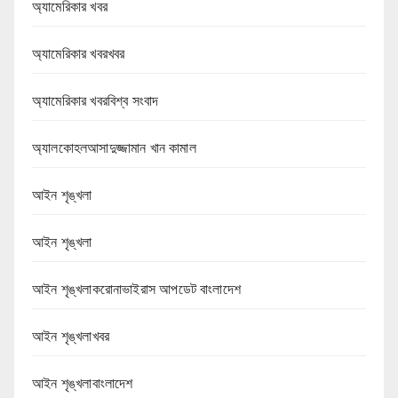
অ্যামেরিকার খবর
অ্যামেরিকার খবরখবর
অ্যামেরিকার খবরবিশ্ব সংবাদ
অ্যালকোহলআসাদুজ্জামান খান কামাল
আইন শৃঙ্খলা
আইন শৃঙ্খলা
আইন শৃঙ্খলাকরোনাভাইরাস আপডেট বাংলাদেশ
আইন শৃঙ্খলাখবর
আইন শৃঙ্খলাবাংলাদেশ