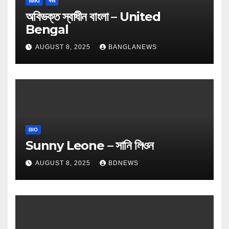
WIKI
খবর
অবিভক্ত স্বাধীন বাংলা – United
Bengal
AUGUST 8, 2025
BANGLANEWS
BIO
Sunny Leone – সানি লিওন
AUGUST 8, 2025
BDNEWS