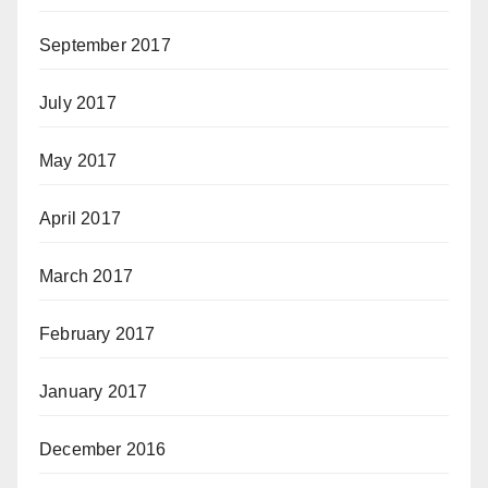
September 2017
July 2017
May 2017
April 2017
March 2017
February 2017
January 2017
December 2016