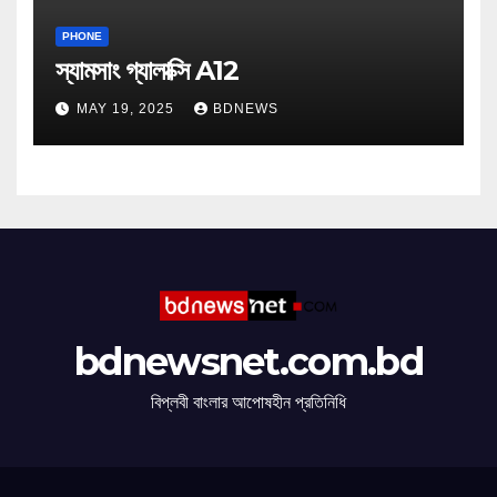
PHONE
স্যামসাং গ্যালাক্সি A12
MAY 19, 2025
BDNEWS
bdnewsnet.com.bd
বিপ্লবী বাংলার আপোষহীন প্রতিনিধি