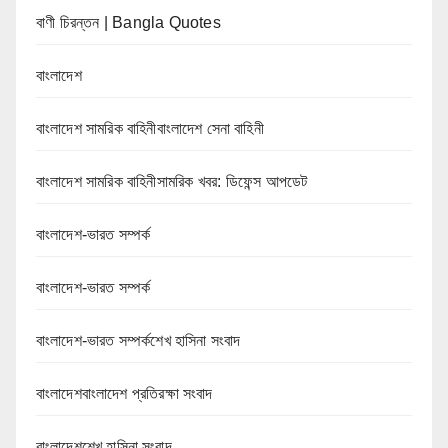
বাণী চিরন্তন | Bangla Quotes
বাংলাদেশ
বাংলাদেশ সামরিক বাহিনীবাংলাদেশ সেনা বাহিনী
বাংলাদেশ সামরিক বাহিনীসামরিক খবর: ডিফেন্স আপডেট
বাংলাদেশ-ভারত সম্পর্ক
বাংলাদেশ-ভারত সম্পর্ক
বাংলাদেশ-ভারত সম্পর্কশেখ হাসিনা সংবাদ
বাংলাদেশবাংলাদেশ প্রতিরক্ষা সংবাদ
বাংলাদেশশেখ হাসিনা সংবাদ