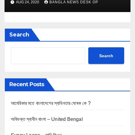
AUG 24, 2020
BANGLA NEWS DESK OP
Search
Search
Recent Posts
আমেরিকার মতে বাংলাদেশের স্বাধিনতার ঘোষক কে ?
অবিভক্ত স্বাধীন বাংলা – United Bengal