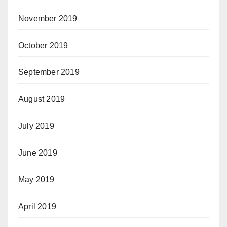
November 2019
October 2019
September 2019
August 2019
July 2019
June 2019
May 2019
April 2019