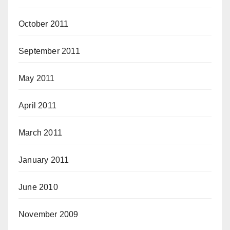
October 2011
September 2011
May 2011
April 2011
March 2011
January 2011
June 2010
November 2009