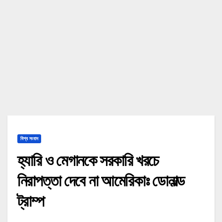
বিশ্ব সংবাদ
হ্যারি ও মেগানকে সরকারি খরচে
নিরাপত্তা দেবে না আমেরিকাঃ ডোনাল্ড
ট্রাম্প