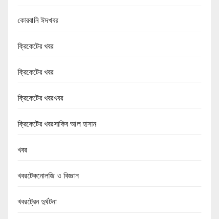
কোরবানি ঈদখবর
ক্রিকেটের খবর
ক্রিকেটের খবর
ক্রিকেটের খবরখবর
ক্রিকেটের খবরসাকিব আল হাসান
খবর
খবরটেকনোলজি ও বিজ্ঞান
খবরট্রেন দুর্ঘটনা