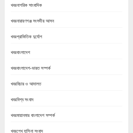
খবরনাগরিক সাংবাদিক
খবরনারায়ণগঞ্জ সংসদীয় আসন
খবরপ্রাকিতিক দুর্যোগ
খবরবাংলাদেশ
খবরবাংলাদেশ-ভারত সম্পর্ক
খবরবিচার ও আদালত
খবরবিশ্ব সংবাদ
খবরমায়ানমার বাংলাদেশ সম্পর্ক
খবরশেখ হাসিনা সংবাদ