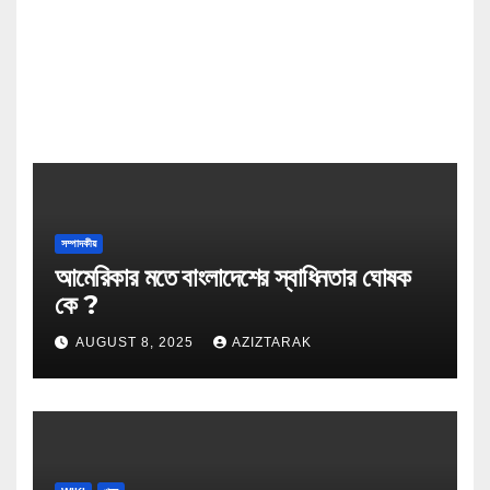
সম্পাদকীয়
আমেরিকার মতে বাংলাদেশের স্বাধিনতার ঘোষক
কে ?
AUGUST 8, 2025
AZIZTARAK