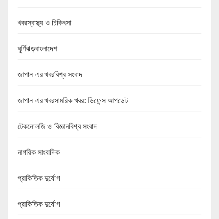
খবরস্বাস্থ্য ও চিকিৎসা
ঘূর্ণিঝড়বাংলাদেশ
জাপান এর খবরবিশ্ব সংবাদ
জাপান এর খবরসামরিক খবর: ডিফেন্স আপডেট
টেকনোলজি ও বিজ্ঞানবিশ্ব সংবাদ
নাগরিক সাংবাদিক
প্রাকিতিক দুর্যোগ
প্রাকিতিক দুর্যোগ