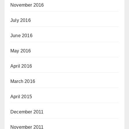
November 2016
July 2016
June 2016
May 2016
April 2016
March 2016
April 2015
December 2011
November 2011