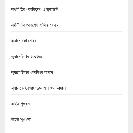
অর্থনীতির খবরবিদ্যুৎ ও জ্বালানি
অর্থনীতির খবরশেখ হাসিনা সংবাদ
অ্যামেরিকার খবর
অ্যামেরিকার খবরখবর
অ্যামেরিকার খবরবিশ্ব সংবাদ
অ্যালকোহলআসাদুজ্জামান খান কামাল
আইন শৃঙ্খলা
আইন শৃঙ্খলা