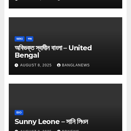
WIKI
খবর
অবিভক্ত স্বাধীন বাংলা – United
Bengal
AUGUST 8, 2025
BANGLANEWS
BIO
Sunny Leone – সানি লিওন