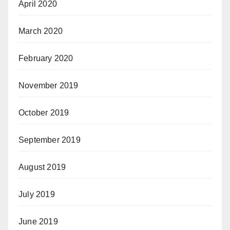
April 2020
March 2020
February 2020
November 2019
October 2019
September 2019
August 2019
July 2019
June 2019