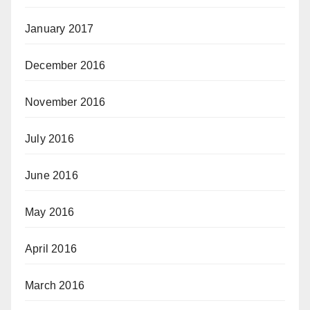
January 2017
December 2016
November 2016
July 2016
June 2016
May 2016
April 2016
March 2016