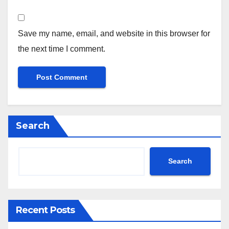
Save my name, email, and website in this browser for
the next time I comment.
Search
Search
Recent Posts