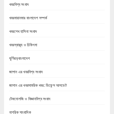
খবরবিশ্ব সংবাদ
খবরমায়ানমার বাংলাদেশ সম্পর্ক
খবরশেখ হাসিনা সংবাদ
খবরস্বাস্থ্য ও চিকিৎসা
ঘূর্ণিঝড়বাংলাদেশ
জাপান এর খবরবিশ্ব সংবাদ
জাপান এর খবরসামরিক খবর: ডিফেন্স আপডেট
টেকনোলজি ও বিজ্ঞানবিশ্ব সংবাদ
নাগরিক সাংবাদিক