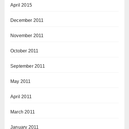
April 2015
December 2011
November 2011
October 2011
September 2011
May 2011
April 2011
March 2011
January 2011