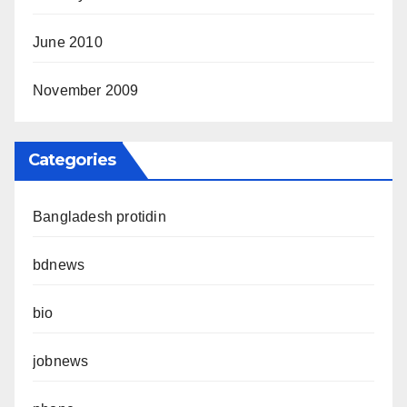
June 2010
November 2009
Categories
Bangladesh protidin
bdnews
bio
jobnews