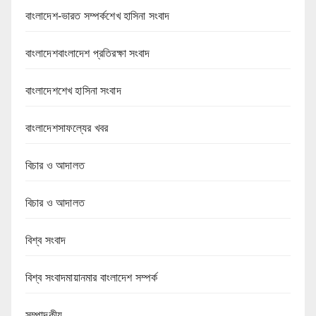
বাংলাদেশ-ভারত সম্পর্কশেখ হাসিনা সংবাদ
বাংলাদেশবাংলাদেশ প্রতিরক্ষা সংবাদ
বাংলাদেশশেখ হাসিনা সংবাদ
বাংলাদেশসাফল্যের খবর
বিচার ও আদালত
বিচার ও আদালত
বিশ্ব সংবাদ
বিশ্ব সংবাদমায়ানমার বাংলাদেশ সম্পর্ক
সম্পাদকীয়