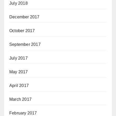
July 2018
December 2017
October 2017
September 2017
July 2017
May 2017
April 2017
March 2017
February 2017