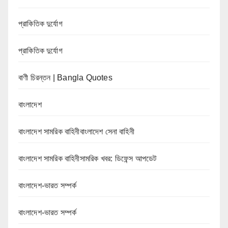
প্রাকিতিক দুর্যোগ
প্রাকিতিক দুর্যোগ
বাণী চিরন্তন | Bangla Quotes
বাংলাদেশ
বাংলাদেশ সামরিক বাহিনীবাংলাদেশ সেনা বাহিনী
বাংলাদেশ সামরিক বাহিনীসামরিক খবর: ডিফেন্স আপডেট
বাংলাদেশ-ভারত সম্পর্ক
বাংলাদেশ-ভারত সম্পর্ক