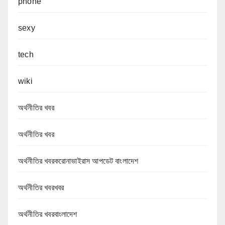
phone
sexy
tech
wiki
অর্থনীতির খবর
অর্থনীতির খবর
অর্থনীতির খবরকরোনাভাইরাস আপডেট বাংলাদেশ
অর্থনীতির খবরখবর
অর্থনীতির খবরবাংলাদেশ