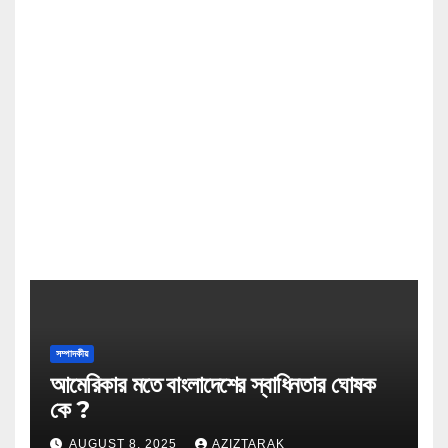
সম্পাদকীয়
আমেরিকার মতে বাংলাদেশের স্বাধিনতার ঘোষক
কে ?
AUGUST 8, 2025
AZIZTARAK