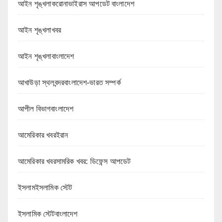
আইন শৃঙ্খলাকরোনাভাইরাস আপডেট বাংলাদেশ
আইন শৃঙ্খলাখবর
আইন শৃঙ্খলাবাংলাদেশ
আখাউড়া স্থলবন্দরবাংলাদেশ-ভারত সম্পর্ক
আপীল বিভাগবাংলাদেশ
আমেরিকার খবরইরান
আমেরিকার খবরসামরিক খবর: ডিফেন্স আপডেট
ইসলামইসলামিক স্টেট
ইসলামিক স্টেটবাংলাদেশ