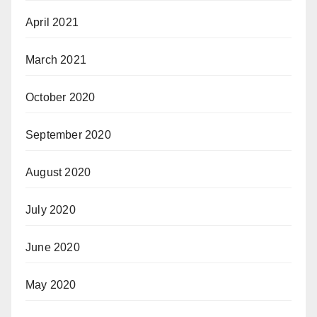
April 2021
March 2021
October 2020
September 2020
August 2020
July 2020
June 2020
May 2020