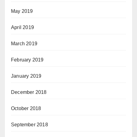
May 2019
April 2019
March 2019
February 2019
January 2019
December 2018
October 2018
September 2018