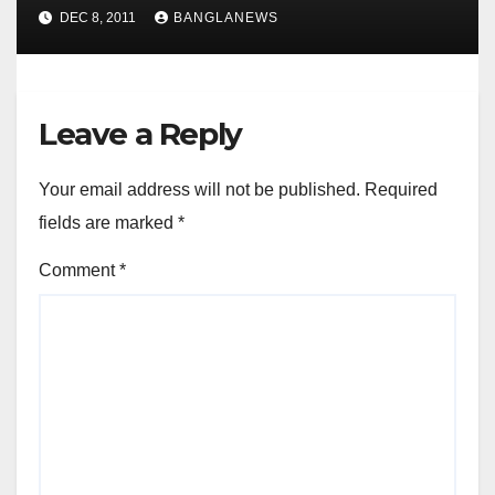
DEC 8, 2011
BANGLANEWS
Leave a Reply
Your email address will not be published.
Required
fields are marked
*
Comment
*