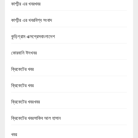
কাশ্মীর এর খবরখবর
কাশ্মীর এর খবরবিশ্ব সংবাদ
কুড়িগ্রাম এক্সপ্রেসবাংলাদেশ
কোরবানি ঈদখবর
ক্রিকেটের খবর
ক্রিকেটের খবর
ক্রিকেটের খবরখবর
ক্রিকেটের খবরসাকিব আল হাসান
খবর