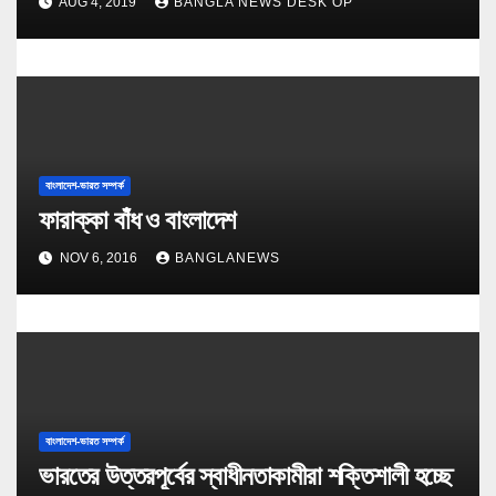
AUG 4, 2019
BANGLA NEWS DESK OP
বাংলাদেশ-ভারত সম্পর্ক
ফারাক্কা বাঁধ ও বাংলাদেশ
NOV 6, 2016
BANGLANEWS
বাংলাদেশ-ভারত সম্পর্ক
ভারতের উত্তরপূর্বের স্বাধীনতাকামীরা শক্তিশালী হচ্ছে