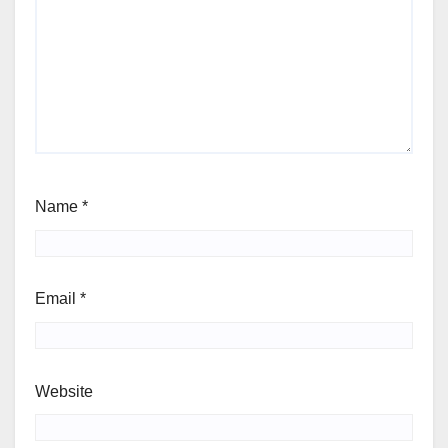
Name
*
Email
*
Website