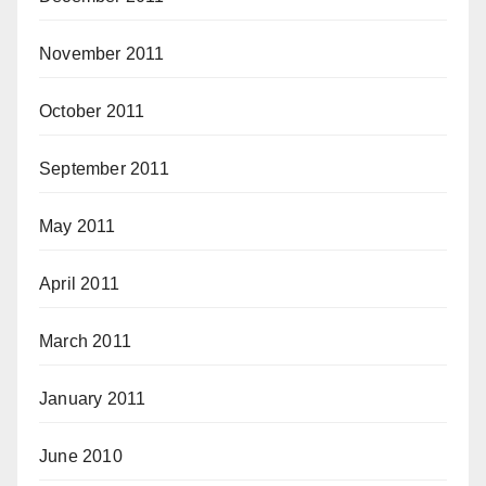
November 2011
October 2011
September 2011
May 2011
April 2011
March 2011
January 2011
June 2010