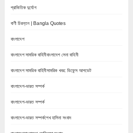
প্রাকিতিক দুর্যোগ
বাণী চিরন্তন | Bangla Quotes
বাংলাদেশ
বাংলাদেশ সামরিক বাহিনীবাংলাদেশ সেনা বাহিনী
বাংলাদেশ সামরিক বাহিনীসামরিক খবর: ডিফেন্স আপডেট
বাংলাদেশ-ভারত সম্পর্ক
বাংলাদেশ-ভারত সম্পর্ক
বাংলাদেশ-ভারত সম্পর্কশেখ হাসিনা সংবাদ