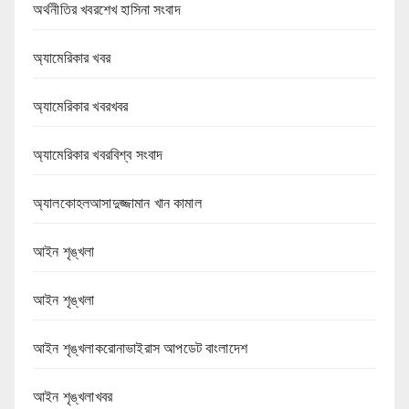
অর্থনীতির খবরশেখ হাসিনা সংবাদ
অ্যামেরিকার খবর
অ্যামেরিকার খবরখবর
অ্যামেরিকার খবরবিশ্ব সংবাদ
অ্যালকোহলআসাদুজ্জামান খান কামাল
আইন শৃঙ্খলা
আইন শৃঙ্খলা
আইন শৃঙ্খলাকরোনাভাইরাস আপডেট বাংলাদেশ
আইন শৃঙ্খলাখবর