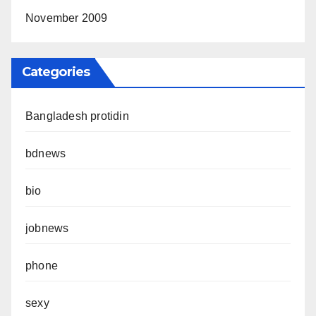
November 2009
Categories
Bangladesh protidin
bdnews
bio
jobnews
phone
sexy