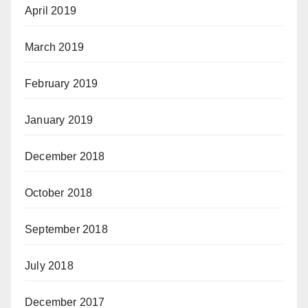
April 2019
March 2019
February 2019
January 2019
December 2018
October 2018
September 2018
July 2018
December 2017