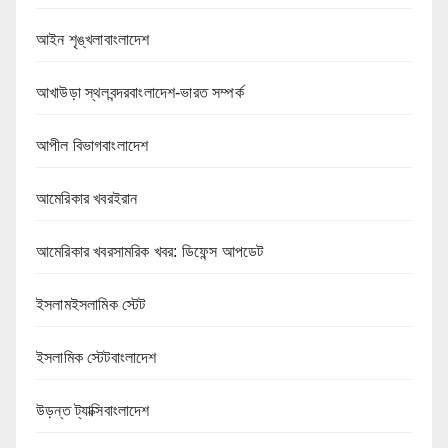
আইন শৃঙ্খলাবাংলাদেশ
আখাউড়া স্থলবন্দরবাংলাদেশ-ভারত সম্পর্ক
আপীল বিভাগবাংলাদেশ
আমেরিকার খবরইরান
আমেরিকার খবরসামরিক খবর: ডিফেন্স আপডেট
ইসলামইসলামিক স্টেট
ইসলামিক স্টেটবাংলাদেশ
উড়ন্ত ট্যাক্সিবাংলাদেশ