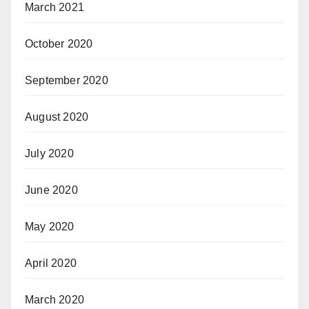
March 2021
October 2020
September 2020
August 2020
July 2020
June 2020
May 2020
April 2020
March 2020