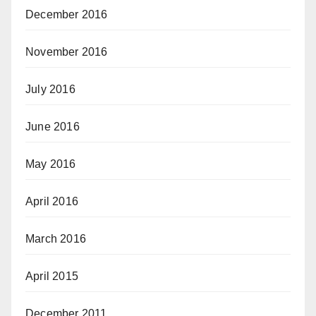
December 2016
November 2016
July 2016
June 2016
May 2016
April 2016
March 2016
April 2015
December 2011