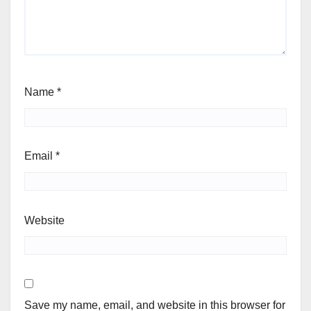
Name
*
Email
*
Website
Save my name, email, and website in this browser for