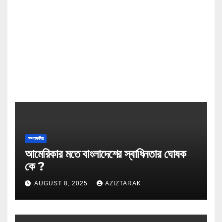
সম্পাদকীয়
আমেরিকার মতে বাংলাদেশের স্বাধিনতার ঘোষক
কে ?
AUGUST 8, 2025
AZIZTARAK