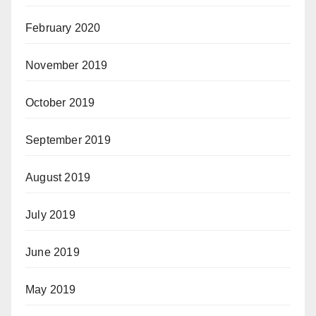
February 2020
November 2019
October 2019
September 2019
August 2019
July 2019
June 2019
May 2019