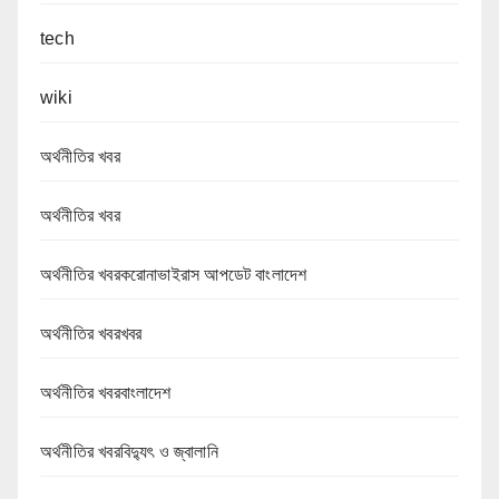
tech
wiki
অর্থনীতির খবর
অর্থনীতির খবর
অর্থনীতির খবরকরোনাভাইরাস আপডেট বাংলাদেশ
অর্থনীতির খবরখবর
অর্থনীতির খবরবাংলাদেশ
অর্থনীতির খবরবিদ্যুৎ ও জ্বালানি