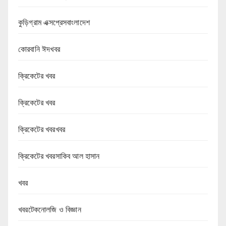
কুড়িগ্রাম এক্সপ্রেসবাংলাদেশ
কোরবানি ঈদখবর
ক্রিকেটের খবর
ক্রিকেটের খবর
ক্রিকেটের খবরখবর
ক্রিকেটের খবরসাকিব আল হাসান
খবর
খবরটেকনোলজি ও বিজ্ঞান