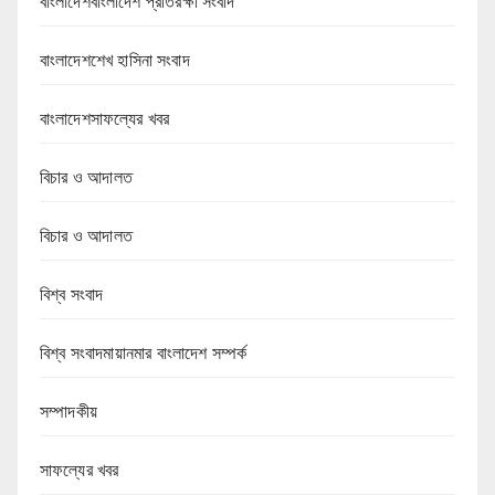
বাংলাদেশবাংলাদেশ প্রতিরক্ষা সংবাদ
বাংলাদেশশেখ হাসিনা সংবাদ
বাংলাদেশসাফল্যের খবর
বিচার ও আদালত
বিচার ও আদালত
বিশ্ব সংবাদ
বিশ্ব সংবাদমায়ানমার বাংলাদেশ সম্পর্ক
সম্পাদকীয়
সাফল্যের খবর