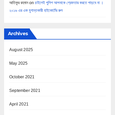
আতিকুর রহমান
on
চাইলেই পুলিশ আপনাকে গ্রেফতার করতে পাড়বে না ।
২০১৬ এর এক যুগান্তকারী হাইকোর্টের রুল
Archives
August 2025
May 2025
October 2021
September 2021
April 2021