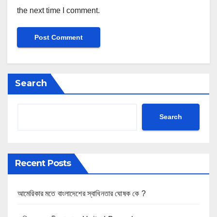
the next time I comment.
Search
Search
Recent Posts
আমেরিকার মতে বাংলাদেশের স্বাধিনতার ঘোষক কে ?