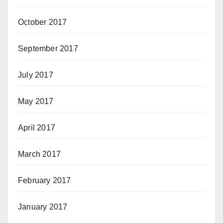
October 2017
September 2017
July 2017
May 2017
April 2017
March 2017
February 2017
January 2017