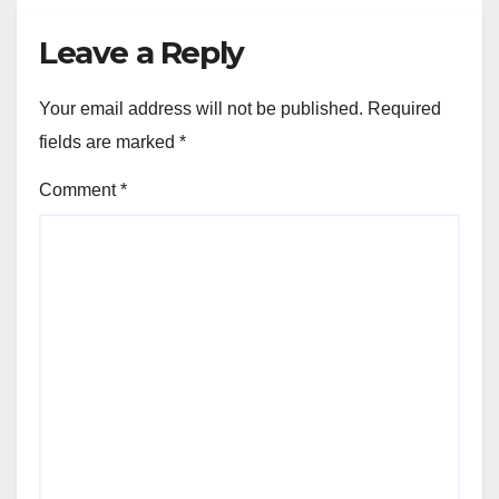
Leave a Reply
Your email address will not be published.
Required
fields are marked
*
Comment
*