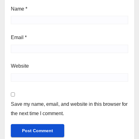
Name
*
Email
*
Website
Save my name, email, and website in this browser for
the next time I comment.