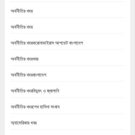
অর্থনীতির খবর
অর্থনীতির খবর
অর্থনীতির খবরকরোনাভাইরাস আপডেট বাংলাদেশ
অর্থনীতির খবরখবর
অর্থনীতির খবরবাংলাদেশ
অর্থনীতির খবরবিদ্যুৎ ও জ্বালানি
অর্থনীতির খবরশেখ হাসিনা সংবাদ
অ্যামেরিকার খবর