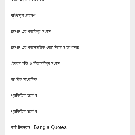
ঘূর্ণিঝড়বাংলাদেশ
জাপান এর খবরবিশ্ব সংবাদ
জাপান এর খবরসামরিক খবর: ডিফেন্স আপডেট
টেকনোলজি ও বিজ্ঞানবিশ্ব সংবাদ
নাগরিক সাংবাদিক
প্রাকিতিক দুর্যোগ
প্রাকিতিক দুর্যোগ
বাণী চিরন্তন | Bangla Quotes