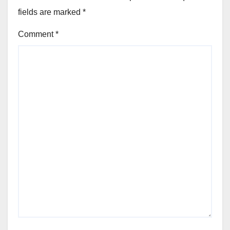
fields are marked
*
Comment
*