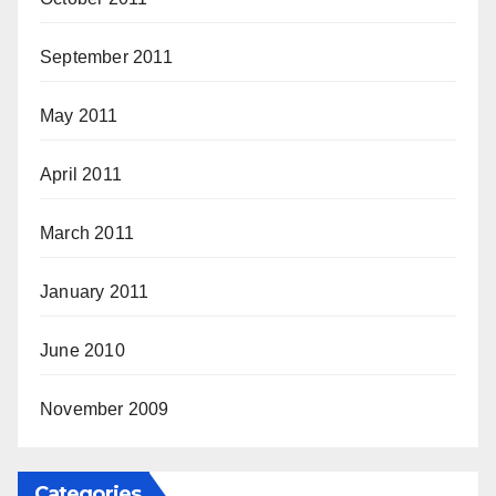
September 2011
May 2011
April 2011
March 2011
January 2011
June 2010
November 2009
Categories