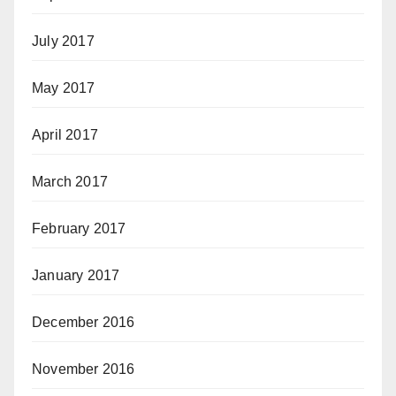
July 2017
May 2017
April 2017
March 2017
February 2017
January 2017
December 2016
November 2016