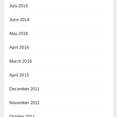
July 2016
June 2016
May 2016
April 2016
March 2016
April 2015
December 2011
November 2011
October 2011