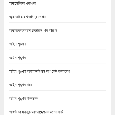
অ্যামেরিকার খবরখবর
অ্যামেরিকার খবরবিশ্ব সংবাদ
অ্যালকোহলআসাদুজ্জামান খান কামাল
আইন শৃঙ্খলা
আইন শৃঙ্খলা
আইন শৃঙ্খলাকরোনাভাইরাস আপডেট বাংলাদেশ
আইন শৃঙ্খলাখবর
আইন শৃঙ্খলাবাংলাদেশ
আখাউড়া স্থলবন্দরবাংলাদেশ-ভারত সম্পর্ক