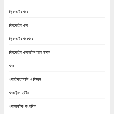
ক্রিকেটের খবর
ক্রিকেটের খবর
ক্রিকেটের খবরখবর
ক্রিকেটের খবরসাকিব আল হাসান
খবর
খবরটেকনোলজি ও বিজ্ঞান
খবরট্রেন দুর্ঘটনা
খবরনাগরিক সাংবাদিক