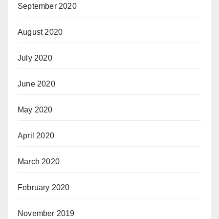
September 2020
August 2020
July 2020
June 2020
May 2020
April 2020
March 2020
February 2020
November 2019