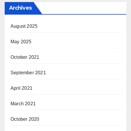
Archives
August 2025
May 2025
October 2021
September 2021
April 2021
March 2021
October 2020