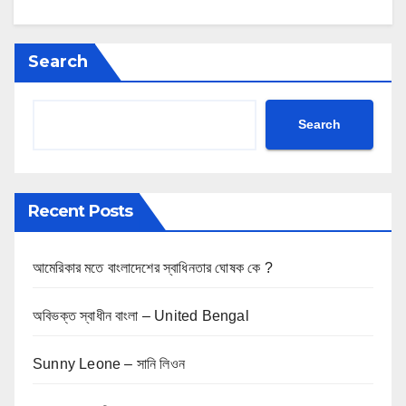
Search
Search
Recent Posts
আমেরিকার মতে বাংলাদেশের স্বাধিনতার ঘোষক কে ?
অবিভক্ত স্বাধীন বাংলা – United Bengal
Sunny Leone – সানি লিওন