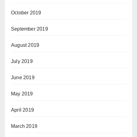
October 2019
September 2019
August 2019
July 2019
June 2019
May 2019
April 2019
March 2019