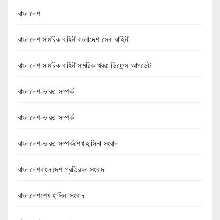
বাংলাদেশ
বাংলাদেশ সামরিক বাহিনীবাংলাদেশ সেনা বাহিনী
বাংলাদেশ সামরিক বাহিনীসামরিক খবর: ডিফেন্স আপডেট
বাংলাদেশ-ভারত সম্পর্ক
বাংলাদেশ-ভারত সম্পর্ক
বাংলাদেশ-ভারত সম্পর্কশেখ হাসিনা সংবাদ
বাংলাদেশবাংলাদেশ প্রতিরক্ষা সংবাদ
বাংলাদেশশেখ হাসিনা সংবাদ