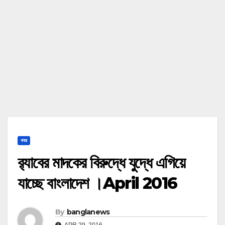
খবর
র‍্যাবের মাদকের বিরুদ্ধে যুদ্ধে এগিয়ে
যাচ্ছে বাংলাদেশ ।April 2016
By
banglanews
APR 29, 2016