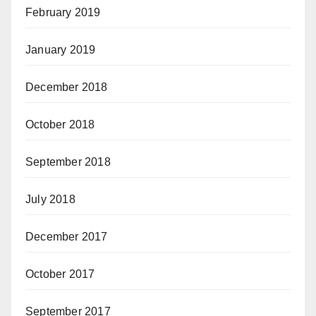
February 2019
January 2019
December 2018
October 2018
September 2018
July 2018
December 2017
October 2017
September 2017