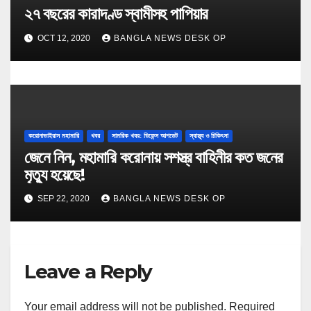
২৭ বছরের কারাদণ্ড স্বামীসহ পাপিয়ার
OCT 12, 2020
BANGLA NEWS DESK OP
করোনাভাইরাস মহামারি
খবর
সামরিক খবর: ডিফেন্স আপডেট
স্বাস্থ্য ও চিকিৎসা
জেনে নিন, মহামারি করোনায় সশস্ত্র বাহিনীর কত জনের
মৃত্যু হয়েছে!
SEP 22, 2020
BANGLA NEWS DESK OP
Leave a Reply
Your email address will not be published.
Required