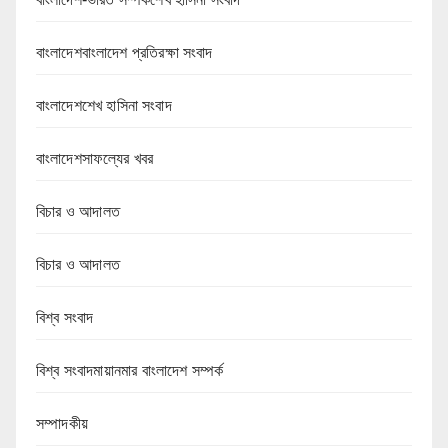
বাংলাদেশবাংলাদেশ প্রতিরক্ষা সংবাদ
বাংলাদেশশেখ হাসিনা সংবাদ
বাংলাদেশসাফল্যের খবর
বিচার ও আদালত
বিচার ও আদালত
বিশ্ব সংবাদ
বিশ্ব সংবাদমায়ানমার বাংলাদেশ সম্পর্ক
সম্পাদকীয়