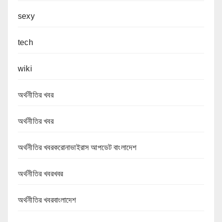
sexy
tech
wiki
অর্থনীতির খবর
অর্থনীতির খবর
অর্থনীতির খবরকরোনাভাইরাস আপডেট বাংলাদেশ
অর্থনীতির খবরখবর
অর্থনীতির খবরবাংলাদেশ