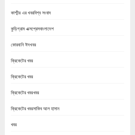
কাশ্মীর এর খবরবিশ্ব সংবাদ
কুড়িগ্রাম এক্সপ্রেসবাংলাদেশ
কোরবানি ঈদখবর
ক্রিকেটের খবর
ক্রিকেটের খবর
ক্রিকেটের খবরখবর
ক্রিকেটের খবরসাকিব আল হাসান
খবর