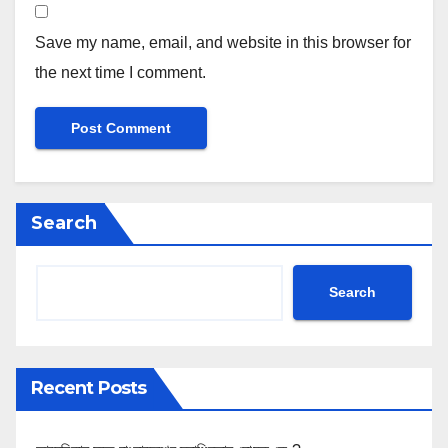
Save my name, email, and website in this browser for
the next time I comment.
Search
Search
Recent Posts