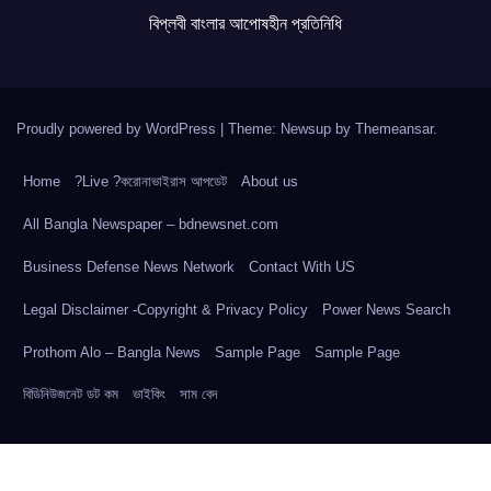
বিপ্লবী বাংলার আপোষহীন প্রতিনিধি
Proudly powered by WordPress
|
Theme: Newsup by
Themeansar
.
Home
?Live ?করোনাভাইরাস আপডেট
About us
All Bangla Newspaper – bdnewsnet.com
Business Defense News Network
Contact With US
Legal Disclaimer -Copyright & Privacy Policy
Power News Search
Prothom Alo – Bangla News
Sample Page
Sample Page
বিডিনিউজনেট ডট কম
ভাইকিং
সাম বেদ