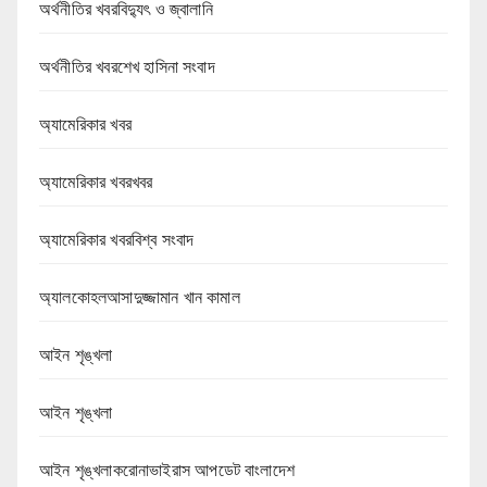
অর্থনীতির খবরবিদ্যুৎ ও জ্বালানি
অর্থনীতির খবরশেখ হাসিনা সংবাদ
অ্যামেরিকার খবর
অ্যামেরিকার খবরখবর
অ্যামেরিকার খবরবিশ্ব সংবাদ
অ্যালকোহলআসাদুজ্জামান খান কামাল
আইন শৃঙ্খলা
আইন শৃঙ্খলা
আইন শৃঙ্খলাকরোনাভাইরাস আপডেট বাংলাদেশ