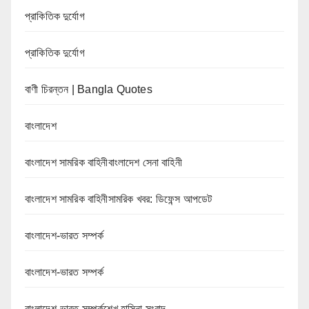
প্রাকিতিক দুর্যোগ
প্রাকিতিক দুর্যোগ
বাণী চিরন্তন | Bangla Quotes
বাংলাদেশ
বাংলাদেশ সামরিক বাহিনীবাংলাদেশ সেনা বাহিনী
বাংলাদেশ সামরিক বাহিনীসামরিক খবর: ডিফেন্স আপডেট
বাংলাদেশ-ভারত সম্পর্ক
বাংলাদেশ-ভারত সম্পর্ক
বাংলাদেশ-ভারত সম্পর্কশেখ হাসিনা সংবাদ