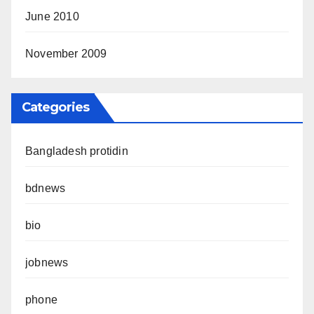
June 2010
November 2009
Categories
Bangladesh protidin
bdnews
bio
jobnews
phone