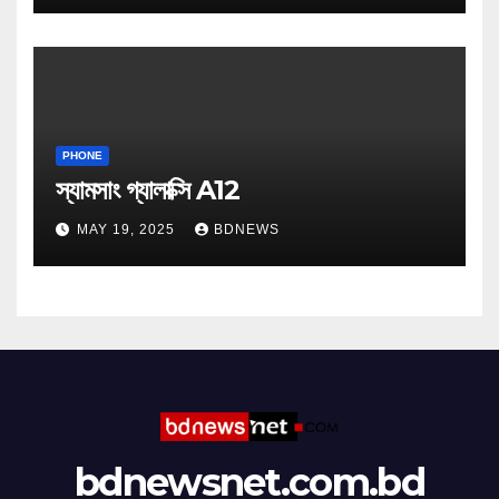
PHONE
স্যামসাং গ্যালাক্সি A12
MAY 19, 2025
BDNEWS
bdnewsnet.com.bd