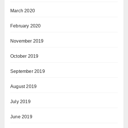
March 2020
February 2020
November 2019
October 2019
September 2019
August 2019
July 2019
June 2019