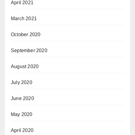
April 2021
March 2021
October 2020
September 2020
August 2020
July 2020
June 2020
May 2020
April 2020