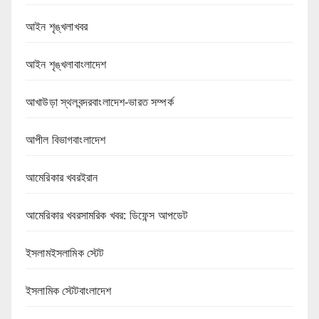
আইন শৃঙ্খলাখবর
আইন শৃঙ্খলাবাংলাদেশ
আখাউড়া স্থলবন্দরবাংলাদেশ-ভারত সম্পর্ক
আপীল বিভাগবাংলাদেশ
আমেরিকার খবরইরান
আমেরিকার খবরসামরিক খবর: ডিফেন্স আপডেট
ইসলামইসলামিক স্টেট
ইসলামিক স্টেটবাংলাদেশ