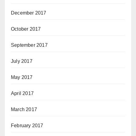
December 2017
October 2017
September 2017
July 2017
May 2017
April 2017
March 2017
February 2017