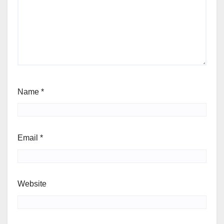
Name
*
Email
*
Website