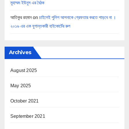
মুহাম্মদ ইউনুস এর বৈঠক
আতিকুর রহমান
on
চাইলেই পুলিশ আপনাকে গ্রেফতার করতে পাড়বে না ।
২০১৬ এর এক যুগান্তকারী হাইকোর্টের রুল
Archives
August 2025
May 2025
October 2021
September 2021