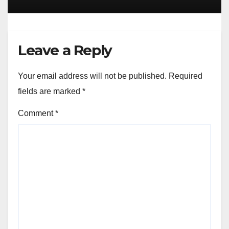
Leave a Reply
Your email address will not be published.
Required
fields are marked
*
Comment
*