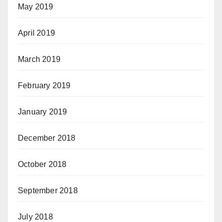
May 2019
April 2019
March 2019
February 2019
January 2019
December 2018
October 2018
September 2018
July 2018