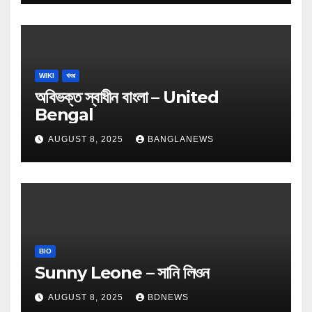
WIKI
খবর
অবিভক্ত স্বাধীন বাংলা – United
Bengal
AUGUST 8, 2025
BANGLANEWS
BIO
Sunny Leone – সানি লিওন
AUGUST 8, 2025
BDNEWS