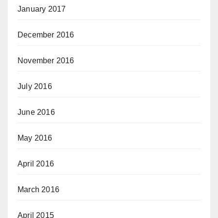
January 2017
December 2016
November 2016
July 2016
June 2016
May 2016
April 2016
March 2016
April 2015