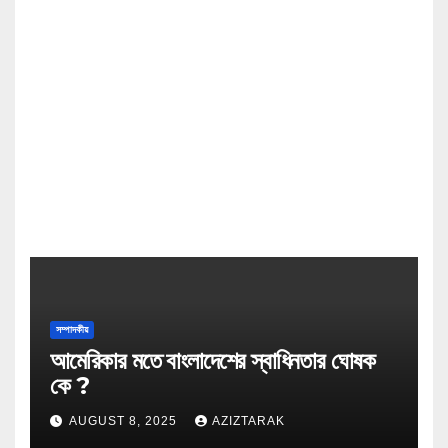
সম্পাদকীয়
আমেরিকার মতে বাংলাদেশের স্বাধিনতার ঘোষক
কে ?
AUGUST 8, 2025
AZIZTARAK