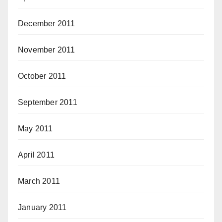
December 2011
November 2011
October 2011
September 2011
May 2011
April 2011
March 2011
January 2011