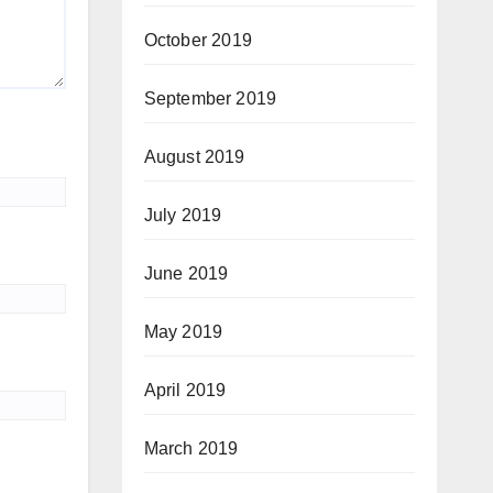
October 2019
September 2019
August 2019
July 2019
June 2019
May 2019
April 2019
March 2019