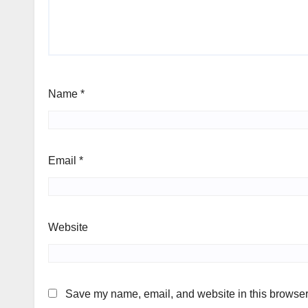
Name
*
Email
*
Website
Save my name, email, and website in this browser 