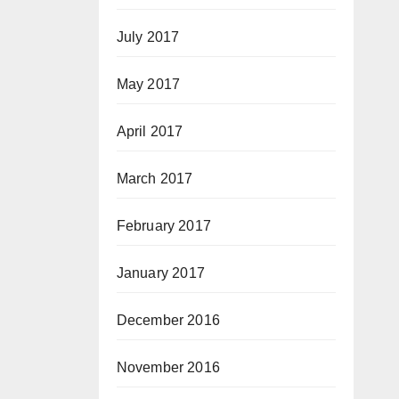
July 2017
May 2017
April 2017
March 2017
February 2017
January 2017
December 2016
November 2016