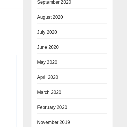
September 2020
August 2020
July 2020
June 2020
May 2020
April 2020
March 2020
February 2020
November 2019