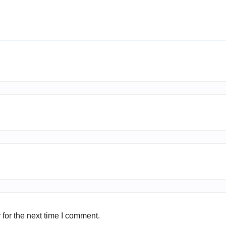
for the next time I comment.