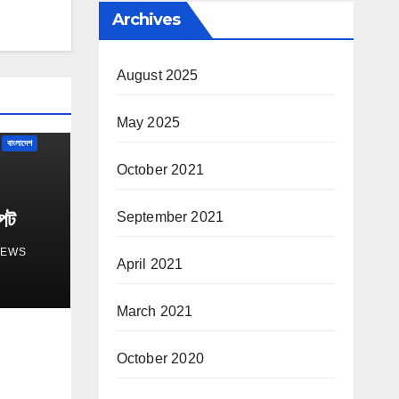
Archives
August 2025
May 2025
বাংলাদেশ
October 2021
্পট
September 2021
NEWS
April 2021
March 2021
October 2020