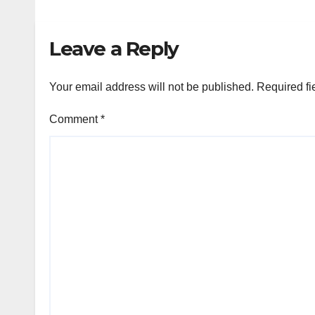
Leave a Reply
Your email address will not be published.
Required fi
Comment
*