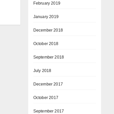
February 2019
January 2019
December 2018
October 2018
September 2018
July 2018
December 2017
October 2017
September 2017