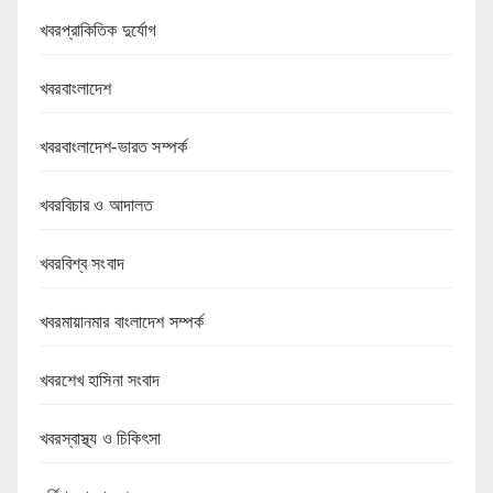
খবরপ্রাকিতিক দুর্যোগ
খবরবাংলাদেশ
খবরবাংলাদেশ-ভারত সম্পর্ক
খবরবিচার ও আদালত
খবরবিশ্ব সংবাদ
খবরমায়ানমার বাংলাদেশ সম্পর্ক
খবরশেখ হাসিনা সংবাদ
খবরস্বাস্থ্য ও চিকিৎসা