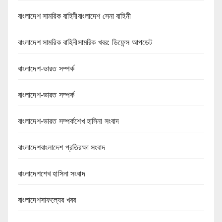
বাংলাদেশ সামরিক বাহিনীবাংলাদেশ সেনা বাহিনী
বাংলাদেশ সামরিক বাহিনীসামরিক খবর: ডিফেন্স আপডেট
বাংলাদেশ-ভারত সম্পর্ক
বাংলাদেশ-ভারত সম্পর্ক
বাংলাদেশ-ভারত সম্পর্কশেখ হাসিনা সংবাদ
বাংলাদেশবাংলাদেশ প্রতিরক্ষা সংবাদ
বাংলাদেশশেখ হাসিনা সংবাদ
বাংলাদেশসাফল্যের খবর