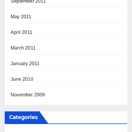
September 2011
May 2011
April 2011
March 2011
January 2011
June 2010
November 2009
Categories