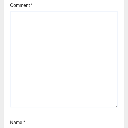
Comment
*
Name
*