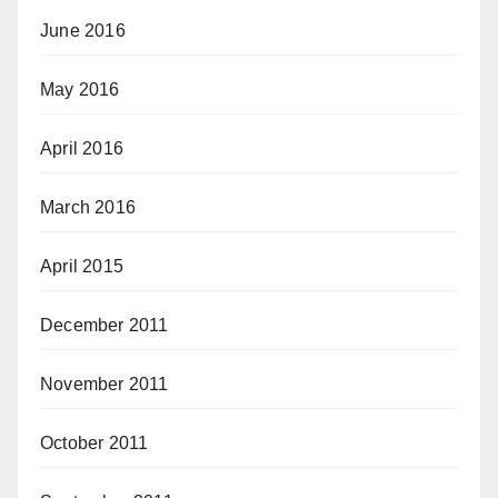
June 2016
May 2016
April 2016
March 2016
April 2015
December 2011
November 2011
October 2011