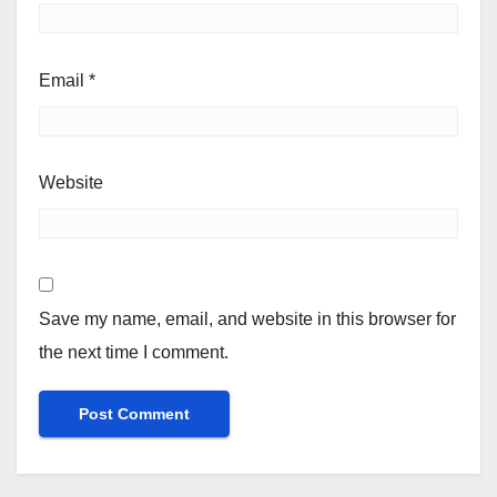
Email
*
Website
Save my name, email, and website in this browser for
the next time I comment.