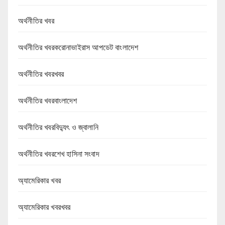
অর্থনীতির খবর
অর্থনীতির খবরকরোনাভাইরাস আপডেট বাংলাদেশ
অর্থনীতির খবরখবর
অর্থনীতির খবরবাংলাদেশ
অর্থনীতির খবরবিদ্যুৎ ও জ্বালানি
অর্থনীতির খবরশেখ হাসিনা সংবাদ
অ্যামেরিকার খবর
অ্যামেরিকার খবরখবর