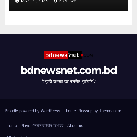
MAY 19, 2025
BDNEWS
bdnewsnet.com.bd
বিপ্লবী বাংলার আপোষহীন প্রতিনিধি
Proudly powered by WordPress
|
Theme: Newsup by
Themeansar
.
Home
?Live ?করোনাভাইরাস আপডেট
About us