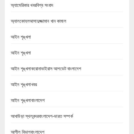
অ্যামেরিকার খবরবিশ্ব সংবাদ
অ্যালকোহলআসাদুজ্জামান খান কামাল
আইন শৃঙ্খলা
আইন শৃঙ্খলা
আইন শৃঙ্খলাকরোনাভাইরাস আপডেট বাংলাদেশ
আইন শৃঙ্খলাখবর
আইন শৃঙ্খলাবাংলাদেশ
আখাউড়া স্থলবন্দরবাংলাদেশ-ভারত সম্পর্ক
আপীল বিভাগবাংলাদেশ