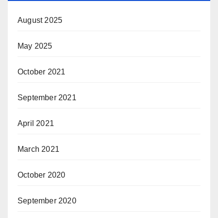
August 2025
May 2025
October 2021
September 2021
April 2021
March 2021
October 2020
September 2020