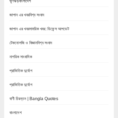
ঘূর্ণিঝড়বাংলাদেশ
জাপান এর খবরবিশ্ব সংবাদ
জাপান এর খবরসামরিক খবর: ডিফেন্স আপডেট
টেকনোলজি ও বিজ্ঞানবিশ্ব সংবাদ
নাগরিক সাংবাদিক
প্রাকিতিক দুর্যোগ
প্রাকিতিক দুর্যোগ
বাণী চিরন্তন | Bangla Quotes
বাংলাদেশ