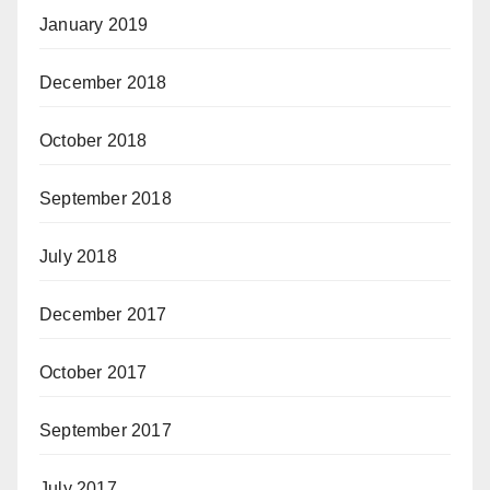
January 2019
December 2018
October 2018
September 2018
July 2018
December 2017
October 2017
September 2017
July 2017