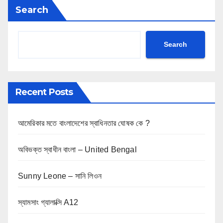
Search
Search
Recent Posts
আমেরিকার মতে বাংলাদেশের স্বাধিনতার ঘোষক কে ?
অবিভক্ত স্বাধীন বাংলা – United Bengal
Sunny Leone – সানি লিওন
স্যামসাং গ্যালাক্সি A12