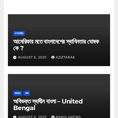
সম্পাদকীয়
আমেরিকার মতে বাংলাদেশের স্বাধিনতার ঘোষক
কে ?
AUGUST 8, 2025
AZIZTARAK
WIKI
খবর
অবিভক্ত স্বাধীন বাংলা – United
Bengal
AUGUST 8, 2025
BANGLANEWS