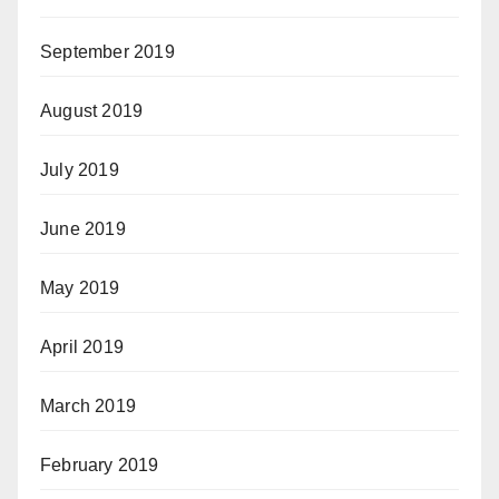
September 2019
August 2019
July 2019
June 2019
May 2019
April 2019
March 2019
February 2019