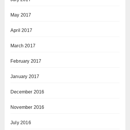
May 2017
April 2017
March 2017
February 2017
January 2017
December 2016
November 2016
July 2016