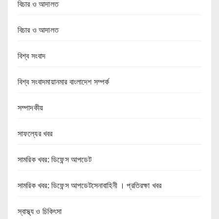
বিচার ও আদালত
বিচার ও আদালত
বিশ্ব সংবাদ
বিশ্ব সংবাদমায়ানমার বাংলাদেশ সম্পর্ক
সম্পাদকীয়
সাফল্যের খবর
সামরিক খবর: ডিফেন্স আপডেট
সামরিক খবর: ডিফেন্স আপডেটসেনাবাহিনী । প্রতিরক্ষা খবর
স্বাস্থ্য ও চিকিৎসা