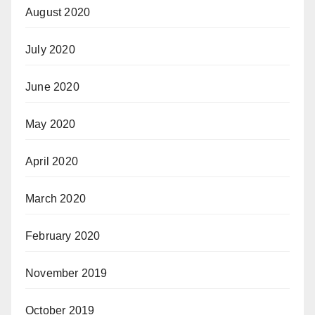
August 2020
July 2020
June 2020
May 2020
April 2020
March 2020
February 2020
November 2019
October 2019