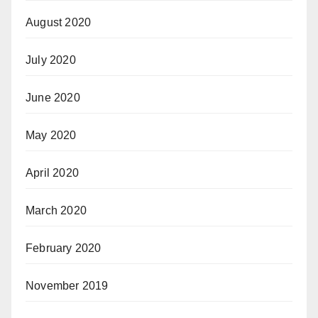
August 2020
July 2020
June 2020
May 2020
April 2020
March 2020
February 2020
November 2019