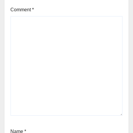
Comment
*
Name
*