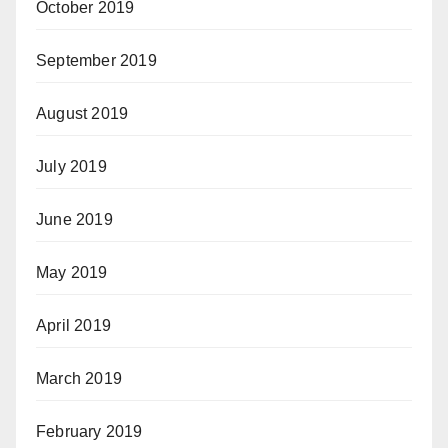
October 2019
September 2019
August 2019
July 2019
June 2019
May 2019
April 2019
March 2019
February 2019