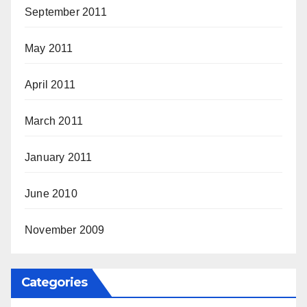
September 2011
May 2011
April 2011
March 2011
January 2011
June 2010
November 2009
Categories