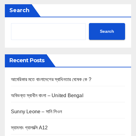
Search
Search
Recent Posts
আমেরিকার মতে বাংলাদেশের স্বাধিনতার ঘোষক কে ?
অবিভক্ত স্বাধীন বাংলা – United Bengal
Sunny Leone – সানি লিওন
স্যামসাং গ্যালাক্সি A12