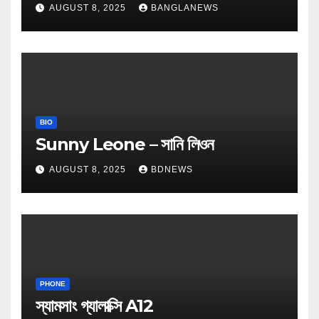
AUGUST 8, 2025
BANGLANEWS
BIO
Sunny Leone – সানি লিওন
AUGUST 8, 2025
BDNEWS
PHONE
স্যামসাং গ্যালাক্সি A12