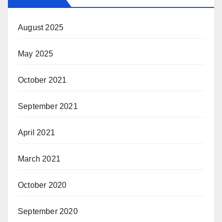
August 2025
May 2025
October 2021
September 2021
April 2021
March 2021
October 2020
September 2020