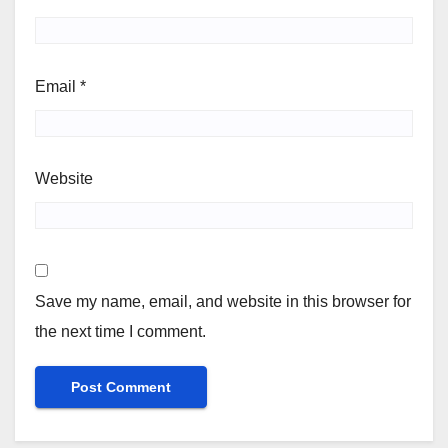
Email
*
Website
Save my name, email, and website in this browser for
the next time I comment.