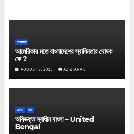
সম্পাদকীয়
আমেরিকার মতে বাংলাদেশের স্বাধিনতার ঘোষক
কে ?
AUGUST 8, 2025
AZIZTARAK
WIKI
খবর
অবিভক্ত স্বাধীন বাংলা – United
Bengal