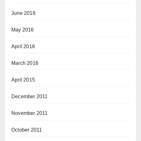
June 2016
May 2016
April 2016
March 2016
April 2015
December 2011
November 2011
October 2011