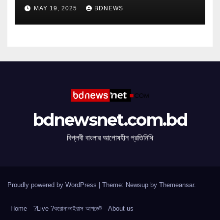
MAY 19, 2025
BDNEWS
bdnewsnet.com.bd
বিপ্লবী বাংলার আপোষহীন প্রতিনিধি
Proudly powered by WordPress
|
Theme: Newsup by
Themeansar
.
Home
?Live ?করোনাভাইরাস আপডেট
About us