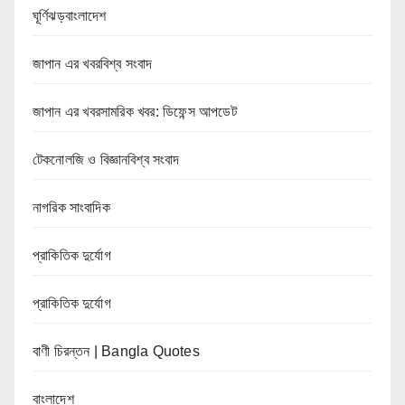
ঘূর্ণিঝড়বাংলাদেশ
জাপান এর খবরবিশ্ব সংবাদ
জাপান এর খবরসামরিক খবর: ডিফেন্স আপডেট
টেকনোলজি ও বিজ্ঞানবিশ্ব সংবাদ
নাগরিক সাংবাদিক
প্রাকিতিক দুর্যোগ
প্রাকিতিক দুর্যোগ
বাণী চিরন্তন | Bangla Quotes
বাংলাদেশ