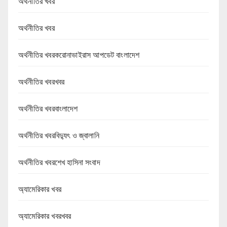
অর্থনীতির খবর
অর্থনীতির খবর
অর্থনীতির খবরকরোনাভাইরাস আপডেট বাংলাদেশ
অর্থনীতির খবরখবর
অর্থনীতির খবরবাংলাদেশ
অর্থনীতির খবরবিদ্যুৎ ও জ্বালানি
অর্থনীতির খবরশেখ হাসিনা সংবাদ
অ্যামেরিকার খবর
অ্যামেরিকার খবরখবর