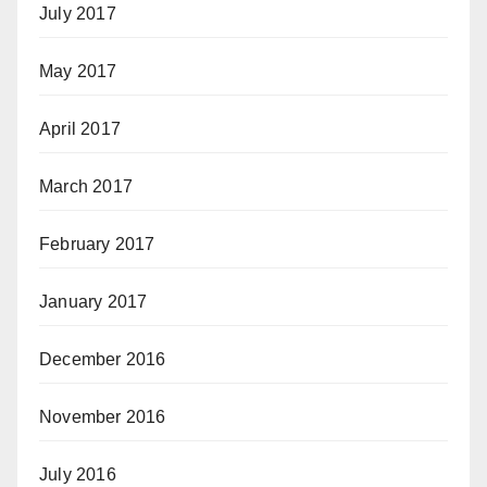
July 2017
May 2017
April 2017
March 2017
February 2017
January 2017
December 2016
November 2016
July 2016