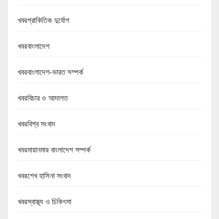
খবরপ্রাকিতিক দুর্যোগ
খবরবাংলাদেশ
খবরবাংলাদেশ-ভারত সম্পর্ক
খবরবিচার ও আদালত
খবরবিশ্ব সংবাদ
খবরমায়ানমার বাংলাদেশ সম্পর্ক
খবরশেখ হাসিনা সংবাদ
খবরস্বাস্থ্য ও চিকিৎসা