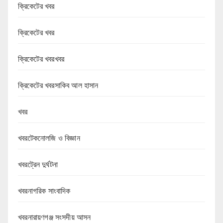
ক্রিকেটের খবর
ক্রিকেটের খবর
ক্রিকেটের খবরখবর
ক্রিকেটের খবরসাকিব আল হাসান
খবর
খবরটেকনোলজি ও বিজ্ঞান
খবরট্রেন দুর্ঘটনা
খবরনাগরিক সাংবাদিক
খবরনারায়ণগঞ্জ সংসদীয় আসন