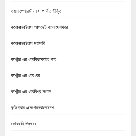
ওয়ালপেপারজীবন সম্পর্কিত উক্তি
করোনাভাইরাস আপডেট বাংলাদেশখবর
করোনাভাইরাস মহামারি
কাশ্মীর এর খবরক্রিকেটের খবর
কাশ্মীর এর খবরখবর
কাশ্মীর এর খবরবিশ্ব সংবাদ
কুড়িগ্রাম এক্সপ্রেসবাংলাদেশ
কোরবানি ঈদখবর