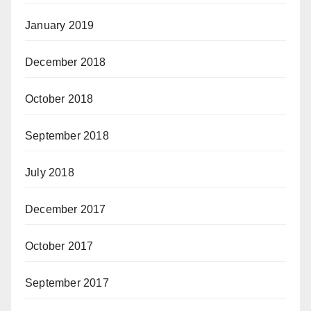
January 2019
December 2018
October 2018
September 2018
July 2018
December 2017
October 2017
September 2017