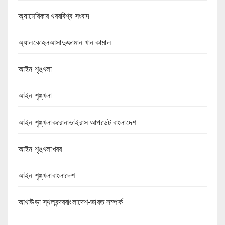
অ্যামেরিকার খবরবিশ্ব সংবাদ
অ্যালকোহলআসাদুজ্জামান খান কামাল
আইন শৃঙ্খলা
আইন শৃঙ্খলা
আইন শৃঙ্খলাকরোনাভাইরাস আপডেট বাংলাদেশ
আইন শৃঙ্খলাখবর
আইন শৃঙ্খলাবাংলাদেশ
আখাউড়া স্থলবন্দরবাংলাদেশ-ভারত সম্পর্ক