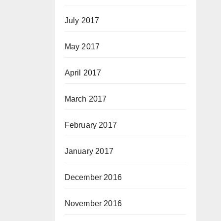
July 2017
May 2017
April 2017
March 2017
February 2017
January 2017
December 2016
November 2016