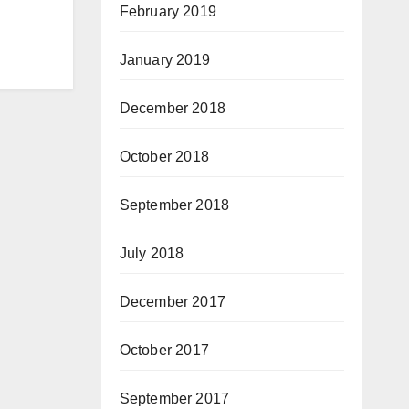
February 2019
January 2019
December 2018
October 2018
September 2018
July 2018
December 2017
October 2017
September 2017