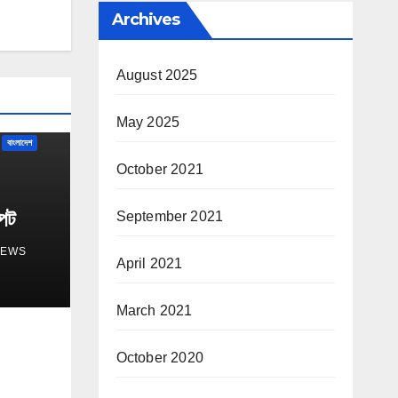
Archives
August 2025
May 2025
বাংলাদেশ
October 2021
্পট
September 2021
NEWS
April 2021
March 2021
October 2020