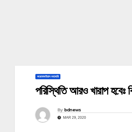
করোনাভাইরাস মহামারি
পরিস্থিতি আরও খারাপ হবেঃ ব্রি
By
bdnews
MAR 29, 2020