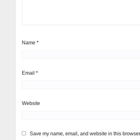
Name
*
Email
*
Website
Save my name, email, and website in this browser 