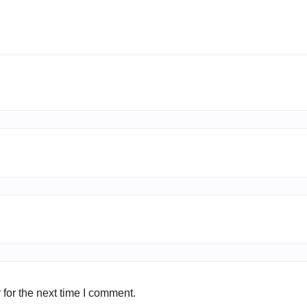
for the next time I comment.