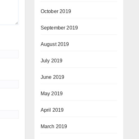
October 2019
September 2019
August 2019
July 2019
June 2019
May 2019
April 2019
March 2019