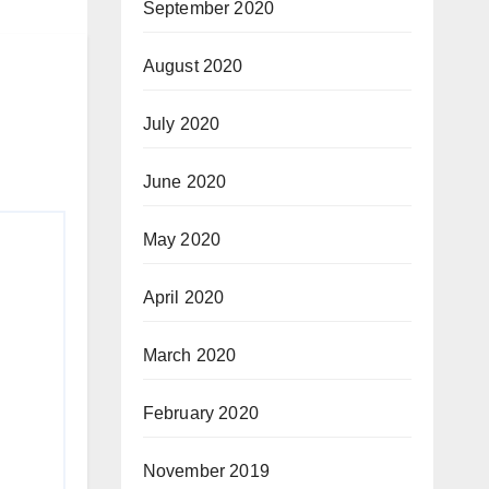
September 2020
August 2020
July 2020
June 2020
May 2020
April 2020
March 2020
February 2020
November 2019