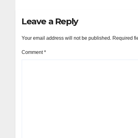
Leave a Reply
Your email address will not be published.
Required fi
Comment
*