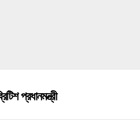
টিশ প্রধানমন্ত্রী