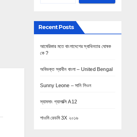
Recent Posts
আমেরিকার মতে বাংলাদেশের স্বাধিনতার ঘোষক
কে ?
অবিভক্ত স্বাধীন বাংলা – United Bengal
Sunny Leone – সানি লিওন
স্যামসাং গ্যালাক্সি A12
শাওমি রেডমি 3X ২০১৬