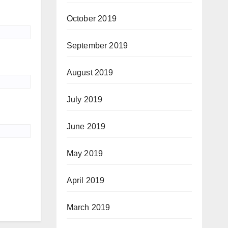
October 2019
September 2019
August 2019
July 2019
June 2019
May 2019
April 2019
March 2019