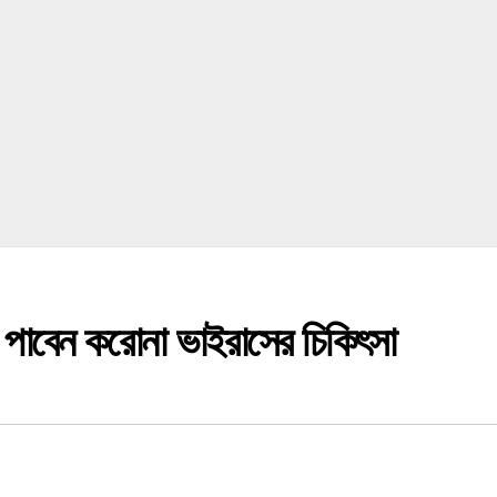
 পাবেন করোনা ভাইরাসের চিকিৎসা