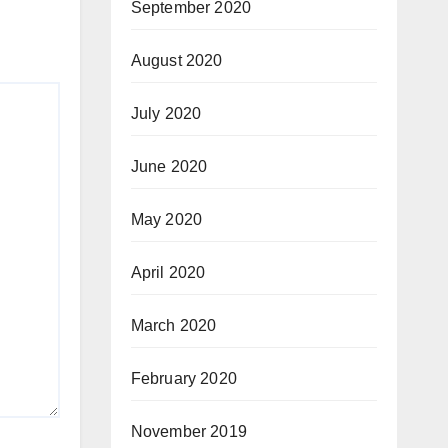
September 2020
August 2020
July 2020
June 2020
May 2020
April 2020
March 2020
February 2020
November 2019