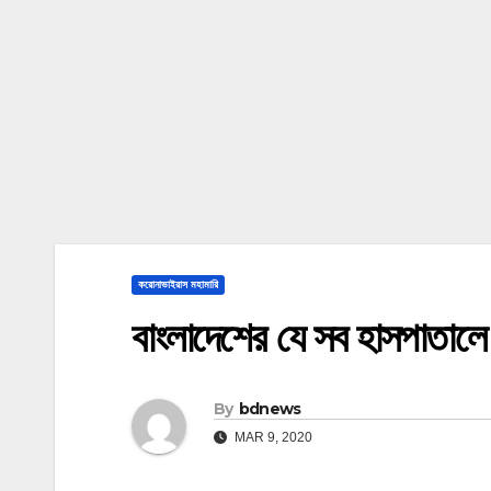
করোনাভাইরাস মহামারি
বাংলাদেশের যে সব হাসপাতালে
By
bdnews
MAR 9, 2020