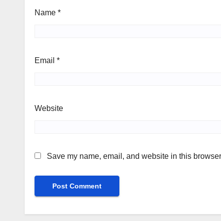
Name
*
Email
*
Website
Save my name, email, and website in this browser 