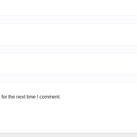
for the next time I comment.