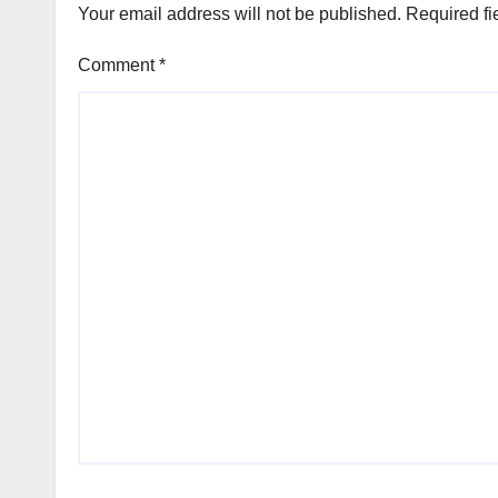
Your email address will not be published.
Required fi
Comment
*