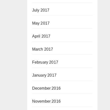
July 2017
May 2017
April 2017
March 2017
February 2017
January 2017
December 2016
November 2016