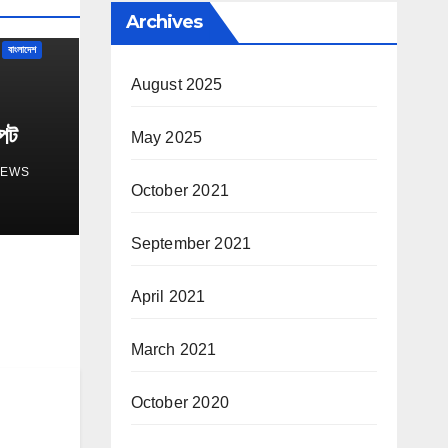
Archives
বাংলাদেশ
August 2025
্পট
May 2025
NEWS
October 2021
September 2021
April 2021
March 2021
October 2020