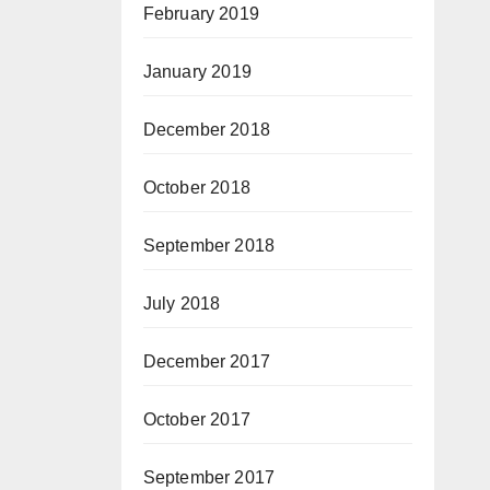
February 2019
January 2019
December 2018
October 2018
September 2018
July 2018
December 2017
October 2017
September 2017