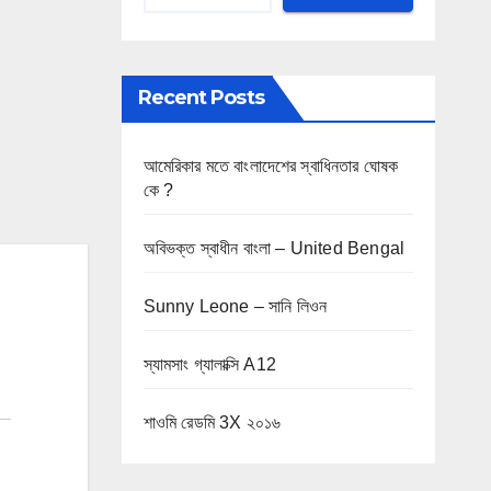
Recent Posts
আমেরিকার মতে বাংলাদেশের স্বাধিনতার ঘোষক
কে ?
অবিভক্ত স্বাধীন বাংলা – United Bengal
Sunny Leone – সানি লিওন
স্যামসাং গ্যালাক্সি A12
শাওমি রেডমি 3X ২০১৬