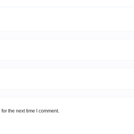
for the next time I comment.