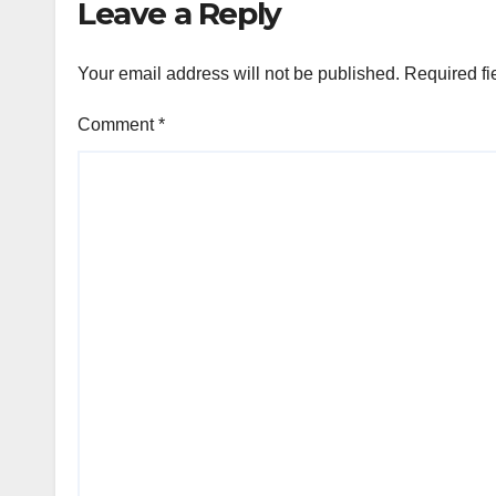
Leave a Reply
Your email address will not be published.
Required fi
Comment
*