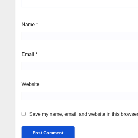
Name
*
Email
*
Website
Save my name, email, and website in this browser 