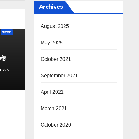
Archives
August 2025
বাংলাদেশ
May 2025
্পট
October 2021
NEWS
September 2021
April 2021
March 2021
October 2020