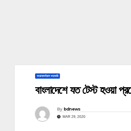
করোনাভাইরাস মহামারি
বাংলাদেশে যত টেস্ট হওয়া প্
By
bdnews
MAR 29, 2020