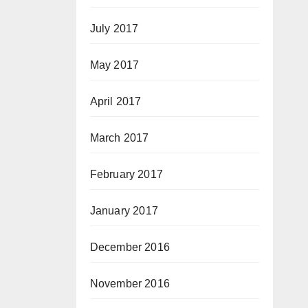
July 2017
May 2017
April 2017
March 2017
February 2017
January 2017
December 2016
November 2016