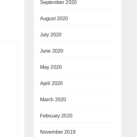
September 2020
August 2020
July 2020
June 2020
May 2020
April 2020
March 2020
February 2020
November 2019