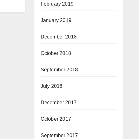
February 2019
January 2019
December 2018
October 2018
September 2018
July 2018
December 2017
October 2017
September 2017