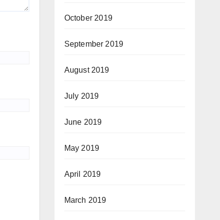
October 2019
September 2019
August 2019
July 2019
June 2019
May 2019
April 2019
March 2019