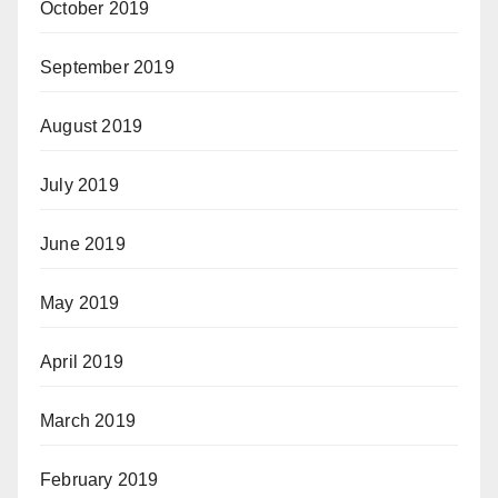
October 2019
September 2019
August 2019
July 2019
June 2019
May 2019
April 2019
March 2019
February 2019