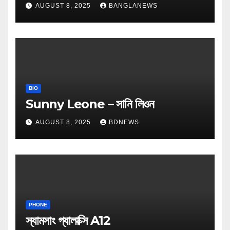
AUGUST 8, 2025
BANGLANEWS
BIO
Sunny Leone – সানি লিওন
AUGUST 8, 2025
BDNEWS
PHONE
স্যামসাং গ্যালাক্সি A12