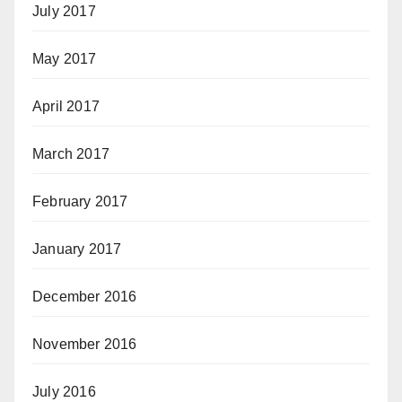
July 2017
May 2017
April 2017
March 2017
February 2017
January 2017
December 2016
November 2016
July 2016