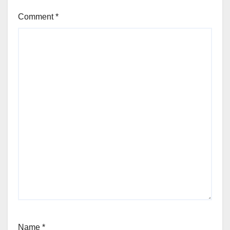
Comment
*
Name
*