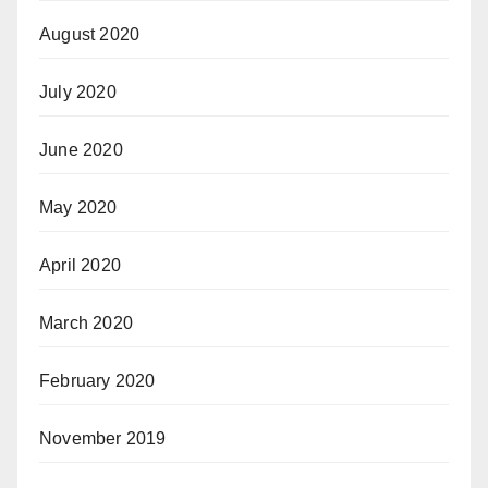
August 2020
July 2020
June 2020
May 2020
April 2020
March 2020
February 2020
November 2019