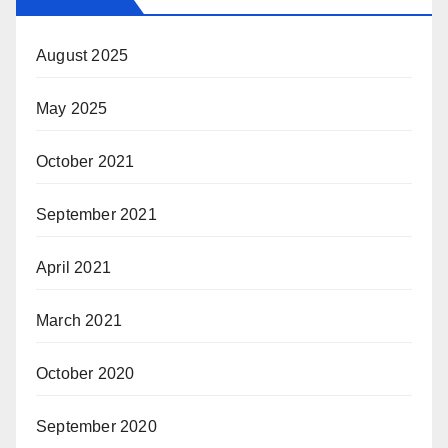
August 2025
May 2025
October 2021
September 2021
April 2021
March 2021
October 2020
September 2020