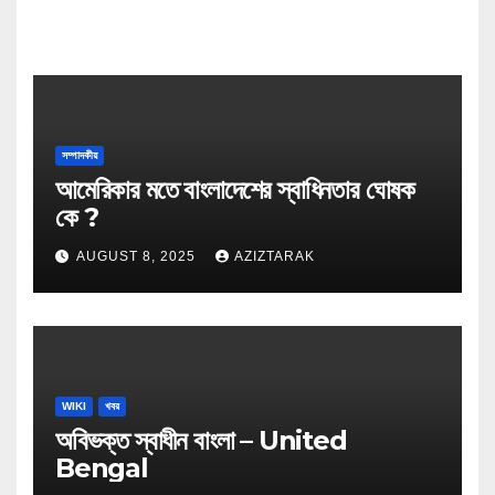
সম্পাদকীয়
আমেরিকার মতে বাংলাদেশের স্বাধিনতার ঘোষক
কে ?
AUGUST 8, 2025
AZIZTARAK
WIKI
খবর
অবিভক্ত স্বাধীন বাংলা – United
Bengal