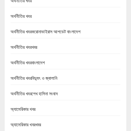
অর্থনীতির খবর
অর্থনীতির খবর
অর্থনীতির খবরকরোনাভাইরাস আপডেট বাংলাদেশ
অর্থনীতির খবরখবর
অর্থনীতির খবরবাংলাদেশ
অর্থনীতির খবরবিদ্যুৎ ও জ্বালানি
অর্থনীতির খবরশেখ হাসিনা সংবাদ
অ্যামেরিকার খবর
অ্যামেরিকার খবরখবর