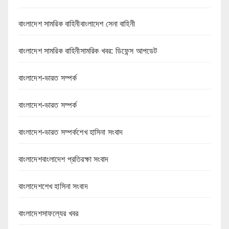
বাংলাদেশ সামরিক বাহিনীবাংলাদেশ সেনা বাহিনী
বাংলাদেশ সামরিক বাহিনীসামরিক খবর: ডিফেন্স আপডেট
বাংলাদেশ-ভারত সম্পর্ক
বাংলাদেশ-ভারত সম্পর্ক
বাংলাদেশ-ভারত সম্পর্কশেখ হাসিনা সংবাদ
বাংলাদেশবাংলাদেশ প্রতিরক্ষা সংবাদ
বাংলাদেশশেখ হাসিনা সংবাদ
বাংলাদেশসাফল্যের খবর