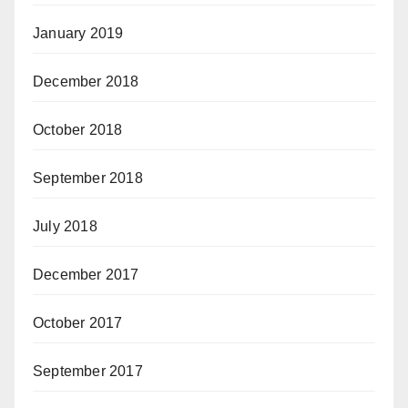
January 2019
December 2018
October 2018
September 2018
July 2018
December 2017
October 2017
September 2017