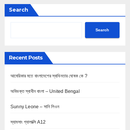
Search
Search
Recent Posts
আমেরিকার মতে বাংলাদেশের স্বাধিনতার ঘোষক কে ?
অবিভক্ত স্বাধীন বাংলা – United Bengal
Sunny Leone – সানি লিওন
স্যামসাং গ্যালাক্সি A12