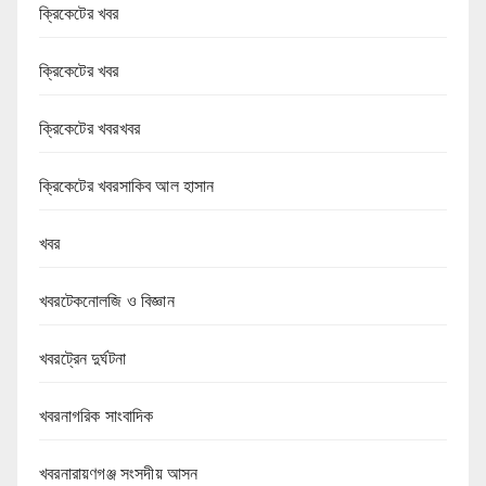
ক্রিকেটের খবর
ক্রিকেটের খবর
ক্রিকেটের খবরখবর
ক্রিকেটের খবরসাকিব আল হাসান
খবর
খবরটেকনোলজি ও বিজ্ঞান
খবরট্রেন দুর্ঘটনা
খবরনাগরিক সাংবাদিক
খবরনারায়ণগঞ্জ সংসদীয় আসন