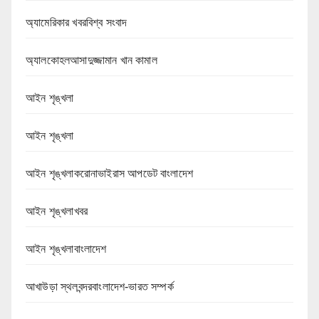
অ্যামেরিকার খবরবিশ্ব সংবাদ
অ্যালকোহলআসাদুজ্জামান খান কামাল
আইন শৃঙ্খলা
আইন শৃঙ্খলা
আইন শৃঙ্খলাকরোনাভাইরাস আপডেট বাংলাদেশ
আইন শৃঙ্খলাখবর
আইন শৃঙ্খলাবাংলাদেশ
আখাউড়া স্থলবন্দরবাংলাদেশ-ভারত সম্পর্ক