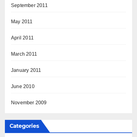
September 2011
May 2011
April 2011
March 2011
January 2011
June 2010
November 2009
Categories