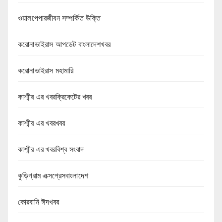
ওয়ালপেপারজীবন সম্পর্কিত উক্তি
করোনাভাইরাস আপডেট বাংলাদেশখবর
করোনাভাইরাস মহামারি
কাশ্মীর এর খবরক্রিকেটের খবর
কাশ্মীর এর খবরখবর
কাশ্মীর এর খবরবিশ্ব সংবাদ
কুড়িগ্রাম এক্সপ্রেসবাংলাদেশ
কোরবানি ঈদখবর