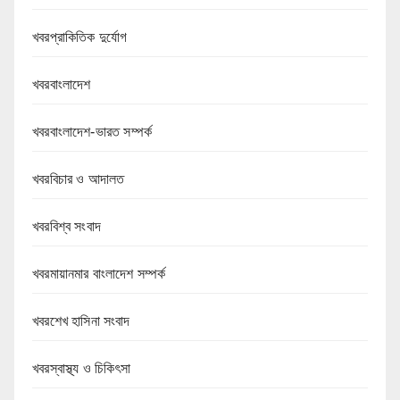
খবরপ্রাকিতিক দুর্যোগ
খবরবাংলাদেশ
খবরবাংলাদেশ-ভারত সম্পর্ক
খবরবিচার ও আদালত
খবরবিশ্ব সংবাদ
খবরমায়ানমার বাংলাদেশ সম্পর্ক
খবরশেখ হাসিনা সংবাদ
খবরস্বাস্থ্য ও চিকিৎসা