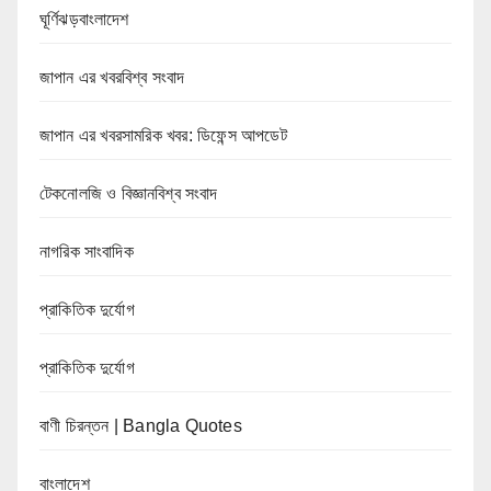
ঘূর্ণিঝড়বাংলাদেশ
জাপান এর খবরবিশ্ব সংবাদ
জাপান এর খবরসামরিক খবর: ডিফেন্স আপডেট
টেকনোলজি ও বিজ্ঞানবিশ্ব সংবাদ
নাগরিক সাংবাদিক
প্রাকিতিক দুর্যোগ
প্রাকিতিক দুর্যোগ
বাণী চিরন্তন | Bangla Quotes
বাংলাদেশ