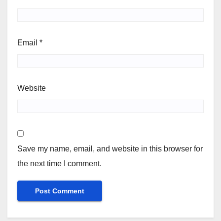
Email
*
Website
Save my name, email, and website in this browser for
the next time I comment.