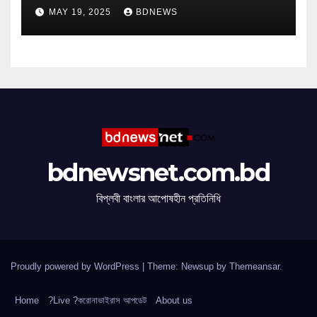
MAY 19, 2025
BDNEWS
bdnewsnet.com.bd
বিপ্লবী বাংলার আপোষহীন প্রতিনিধি
Proudly powered by WordPress
|
Theme: Newsup by
Themeansar
.
Home
?Live ?করোনাভাইরাস আপডেট
About us