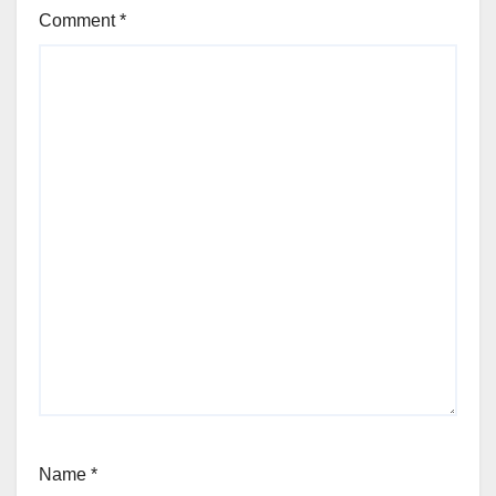
Comment
*
Name
*