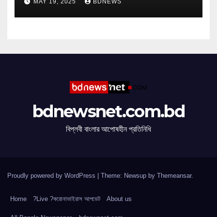
MAY 19, 2025
BDNEWS
bdnewsnet.com.bd
বিপ্লবী বাংলার আপোষহীন প্রতিনিধি
Proudly powered by WordPress
|
Theme: Newsup by
Themeansar
.
Home
?Live ?করোনাভাইরাস আপডেট
About us