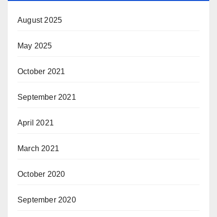
August 2025
May 2025
October 2021
September 2021
April 2021
March 2021
October 2020
September 2020