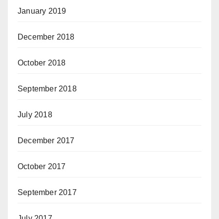
January 2019
December 2018
October 2018
September 2018
July 2018
December 2017
October 2017
September 2017
July 2017