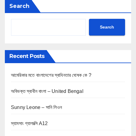
Search
Search
Recent Posts
আমেরিকার মতে বাংলাদেশের স্বাধিনতার ঘোষক কে ?
অবিভক্ত স্বাধীন বাংলা – United Bengal
Sunny Leone – সানি লিওন
স্যামসাং গ্যালাক্সি A12