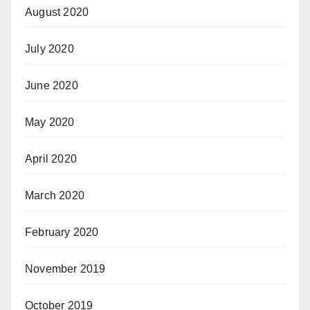
August 2020
July 2020
June 2020
May 2020
April 2020
March 2020
February 2020
November 2019
October 2019