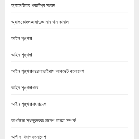
অ্যামেরিকার খবরবিশ্ব সংবাদ
অ্যালকোহলআসাদুজ্জামান খান কামাল
আইন শৃঙ্খলা
আইন শৃঙ্খলা
আইন শৃঙ্খলাকরোনাভাইরাস আপডেট বাংলাদেশ
আইন শৃঙ্খলাখবর
আইন শৃঙ্খলাবাংলাদেশ
আখাউড়া স্থলবন্দরবাংলাদেশ-ভারত সম্পর্ক
আপীল বিভাগবাংলাদেশ