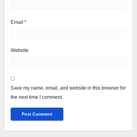
Email
*
Website
Save my name, email, and website in this browser for
the next time I comment.