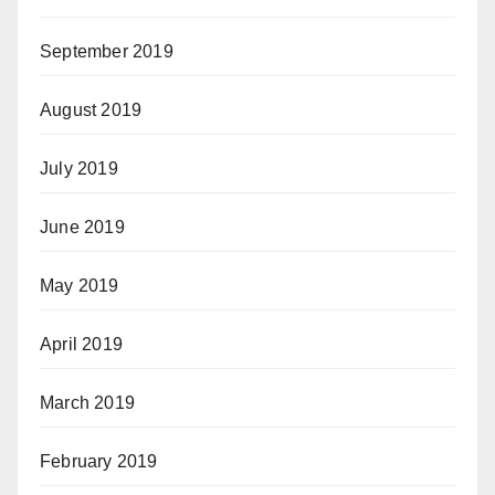
September 2019
August 2019
July 2019
June 2019
May 2019
April 2019
March 2019
February 2019