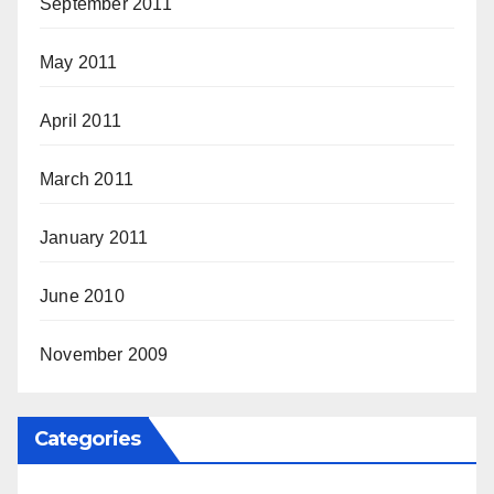
September 2011
May 2011
April 2011
March 2011
January 2011
June 2010
November 2009
Categories