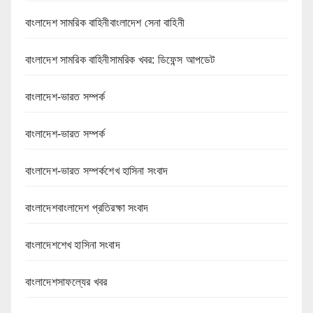
বাংলাদেশ সামরিক বাহিনীবাংলাদেশ সেনা বাহিনী
বাংলাদেশ সামরিক বাহিনীসামরিক খবর: ডিফেন্স আপডেট
বাংলাদেশ-ভারত সম্পর্ক
বাংলাদেশ-ভারত সম্পর্ক
বাংলাদেশ-ভারত সম্পর্কশেখ হাসিনা সংবাদ
বাংলাদেশবাংলাদেশ প্রতিরক্ষা সংবাদ
বাংলাদেশশেখ হাসিনা সংবাদ
বাংলাদেশসাফল্যের খবর