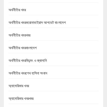
অর্থনীতির খবর
অর্থনীতির খবরকরোনাভাইরাস আপডেট বাংলাদেশ
অর্থনীতির খবরখবর
অর্থনীতির খবরবাংলাদেশ
অর্থনীতির খবরবিদ্যুৎ ও জ্বালানি
অর্থনীতির খবরশেখ হাসিনা সংবাদ
অ্যামেরিকার খবর
অ্যামেরিকার খবরখবর