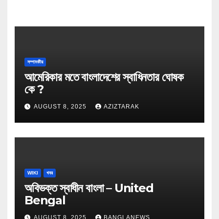
সম্পাদকীয়
আমেরিকার মতে বাংলাদেশের স্বাধিনতার ঘোষক
কে ?
AUGUST 8, 2025
AZIZTARAK
WIKI
খবর
অবিভক্ত স্বাধীন বাংলা – United
Bengal
AUGUST 8, 2025
BANGLANEWS