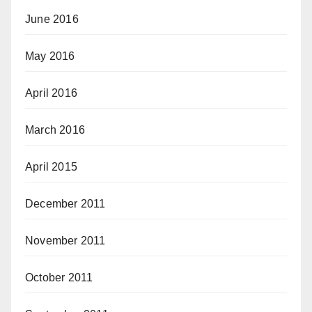
June 2016
May 2016
April 2016
March 2016
April 2015
December 2011
November 2011
October 2011