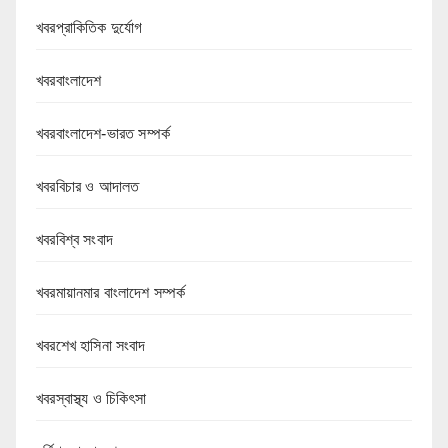
খবরপ্রাকিতিক দুর্যোগ
খবরবাংলাদেশ
খবরবাংলাদেশ-ভারত সম্পর্ক
খবরবিচার ও আদালত
খবরবিশ্ব সংবাদ
খবরমায়ানমার বাংলাদেশ সম্পর্ক
খবরশেখ হাসিনা সংবাদ
খবরস্বাস্থ্য ও চিকিৎসা