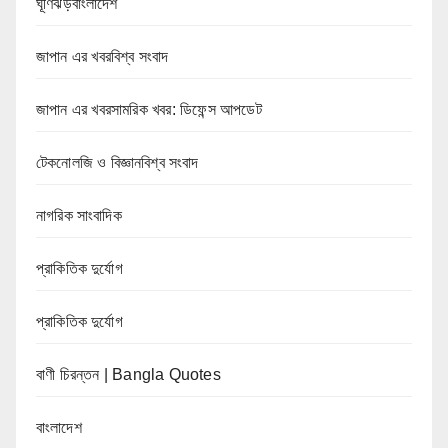
ঘূর্ণিঝড়বাংলাদেশ
জাপান এর খবরবিশ্ব সংবাদ
জাপান এর খবরসামরিক খবর: ডিফেন্স আপডেট
টেকনোলজি ও বিজ্ঞানবিশ্ব সংবাদ
নাগরিক সাংবাদিক
প্রাকিতিক দুর্যোগ
প্রাকিতিক দুর্যোগ
বাণী চিরন্তন | Bangla Quotes
বাংলাদেশ