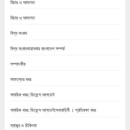
বিচার ও আদালত
বিচার ও আদালত
বিশ্ব সংবাদ
বিশ্ব সংবাদমায়ানমার বাংলাদেশ সম্পর্ক
সম্পাদকীয়
সাফল্যের খবর
সামরিক খবর: ডিফেন্স আপডেট
সামরিক খবর: ডিফেন্স আপডেটসেনাবাহিনী । প্রতিরক্ষা খবর
স্বাস্থ্য ও চিকিৎসা