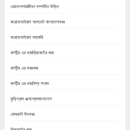
ওয়ালপেপারজীবন সম্পর্কিত উক্তি
করোনাভাইরাস আপডেট বাংলাদেশখবর
করোনাভাইরাস মহামারি
কাশ্মীর এর খবরক্রিকেটের খবর
কাশ্মীর এর খবরখবর
কাশ্মীর এর খবরবিশ্ব সংবাদ
কুড়িগ্রাম এক্সপ্রেসবাংলাদেশ
কোরবানি ঈদখবর
ক্রিকেটের খবর