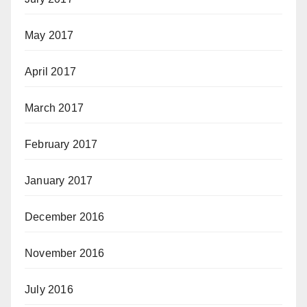
May 2017
April 2017
March 2017
February 2017
January 2017
December 2016
November 2016
July 2016