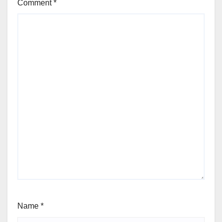
Comment
*
Name
*