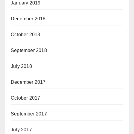
January 2019
December 2018
October 2018
September 2018
July 2018
December 2017
October 2017
September 2017
July 2017