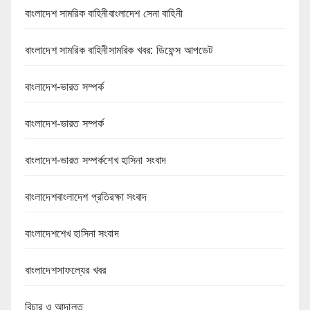
বাংলাদেশ সামরিক বাহিনীবাংলাদেশ সেনা বাহিনী
বাংলাদেশ সামরিক বাহিনীসামরিক খবর: ডিফেন্স আপডেট
বাংলাদেশ-ভারত সম্পর্ক
বাংলাদেশ-ভারত সম্পর্ক
বাংলাদেশ-ভারত সম্পর্কশেখ হাসিনা সংবাদ
বাংলাদেশবাংলাদেশ প্রতিরক্ষা সংবাদ
বাংলাদেশশেখ হাসিনা সংবাদ
বাংলাদেশসাফল্যের খবর
বিচার ও আদালত