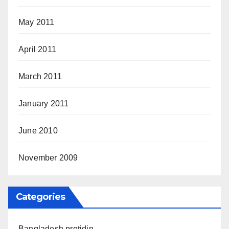
May 2011
April 2011
March 2011
January 2011
June 2010
November 2009
Categories
Bangladesh protidin