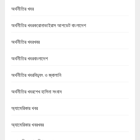
অর্থনীতির খবর
অর্থনীতির খবরকরোনাভাইরাস আপডেট বাংলাদেশ
অর্থনীতির খবরখবর
অর্থনীতির খবরবাংলাদেশ
অর্থনীতির খবরবিদ্যুৎ ও জ্বালানি
অর্থনীতির খবরশেখ হাসিনা সংবাদ
অ্যামেরিকার খবর
অ্যামেরিকার খবরখবর