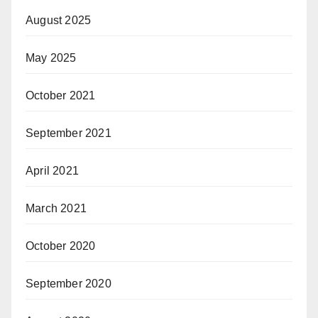
August 2025
May 2025
October 2021
September 2021
April 2021
March 2021
October 2020
September 2020