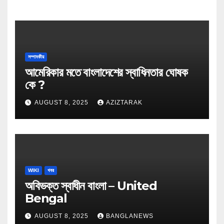
সম্পাদকীয়
আমেরিকার মতে বাংলাদেশের স্বাধিনতার ঘোষক
কে ?
AUGUST 8, 2025
AZIZTARAK
WIKI
খবর
অবিভক্ত স্বাধীন বাংলা – United
Bengal
AUGUST 8, 2025
BANGLANEWS