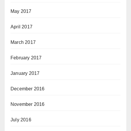
May 2017
April 2017
March 2017
February 2017
January 2017
December 2016
November 2016
July 2016