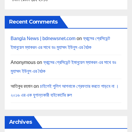
Recent Comments
Bangla News | bdnewsnet.com
on
ফ্রান্সের প্রেসিডেন্ট
ইমানুয়েল ম্যাকরন এর সাথে ডঃ মুহাম্মদ ইউনুস এর বৈঠক
Anonymous
on
ফ্রান্সের প্রেসিডেন্ট ইমানুয়েল ম্যাকরন এর সাথে ডঃ
মুহাম্মদ ইউনুস এর বৈঠক
আতিকুর রহমান
on
চাইলেই পুলিশ আপনাকে গ্রেফতার করতে পাড়বে না ।
২০১৬ এর এক যুগান্তকারী হাইকোর্টের রুল
Archives