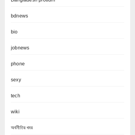
bdnews
bio
jobnews
phone
sexy
tech
wiki
অর্থনীতির খবর