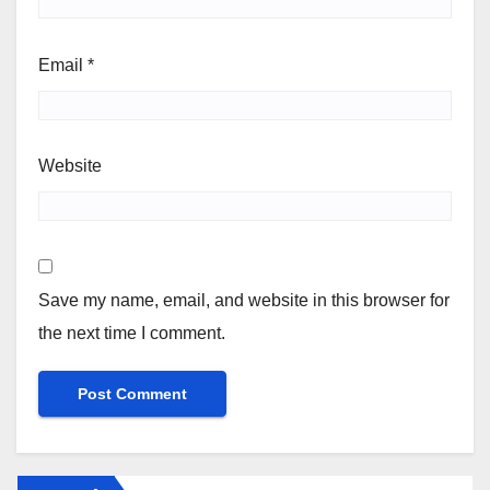
Email
*
Website
Save my name, email, and website in this browser for
the next time I comment.