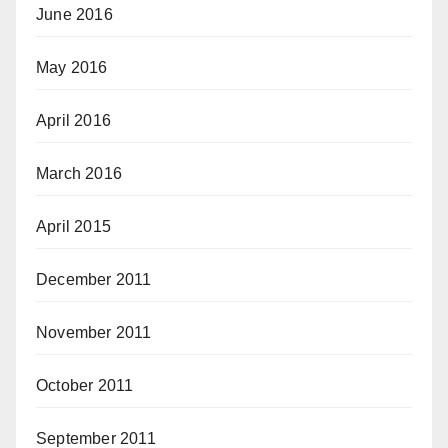
June 2016
May 2016
April 2016
March 2016
April 2015
December 2011
November 2011
October 2011
September 2011