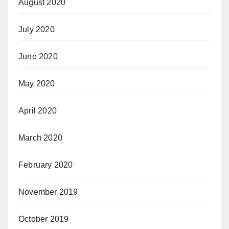
August 2020
July 2020
June 2020
May 2020
April 2020
March 2020
February 2020
November 2019
October 2019