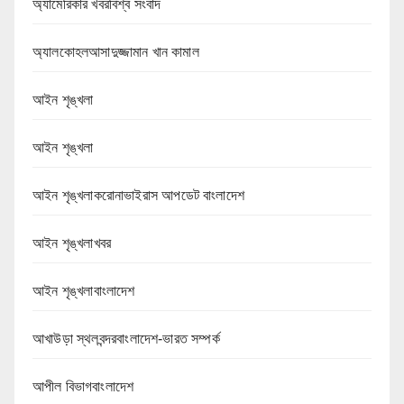
অ্যামেরিকার খবরবিশ্ব সংবাদ
অ্যালকোহলআসাদুজ্জামান খান কামাল
আইন শৃঙ্খলা
আইন শৃঙ্খলা
আইন শৃঙ্খলাকরোনাভাইরাস আপডেট বাংলাদেশ
আইন শৃঙ্খলাখবর
আইন শৃঙ্খলাবাংলাদেশ
আখাউড়া স্থলবন্দরবাংলাদেশ-ভারত সম্পর্ক
আপীল বিভাগবাংলাদেশ