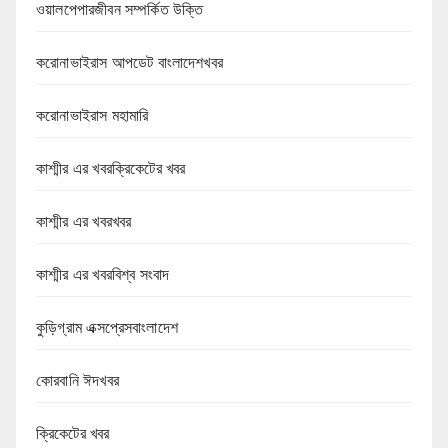
ওয়ালপেপারজীবন সম্পর্কিত উক্তি
করোনাভাইরাস আপডেট বাংলাদেশখবর
করোনাভাইরাস মহামারি
কাশ্মীর এর খবরক্রিকেটের খবর
কাশ্মীর এর খবরখবর
কাশ্মীর এর খবরবিশ্ব সংবাদ
কুড়িগ্রাম এক্সপ্রেসবাংলাদেশ
কোরবানি ঈদখবর
ক্রিকেটের খবর