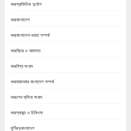
খবরপ্রাকিতিক দুর্যোগ
খবরবাংলাদেশ
খবরবাংলাদেশ-ভারত সম্পর্ক
খবরবিচার ও আদালত
খবরবিশ্ব সংবাদ
খবরমায়ানমার বাংলাদেশ সম্পর্ক
খবরশেখ হাসিনা সংবাদ
খবরস্বাস্থ্য ও চিকিৎসা
ঘূর্ণিঝড়বাংলাদেশ