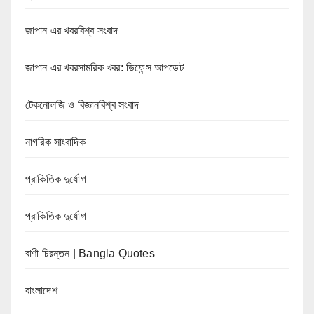
জাপান এর খবরবিশ্ব সংবাদ
জাপান এর খবরসামরিক খবর: ডিফেন্স আপডেট
টেকনোলজি ও বিজ্ঞানবিশ্ব সংবাদ
নাগরিক সাংবাদিক
প্রাকিতিক দুর্যোগ
প্রাকিতিক দুর্যোগ
বাণী চিরন্তন | Bangla Quotes
বাংলাদেশ