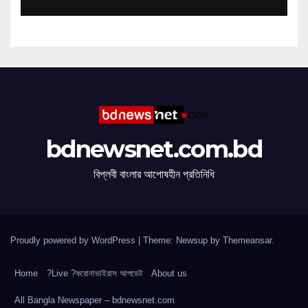
bdnewsnet.com.bd
বিপ্লবী বাংলার আপোষহীন প্রতিনিধি
Proudly powered by WordPress
|
Theme: Newsup by
Themeansar
.
Home
?Live ?করোনাভাইরাস আপডেট
About us
All Bangla Newspaper – bdnewsnet.com