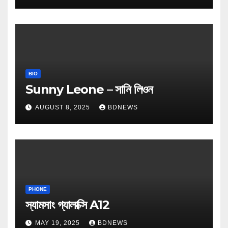
BIO
Sunny Leone – সানি লিওন
AUGUST 8, 2025
BDNEWS
PHONE
স্যামসাং গ্যালাক্সি A12
MAY 19, 2025
BDNEWS