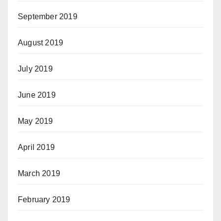
September 2019
August 2019
July 2019
June 2019
May 2019
April 2019
March 2019
February 2019