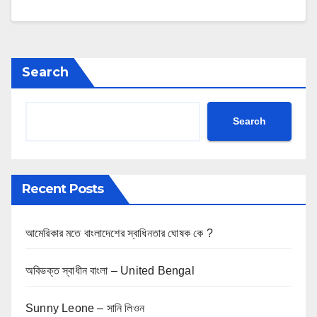
Search
Search
Recent Posts
আমেরিকার মতে বাংলাদেশের স্বাধিনতার ঘোষক কে ?
অবিভক্ত স্বাধীন বাংলা – United Bengal
Sunny Leone – সানি লিওন