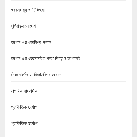
খবরস্বাস্থ্য ও চিকিৎসা
ঘূর্ণিঝড়বাংলাদেশ
জাপান এর খবরবিশ্ব সংবাদ
জাপান এর খবরসামরিক খবর: ডিফেন্স আপডেট
টেকনোলজি ও বিজ্ঞানবিশ্ব সংবাদ
নাগরিক সাংবাদিক
প্রাকিতিক দুর্যোগ
প্রাকিতিক দুর্যোগ