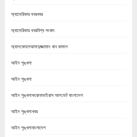
অ্যামেরিকার খবরখবর
অ্যামেরিকার খবরবিশ্ব সংবাদ
অ্যালকোহলআসাদুজ্জামান খান কামাল
আইন শৃঙ্খলা
আইন শৃঙ্খলা
আইন শৃঙ্খলাকরোনাভাইরাস আপডেট বাংলাদেশ
আইন শৃঙ্খলাখবর
আইন শৃঙ্খলাবাংলাদেশ