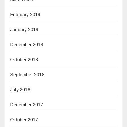
February 2019
January 2019
December 2018
October 2018
September 2018
July 2018
December 2017
October 2017