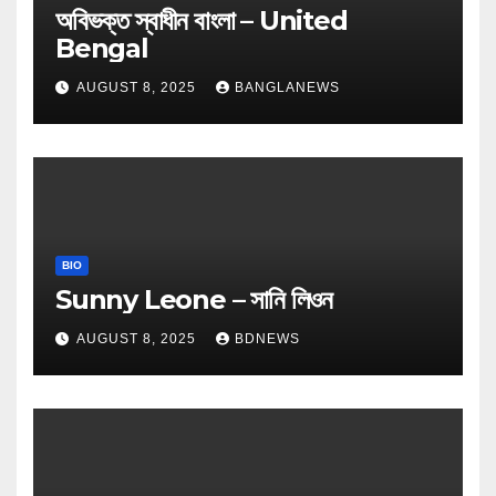
অবিভক্ত স্বাধীন বাংলা – United
Bengal
AUGUST 8, 2025
BANGLANEWS
BIO
Sunny Leone – সানি লিওন
AUGUST 8, 2025
BDNEWS