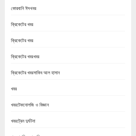
কোরবানি ঈদখবর
ক্রিকেটের খবর
ক্রিকেটের খবর
ক্রিকেটের খবরখবর
ক্রিকেটের খবরসাকিব আল হাসান
খবর
খবরটেকনোলজি ও বিজ্ঞান
খবরট্রেন দুর্ঘটনা