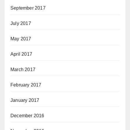
September 2017
July 2017
May 2017
April 2017
March 2017
February 2017
January 2017
December 2016