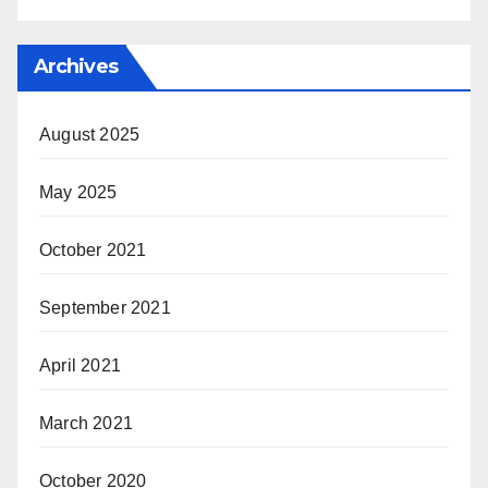
Archives
August 2025
May 2025
October 2021
September 2021
April 2021
March 2021
October 2020