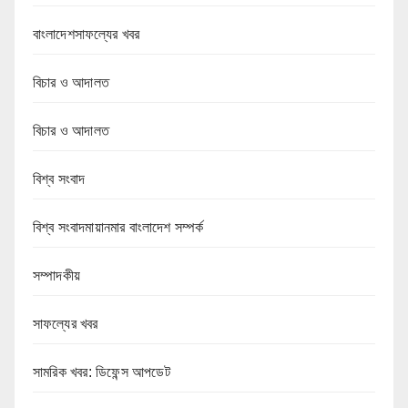
বাংলাদেশসাফল্যের খবর
বিচার ও আদালত
বিচার ও আদালত
বিশ্ব সংবাদ
বিশ্ব সংবাদমায়ানমার বাংলাদেশ সম্পর্ক
সম্পাদকীয়
সাফল্যের খবর
সামরিক খবর: ডিফেন্স আপডেট