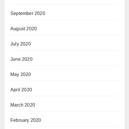
September 2020
August 2020
July 2020
June 2020
May 2020
April 2020
March 2020
February 2020