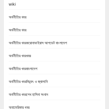
wiki
অর্থনীতির খবর
অর্থনীতির খবর
অর্থনীতির খবরকরোনাভাইরাস আপডেট বাংলাদেশ
অর্থনীতির খবরখবর
অর্থনীতির খবরবাংলাদেশ
অর্থনীতির খবরবিদ্যুৎ ও জ্বালানি
অর্থনীতির খবরশেখ হাসিনা সংবাদ
অ্যামেরিকার খবর