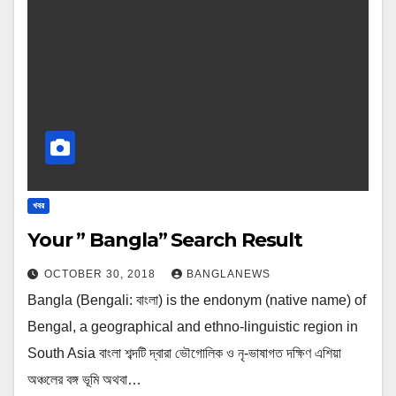
খবর
Your ” Bangla” Search Result
OCTOBER 30, 2018
BANGLANEWS
Bangla (Bengali: বাংলা) is the endonym (native name) of
Bengal, a geographical and ethno-linguistic region in
South Asia বাংলা শব্দটি দ্বারা ভৌগোলিক ও নৃ-ভাষাগত দক্ষিণ এশিয়া
অঞ্চলের বঙ্গ ভূমি অথবা…