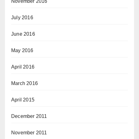
November 2016
July 2016
June 2016
May 2016
April 2016
March 2016
April 2015
December 2011
November 2011