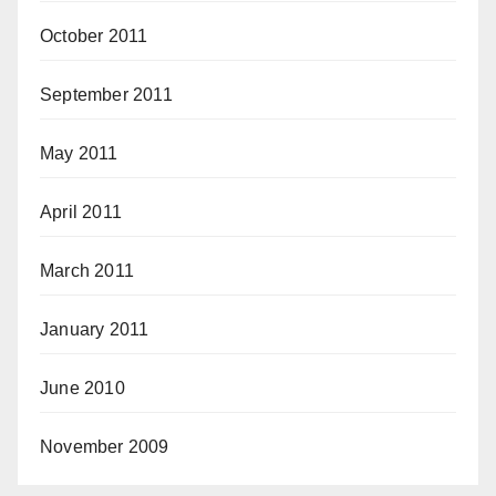
October 2011
September 2011
May 2011
April 2011
March 2011
January 2011
June 2010
November 2009