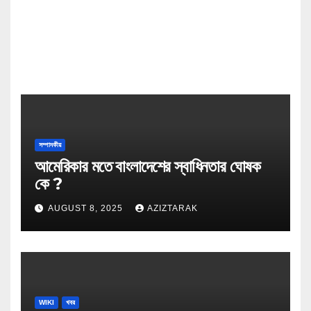
সম্পাদকীয়
আমেরিকার মতে বাংলাদেশের স্বাধিনতার ঘোষক
কে ?
AUGUST 8, 2025
AZIZTARAK
WIKI
খবর