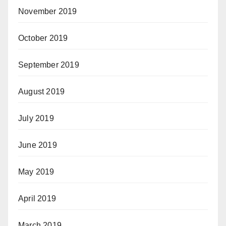
November 2019
October 2019
September 2019
August 2019
July 2019
June 2019
May 2019
April 2019
March 2019