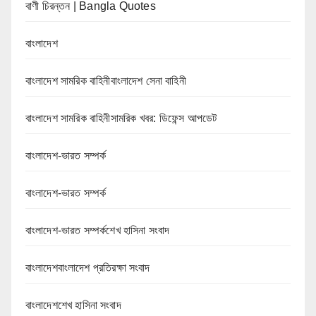
বাণী চিরন্তন | Bangla Quotes
বাংলাদেশ
বাংলাদেশ সামরিক বাহিনীবাংলাদেশ সেনা বাহিনী
বাংলাদেশ সামরিক বাহিনীসামরিক খবর: ডিফেন্স আপডেট
বাংলাদেশ-ভারত সম্পর্ক
বাংলাদেশ-ভারত সম্পর্ক
বাংলাদেশ-ভারত সম্পর্কশেখ হাসিনা সংবাদ
বাংলাদেশবাংলাদেশ প্রতিরক্ষা সংবাদ
বাংলাদেশশেখ হাসিনা সংবাদ