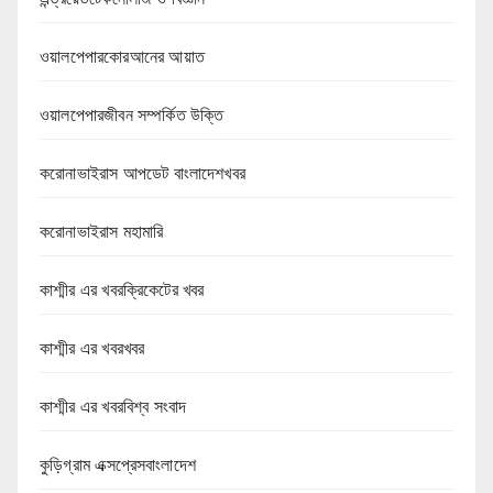
ওয়ালপেপারকোরআনের আয়াত
ওয়ালপেপারজীবন সম্পর্কিত উক্তি
করোনাভাইরাস আপডেট বাংলাদেশখবর
করোনাভাইরাস মহামারি
কাশ্মীর এর খবরক্রিকেটের খবর
কাশ্মীর এর খবরখবর
কাশ্মীর এর খবরবিশ্ব সংবাদ
কুড়িগ্রাম এক্সপ্রেসবাংলাদেশ