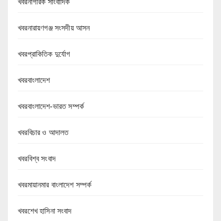
খবরনাগরিক সাংবাদিক
খবরনারায়ণগঞ্জ সংসদীয় আসন
খবরপ্রাকিতিক দুর্যোগ
খবরবাংলাদেশ
খবরবাংলাদেশ-ভারত সম্পর্ক
খবরবিচার ও আদালত
খবরবিশ্ব সংবাদ
খবরমায়ানমার বাংলাদেশ সম্পর্ক
খবরশেখ হাসিনা সংবাদ