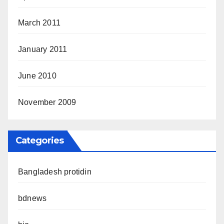
March 2011
January 2011
June 2010
November 2009
Categories
Bangladesh protidin
bdnews