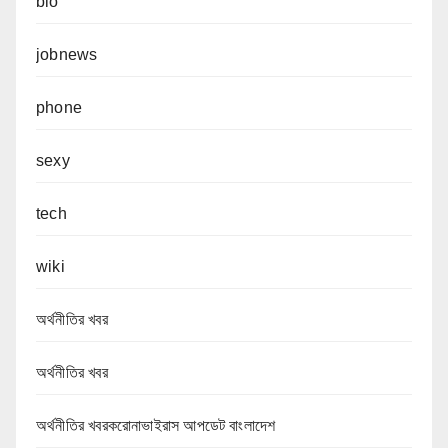
bio
jobnews
phone
sexy
tech
wiki
অর্থনীতির খবর
অর্থনীতির খবর
অর্থনীতির খবরকরোনাভাইরাস আপডেট বাংলাদেশ