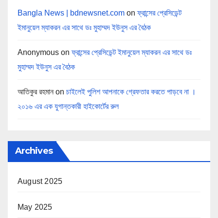
Bangla News | bdnewsnet.com
on
ফ্রান্সের প্রেসিডেন্ট
ইমানুয়েল ম্যাকরন এর সাথে ডঃ মুহাম্মদ ইউনুস এর বৈঠক
Anonymous
on
ফ্রান্সের প্রেসিডেন্ট ইমানুয়েল ম্যাকরন এর সাথে ডঃ
মুহাম্মদ ইউনুস এর বৈঠক
আতিকুর রহমান
on
চাইলেই পুলিশ আপনাকে গ্রেফতার করতে পাড়বে না ।
২০১৬ এর এক যুগান্তকারী হাইকোর্টের রুল
Archives
August 2025
May 2025