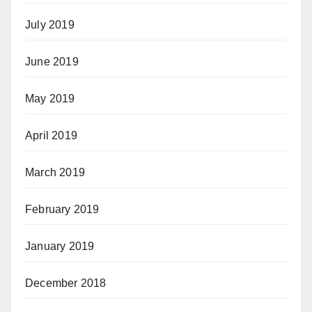
July 2019
June 2019
May 2019
April 2019
March 2019
February 2019
January 2019
December 2018