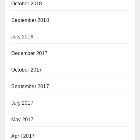
October 2018
September 2018
July 2018
December 2017
October 2017
September 2017
July 2017
May 2017
April 2017