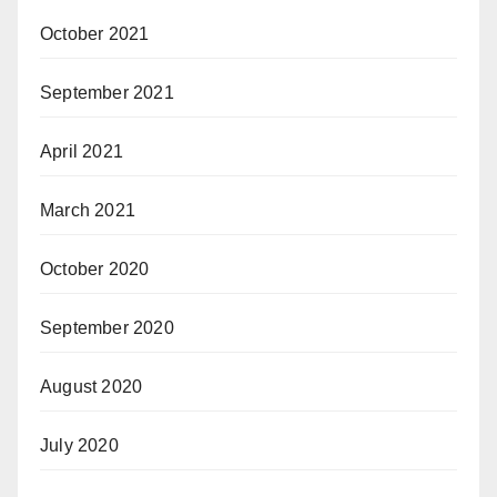
October 2021
September 2021
April 2021
March 2021
October 2020
September 2020
August 2020
July 2020