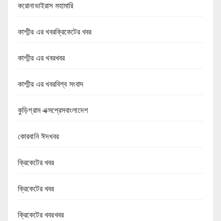
করোনাভাইরাস মহামারি
কাশ্মীর এর খবরক্রিকেটের খবর
কাশ্মীর এর খবরখবর
কাশ্মীর এর খবরবিশ্ব সংবাদ
কুড়িগ্রাম এক্সপ্রেসবাংলাদেশ
কোরবানি ঈদখবর
ক্রিকেটের খবর
ক্রিকেটের খবর
ক্রিকেটের খবরখবর