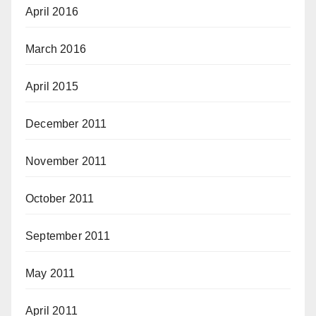
April 2016
March 2016
April 2015
December 2011
November 2011
October 2011
September 2011
May 2011
April 2011