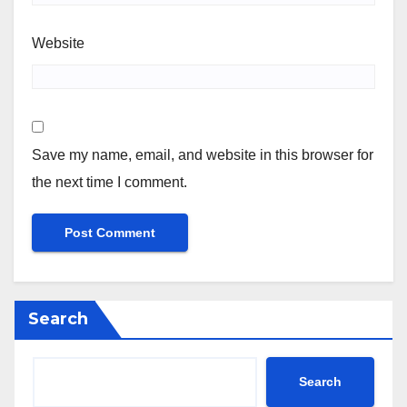
Website
Save my name, email, and website in this browser for
the next time I comment.
Search
Search