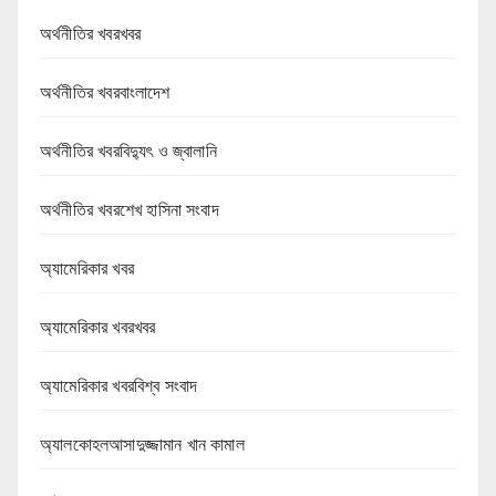
অর্থনীতির খবরখবর
অর্থনীতির খবরবাংলাদেশ
অর্থনীতির খবরবিদ্যুৎ ও জ্বালানি
অর্থনীতির খবরশেখ হাসিনা সংবাদ
অ্যামেরিকার খবর
অ্যামেরিকার খবরখবর
অ্যামেরিকার খবরবিশ্ব সংবাদ
অ্যালকোহলআসাদুজ্জামান খান কামাল