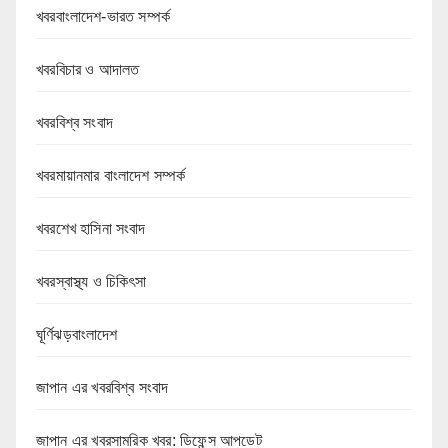
খবরবাংলাদেশ-ভারত সম্পর্ক
খবরবিচার ও আদালত
খবরবিশ্ব সংবাদ
খবরমায়ানমার বাংলাদেশ সম্পর্ক
খবরশেখ হাসিনা সংবাদ
খবরস্বাস্থ্য ও চিকিৎসা
ঘূর্ণিঝড়বাংলাদেশ
জাপান এর খবরবিশ্ব সংবাদ
জাপান এর খবরসামরিক খবর: ডিফেন্স আপডেট