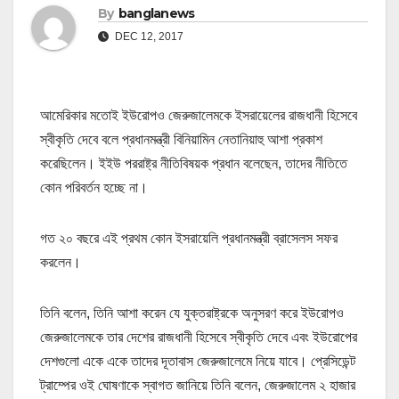
By
banglanews
DEC 12, 2017
আমেরিকার মতোই ইউরোপও জেরুজালেমকে ইসরায়েলের রাজধানী হিসেবে
স্বীকৃতি দেবে বলে প্রধানমন্ত্রী বিনিয়ামিন নেতানিয়াহু আশা প্রকাশ
করেছিলেন। ইইউ পররাষ্ট্র নীতিবিষয়ক প্রধান বলেছেন, তাদের নীতিতে
কোন পরিবর্তন হচ্ছে না।
গত ২০ বছরে এই প্রথম কোন ইসরায়েলি প্রধানমন্ত্রী ব্রাসেলস সফর
করলেন।
তিনি বলেন, তিনি আশা করেন যে যুক্তরাষ্ট্রকে অনুসরণ করে ইউরোপও
জেরুজালেমকে তার দেশের রাজধানী হিসেবে স্বীকৃতি দেবে এবং ইউরোপের
দেশগুলো একে একে তাদের দূতাবাস জেরুজালেমে নিয়ে যাবে। প্রেসিডেন্ট
ট্রাম্পের ওই ঘোষণাকে স্বাগত জানিয়ে তিনি বলেন, জেরুজালেম ২ হাজার