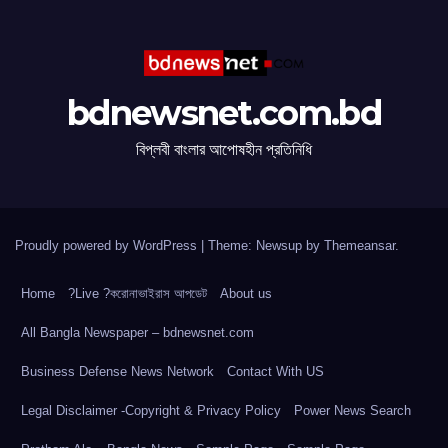
bdnewsnet.com.bd
বিপ্লবী বাংলার আপোষহীন প্রতিনিধি
Proudly powered by WordPress
|
Theme: Newsup by
Themeansar
.
Home
?Live ?করোনাভাইরাস আপডেট
About us
All Bangla Newspaper – bdnewsnet.com
Business Defense News Network
Contact With US
Legal Disclaimer -Copyright & Privacy Policy
Power News Search