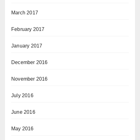
March 2017
February 2017
January 2017
December 2016
November 2016
July 2016
June 2016
May 2016