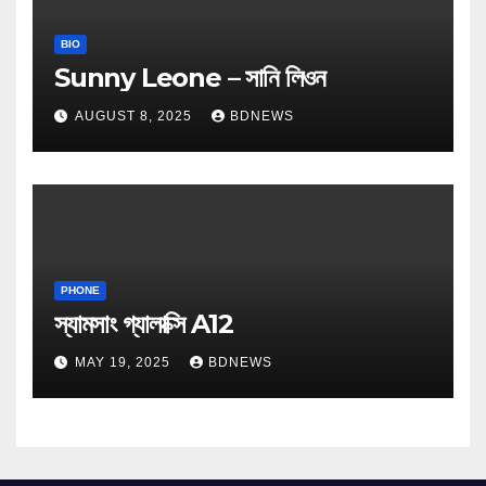
BIO
Sunny Leone – সানি লিওন
AUGUST 8, 2025
BDNEWS
PHONE
স্যামসাং গ্যালাক্সি A12
MAY 19, 2025
BDNEWS