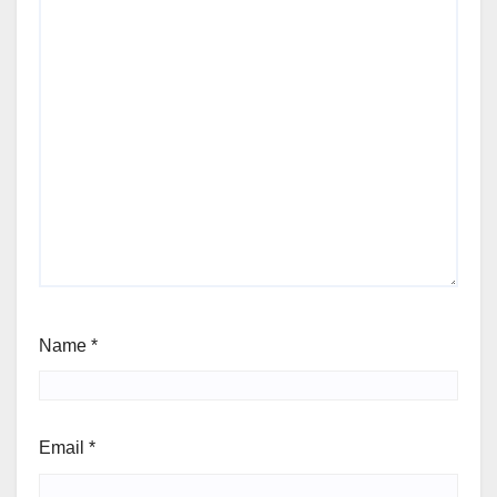
Name
*
Email
*