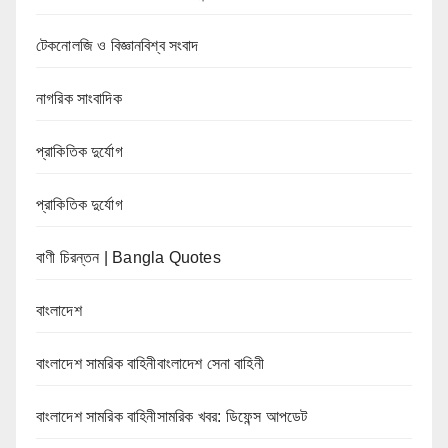
টেকনোলজি ও বিজ্ঞানবিশ্ব সংবাদ
নাগরিক সাংবাদিক
প্রাকিতিক দুর্যোগ
প্রাকিতিক দুর্যোগ
বাণী চিরন্তন | Bangla Quotes
বাংলাদেশ
বাংলাদেশ সামরিক বাহিনীবাংলাদেশ সেনা বাহিনী
বাংলাদেশ সামরিক বাহিনীসামরিক খবর: ডিফেন্স আপডেট