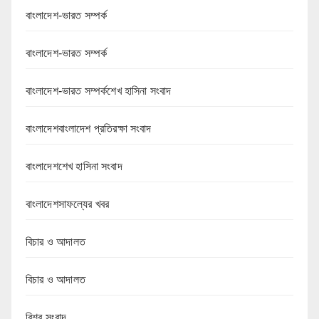
বাংলাদেশ-ভারত সম্পর্ক
বাংলাদেশ-ভারত সম্পর্ক
বাংলাদেশ-ভারত সম্পর্কশেখ হাসিনা সংবাদ
বাংলাদেশবাংলাদেশ প্রতিরক্ষা সংবাদ
বাংলাদেশশেখ হাসিনা সংবাদ
বাংলাদেশসাফল্যের খবর
বিচার ও আদালত
বিচার ও আদালত
বিশ্ব সংবাদ