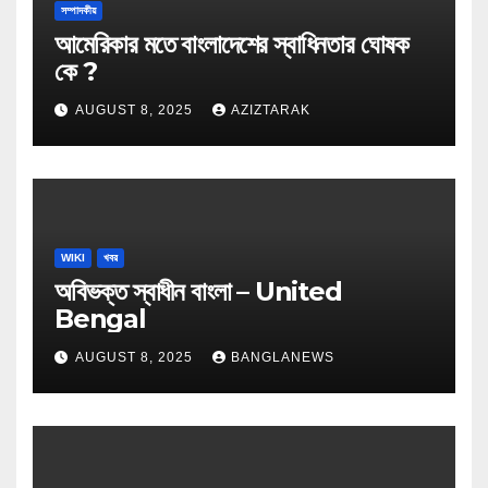
সম্পাদকীয়
আমেরিকার মতে বাংলাদেশের স্বাধিনতার ঘোষক
কে ?
AUGUST 8, 2025
AZIZTARAK
WIKI
খবর
অবিভক্ত স্বাধীন বাংলা – United
Bengal
AUGUST 8, 2025
BANGLANEWS