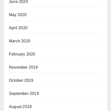
June 2020
May 2020
April 2020
March 2020
February 2020
November 2019
October 2019
September 2019
August 2019