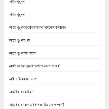
আইন শৃঙ্খলা
আইন শৃঙ্খলা
আইন শৃঙ্খলাকরোনাভাইরাস আপডেট বাংলাদেশ
আইন শৃঙ্খলাখবর
আইন শৃঙ্খলাবাংলাদেশ
আখাউড়া স্থলবন্দরবাংলাদেশ-ভারত সম্পর্ক
আপীল বিভাগবাংলাদেশ
আমেরিকার খবরইরান
আমেরিকার খবরসামরিক খবর: ডিফেন্স আপডেট