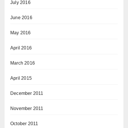
July 2016
June 2016
May 2016
April 2016
March 2016
April 2015
December 2011
November 2011
October 2011