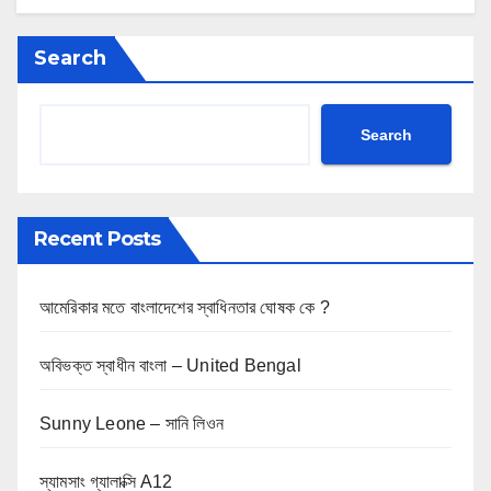
Search
Search
Recent Posts
আমেরিকার মতে বাংলাদেশের স্বাধিনতার ঘোষক কে ?
অবিভক্ত স্বাধীন বাংলা – United Bengal
Sunny Leone – সানি লিওন
স্যামসাং গ্যালাক্সি A12