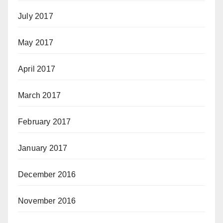
July 2017
May 2017
April 2017
March 2017
February 2017
January 2017
December 2016
November 2016