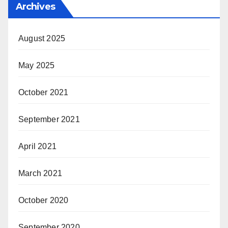
Archives
August 2025
May 2025
October 2021
September 2021
April 2021
March 2021
October 2020
September 2020