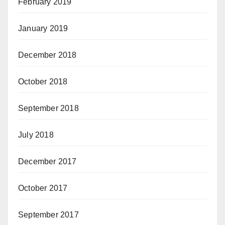
February 2019
January 2019
December 2018
October 2018
September 2018
July 2018
December 2017
October 2017
September 2017