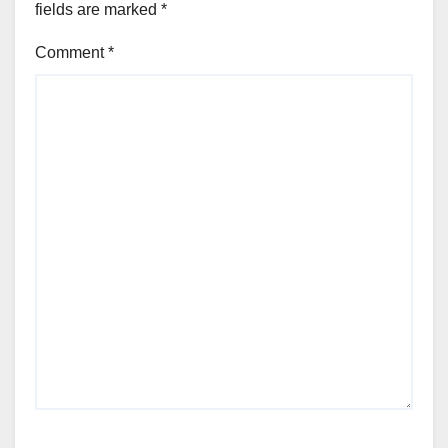
fields are marked
*
Comment
*