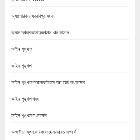
অ্যামেরিকার খবরবিশ্ব সংবাদ
অ্যালকোহলআসাদুজ্জামান খান কামাল
আইন শৃঙ্খলা
আইন শৃঙ্খলা
আইন শৃঙ্খলাকরোনাভাইরাস আপডেট বাংলাদেশ
আইন শৃঙ্খলাখবর
আইন শৃঙ্খলাবাংলাদেশ
আখাউড়া স্থলবন্দরবাংলাদেশ-ভারত সম্পর্ক