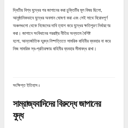
দ্বিতীয় বিশ্ব যুদ্ধের পর জাপানের করা চুক্তিটির মূল বিষয় ছিলো,
আনুষ্ঠানিকভাবে যুদ্ধের অবসান ঘোষণা করা এবং সেই সাথে বিরোধপূর্ণ
অঞ্চলগুলো থেকে নিজেদের দাবি ত্যাগ করে যুদ্ধের ক্ষতিপূরণ নির্ধারণের
করা। জাপানে সংবিধানের পররাষ্ট্র নীতির অন্যতম বৈশিষ্ট
হলো, আন্তর্জাতিক দ্বন্দ্ব নিষ্পত্তিতে সামরিক বাহিনীর ব্যবহার না করে
নিজ সামরিক স্ব-প্রতিরক্ষায় বাহিনীর ব্যবহার সীমাবদ্ধ রাখা।
সংক্ষিপ্ত ইতিহাস ঃ
সাম্রাজ্যবাদিদের বিরুদ্ধে জাপানের
যুদ্ধ