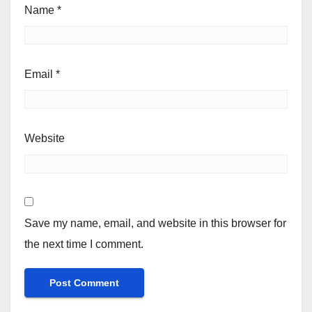
Name
*
Email
*
Website
Save my name, email, and website in this browser for
the next time I comment.