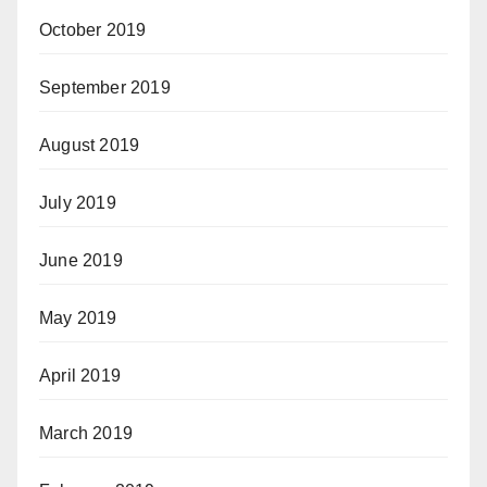
October 2019
September 2019
August 2019
July 2019
June 2019
May 2019
April 2019
March 2019