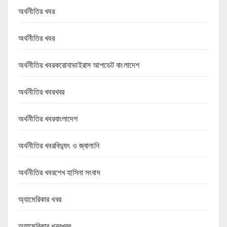
অর্থনীতির খবর
অর্থনীতির খবর
অর্থনীতির খবরকরোনাভাইরাস আপডেট বাংলাদেশ
অর্থনীতির খবরখবর
অর্থনীতির খবরবাংলাদেশ
অর্থনীতির খবরবিদ্যুৎ ও জ্বালানি
অর্থনীতির খবরশেখ হাসিনা সংবাদ
অ্যামেরিকার খবর
অ্যামেরিকার খবরখবর