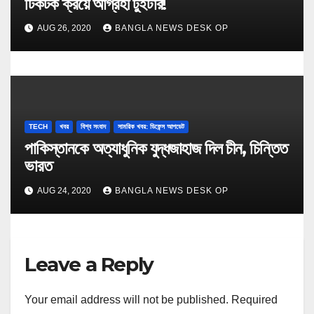
টিকটক ক্র‍য়ে আগ্রহী টুইটার!
AUG 26, 2020
BANGLA NEWS DESK OP
TECH
খবর
বিশ্ব সংবাদ
সামরিক খবর: ডিফেন্স আপডেট
পাকিস্তানকে অত্যাধুনিক যুদ্ধজাহাজ দিল চীন, চিন্তিত
ভারত
AUG 24, 2020
BANGLA NEWS DESK OP
Leave a Reply
Your email address will not be published.
Required