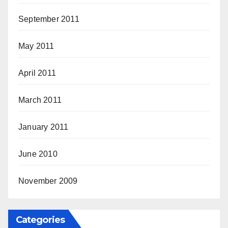
September 2011
May 2011
April 2011
March 2011
January 2011
June 2010
November 2009
Categories