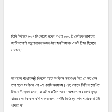
তিনি নির্বাচনে ৮০৭ টি ভোটের মধ্যে পাওয়া ৫৫৩ টি ভোটকে জাপানের
জাতীয়তাবাদী আন্দোলনের ক্রমবর্ধমান জনপ্রিয়তার একটি চিহ্ন হিসেবে
দেখেছেন।
জাপানের প্রধানমন্ত্রী শিনজো আবে সংবিধান সংশোধন নিয়ে যে মত দেন
তার মধ্যে সংবিধান এর ৯ম ধারাটি অন্যতম। এই ধারাতে তিনি সংশোধিত
হিসাবে উল্লেখ করেন, যা এই ধারাটিতে জাপান অপর পক্ষের সাথে যুদ্ধে
যাওয়ার অধিকারকে বাতিল করে এবং দেশটির নিজিস্ব কোন সামরিক বাহিনী
থাকবে না।