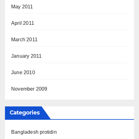
May 2011
April 2011
March 2011
January 2011
June 2010
November 2009
Categories
Bangladesh protidin