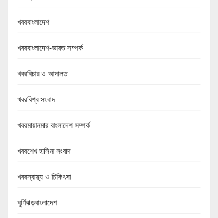
খবরবাংলাদেশ
খবরবাংলাদেশ-ভারত সম্পর্ক
খবরবিচার ও আদালত
খবরবিশ্ব সংবাদ
খবরমায়ানমার বাংলাদেশ সম্পর্ক
খবরশেখ হাসিনা সংবাদ
খবরস্বাস্থ্য ও চিকিৎসা
ঘূর্ণিঝড়বাংলাদেশ