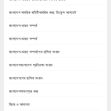
বাংলাদেশ সামরিক বাহিনীসামরিক খবর: ডিফেন্স আপডেট
বাংলাদেশ-ভারত সম্পর্ক
বাংলাদেশ-ভারত সম্পর্ক
বাংলাদেশ-ভারত সম্পর্কশেখ হাসিনা সংবাদ
বাংলাদেশবাংলাদেশ প্রতিরক্ষা সংবাদ
বাংলাদেশশেখ হাসিনা সংবাদ
বাংলাদেশসাফল্যের খবর
বিচার ও আদালত