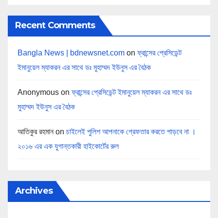
Recent Comments
Bangla News | bdnewsnet.com
on
ফ্রান্সের প্রেসিডেন্ট
ইমানুয়েল ম্যাকরন এর সাথে ডঃ মুহাম্মদ ইউনুস এর বৈঠক
Anonymous
on
ফ্রান্সের প্রেসিডেন্ট ইমানুয়েল ম্যাকরন এর সাথে ডঃ
মুহাম্মদ ইউনুস এর বৈঠক
আতিকুর রহমান
on
চাইলেই পুলিশ আপনাকে গ্রেফতার করতে পাড়বে না ।
২০১৬ এর এক যুগান্তকারী হাইকোর্টের রুল
Archives