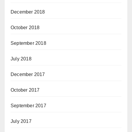
December 2018
October 2018
September 2018
July 2018
December 2017
October 2017
September 2017
July 2017