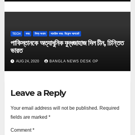
TECH
খবর
বিশ্ব সংবাদ
সামরিক খবর: ডিফেন্স আপডেট
পাকিস্তানকে অত্যাধুনিক যুদ্ধজাহাজ দিল চীন, চিন্তিত
ভারত
AUG 24, 2020
BANGLA NEWS DESK OP
Leave a Reply
Your email address will not be published.
Required
fields are marked
*
Comment
*