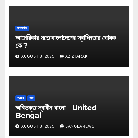
সম্পাদকীয়
আমেরিকার মতে বাংলাদেশের স্বাধিনতার ঘোষক
কে ?
AUGUST 8, 2025
AZIZTARAK
WIKI
খবর
অবিভক্ত স্বাধীন বাংলা – United
Bengal
AUGUST 8, 2025
BANGLANEWS