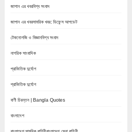
জাপান এর খবরবিশ্ব সংবাদ
জাপান এর খবরসামরিক খবর: ডিফেন্স আপডেট
টেকনোলজি ও বিজ্ঞানবিশ্ব সংবাদ
নাগরিক সাংবাদিক
প্রাকিতিক দুর্যোগ
প্রাকিতিক দুর্যোগ
বাণী চিরন্তন | Bangla Quotes
বাংলাদেশ
বাংলাদেশ সামরিক বাহিনীবাংলাদেশ সেনা বাহিনী