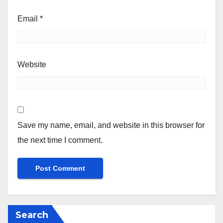
Email
*
Website
Save my name, email, and website in this browser for
the next time I comment.
Search