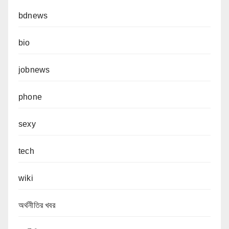
bdnews
bio
jobnews
phone
sexy
tech
wiki
অর্থনীতির খবর