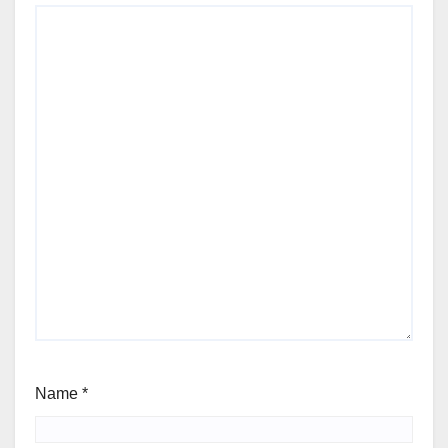
Name
*