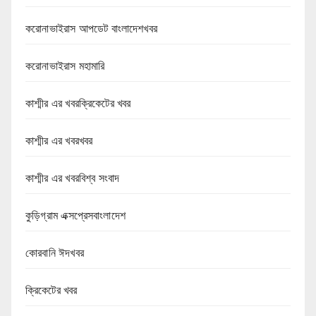
করোনাভাইরাস আপডেট বাংলাদেশখবর
করোনাভাইরাস মহামারি
কাশ্মীর এর খবরক্রিকেটের খবর
কাশ্মীর এর খবরখবর
কাশ্মীর এর খবরবিশ্ব সংবাদ
কুড়িগ্রাম এক্সপ্রেসবাংলাদেশ
কোরবানি ঈদখবর
ক্রিকেটের খবর