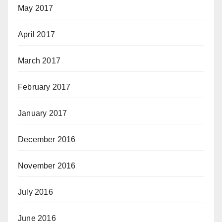
May 2017
April 2017
March 2017
February 2017
January 2017
December 2016
November 2016
July 2016
June 2016