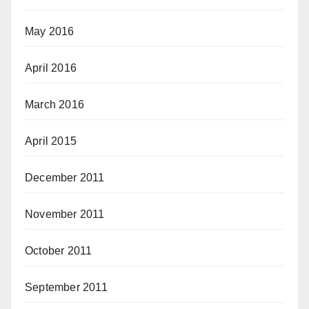
May 2016
April 2016
March 2016
April 2015
December 2011
November 2011
October 2011
September 2011