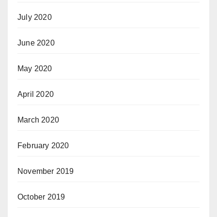
July 2020
June 2020
May 2020
April 2020
March 2020
February 2020
November 2019
October 2019