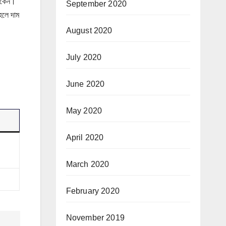
থাকেন।
September 2020
হলে দাম
August 2020
July 2020
June 2020
May 2020
April 2020
March 2020
February 2020
November 2019