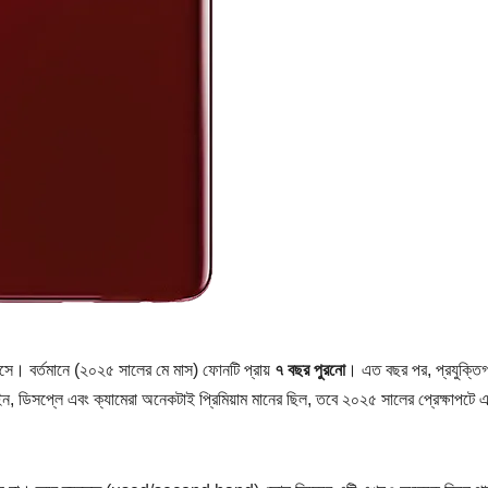
াসে। বর্তমানে (২০২৫ সালের মে মাস) ফোনটি প্রায়
৭ বছর পুরনো
। এত বছর পর, প্রযুক্তি
 ডিসপ্লে এবং ক্যামেরা অনেকটাই প্রিমিয়াম মানের ছিল, তবে ২০২৫ সালের প্রেক্ষাপটে 