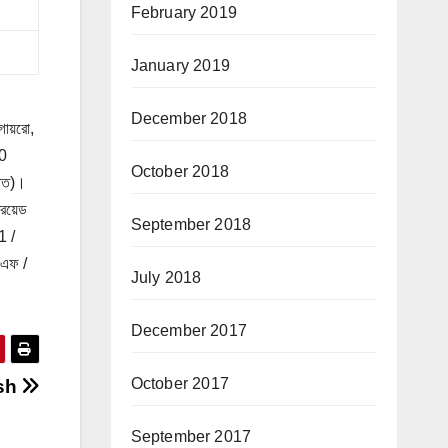
February 2019
January 2019
December 2018
গায়রো,
00
October 2018
পাত)।
্রয়েড
September 2018
1 /
 এফ /
July 2018
December 2017
October 2017
esh
September 2017