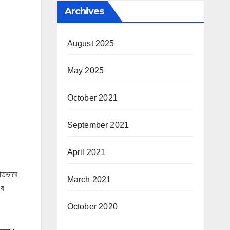
Archives
August 2025
May 2025
October 2021
September 2021
April 2021
গতভাবে
March 2021
এর
October 2020