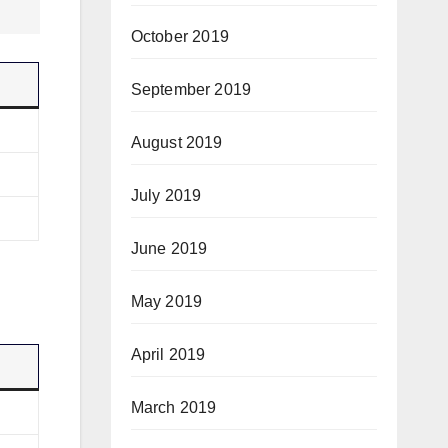
October 2019
September 2019
August 2019
July 2019
June 2019
May 2019
April 2019
March 2019