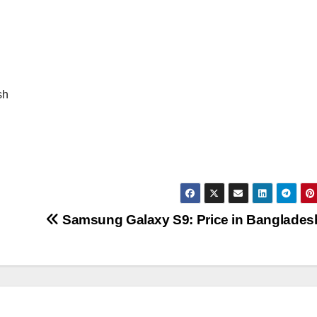
sh
Samsung Galaxy S9: Price in Banglades