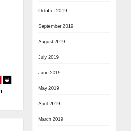
October 2019
September 2019
August 2019
July 2019
June 2019
May 2019
h
April 2019
March 2019