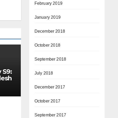
February 2019
January 2019
December 2018
October 2018
September 2018
 S9:
July 2018
desh
December 2017
October 2017
September 2017