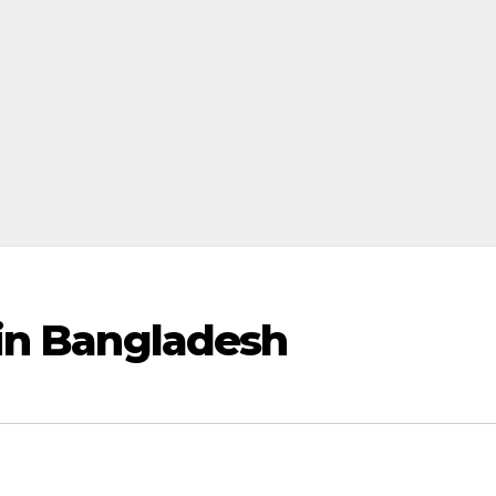
e in Bangladesh