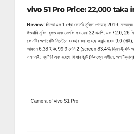
vivo S1 Pro Price:
22,000 taka in 
Review:
ভিভো এস 1 প্রো ফোনটি মুক্তি পেয়েছে 2019, নভেম্বর।
ইত্যাদি সুবিদা যুক্ত এবং সেলফি ক্যামেরা 32 এমপি, এফ / 2.0, 26 মিম
ফোনটির অপারেটিং সিস্টেমে ব্যবহার করা হয়েছে অ্যান্ড্রয়েড 9.0 (পা
আয়তন 6.38 ইঞ্চি, 99.9 সেমি 2 (screen 83.4% স্ক্রিন-টু-বড
এমএএইচ ব্যাটারি এবং রয়েছে ফিঙ্গারপ্রিন্ট (ডিসপ্লে অধীনে, অপটিক্যাল), 
Camera of vivo S1 Pro