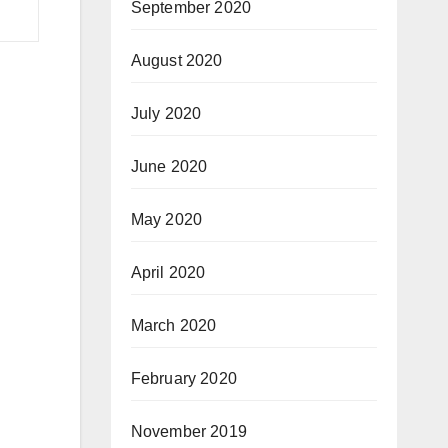
September 2020
August 2020
July 2020
June 2020
May 2020
April 2020
March 2020
February 2020
November 2019