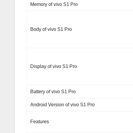
Memory of vivo S1 Pro
Body of vivo S1 Pro
Display of vivo S1 Pro
Battery of vivo S1 Pro
Android Version of vivo S1 Pro
Features