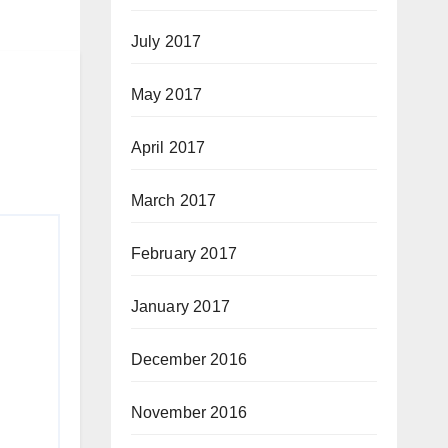
July 2017
May 2017
April 2017
March 2017
February 2017
January 2017
December 2016
November 2016