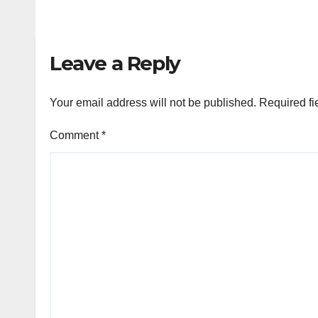
Leave a Reply
Your email address will not be published.
Required fi
Comment
*