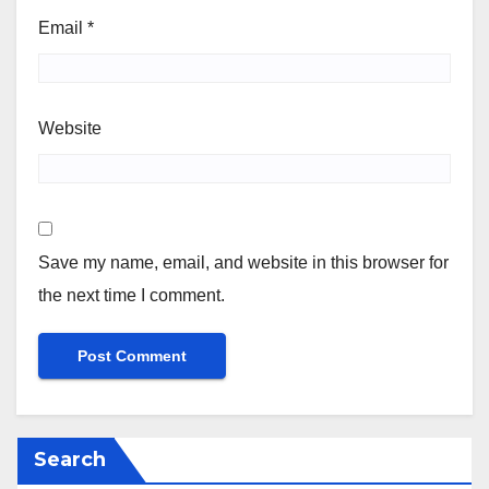
Email
*
Website
Save my name, email, and website in this browser for
the next time I comment.
Search