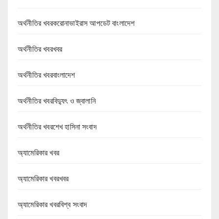
অর্থনীতির খবরকরোনাভাইরাস আপডেট বাংলাদেশ
অর্থনীতির খবরখবর
অর্থনীতির খবরবাংলাদেশ
অর্থনীতির খবরবিদ্যুৎ ও জ্বালানি
অর্থনীতির খবরশেখ হাসিনা সংবাদ
অ্যামেরিকার খবর
অ্যামেরিকার খবরখবর
অ্যামেরিকার খবরবিশ্ব সংবাদ