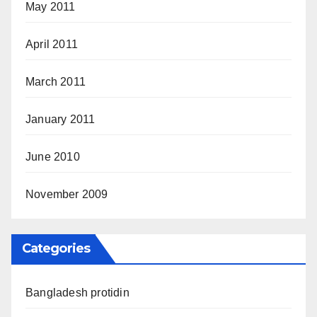
May 2011
April 2011
March 2011
January 2011
June 2010
November 2009
Categories
Bangladesh protidin