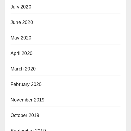
July 2020
June 2020
May 2020
April 2020
March 2020
February 2020
November 2019
October 2019
September 2019