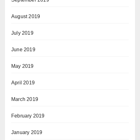
August 2019
July 2019
June 2019
May 2019
April 2019
March 2019
February 2019
January 2019