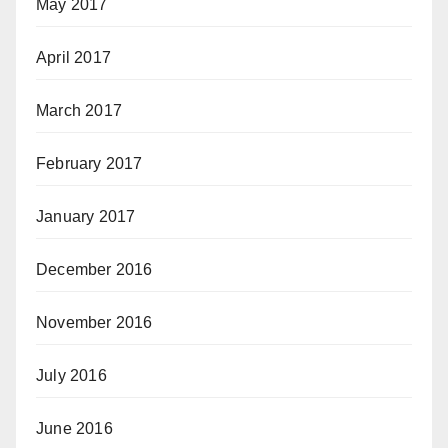
May 2017
April 2017
March 2017
February 2017
January 2017
December 2016
November 2016
July 2016
June 2016