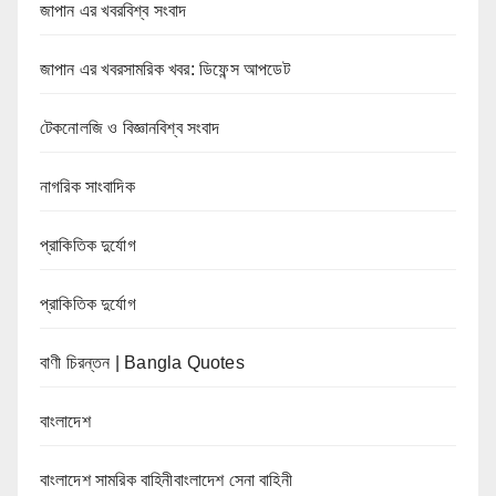
জাপান এর খবরবিশ্ব সংবাদ
জাপান এর খবরসামরিক খবর: ডিফেন্স আপডেট
টেকনোলজি ও বিজ্ঞানবিশ্ব সংবাদ
নাগরিক সাংবাদিক
প্রাকিতিক দুর্যোগ
প্রাকিতিক দুর্যোগ
বাণী চিরন্তন | Bangla Quotes
বাংলাদেশ
বাংলাদেশ সামরিক বাহিনীবাংলাদেশ সেনা বাহিনী