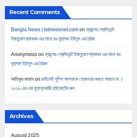
Recent Comments
Bangla News | bdnewsnet.com
on
ফ্রান্সের প্রেসিডেন্ট
ইমানুয়েল ম্যাকরন এর সাথে ডঃ মুহাম্মদ ইউনুস এর বৈঠক
Anonymous
on
ফ্রান্সের প্রেসিডেন্ট ইমানুয়েল ম্যাকরন এর সাথে ডঃ
মুহাম্মদ ইউনুস এর বৈঠক
আতিকুর রহমান
on
চাইলেই পুলিশ আপনাকে গ্রেফতার করতে পাড়বে না ।
২০১৬ এর এক যুগান্তকারী হাইকোর্টের রুল
Archives
August 2025