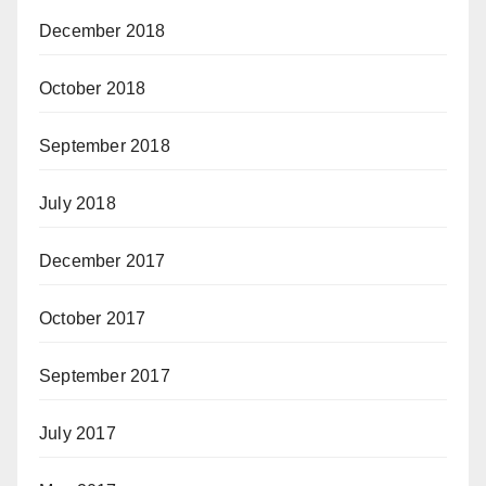
December 2018
October 2018
September 2018
July 2018
December 2017
October 2017
September 2017
July 2017