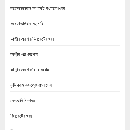
করোনাভাইরাস আপডেট বাংলাদেশখবর
করোনাভাইরাস মহামারি
কাশ্মীর এর খবরক্রিকেটের খবর
কাশ্মীর এর খবরখবর
কাশ্মীর এর খবরবিশ্ব সংবাদ
কুড়িগ্রাম এক্সপ্রেসবাংলাদেশ
কোরবানি ঈদখবর
ক্রিকেটের খবর