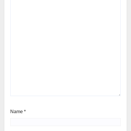
Name
*