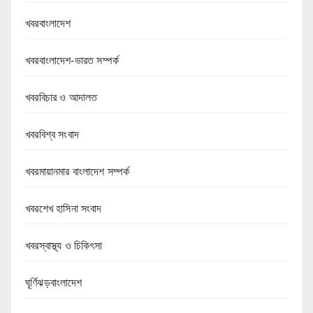
খবরবাংলাদেশ
খবরবাংলাদেশ-ভারত সম্পর্ক
খবরবিচার ও আদালত
খবরবিশ্ব সংবাদ
খবরমায়ানমার বাংলাদেশ সম্পর্ক
খবরশেখ হাসিনা সংবাদ
খবরস্বাস্থ্য ও চিকিৎসা
ঘূর্ণিঝড়বাংলাদেশ