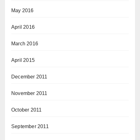
May 2016
April 2016
March 2016
April 2015
December 2011
November 2011
October 2011
September 2011