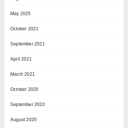
May 2025
October 2021
September 2021
April 2021
March 2021
October 2020
September 2020
August 2020